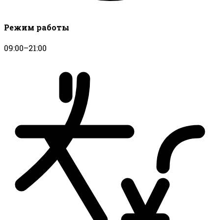
Режим работы
09:00–21:00