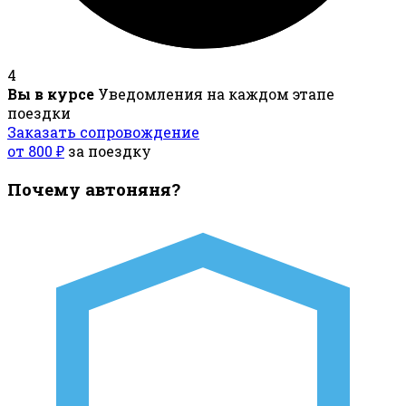
4
Вы в курсе
Уведомления на каждом этапе
поездки
Заказать сопровождение
от 800 ₽
за поездку
Почему автоняня?