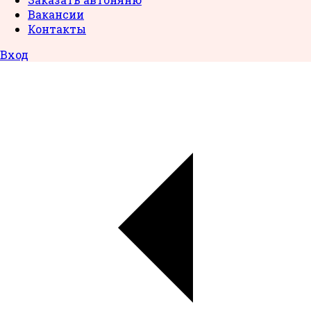
Вакансии
Контакты
Вход