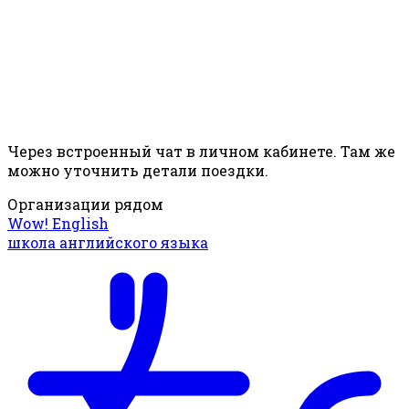
Через встроенный чат в личном кабинете. Там же
можно уточнить детали поездки.
Организации рядом
Wow! English
школа английского языка