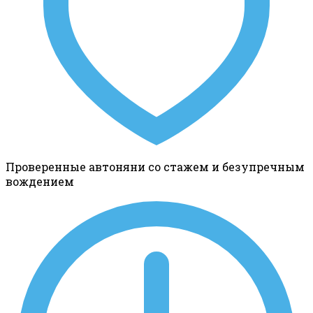
Проверенные автоняни со стажем и безупречным
вождением