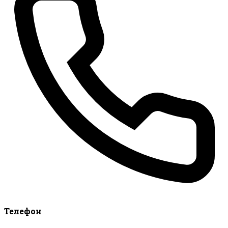
Телефон