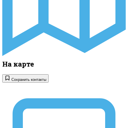
На карте
Сохранить контакты