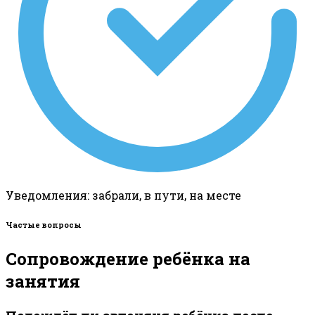
Уведомления: забрали, в пути, на месте
Частые вопросы
Сопровождение ребёнка на
занятия