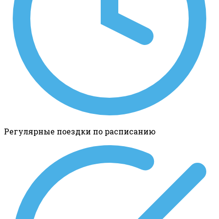
Регулярные поездки по расписанию