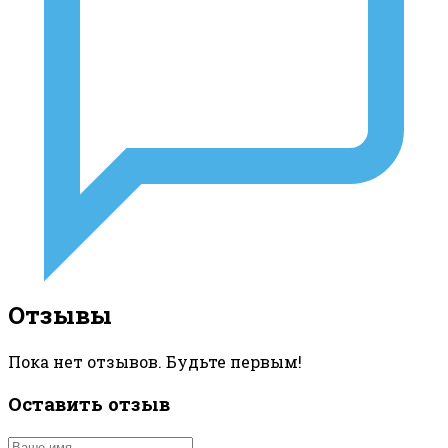
Отзывы
Пока нет отзывов. Будьте первым!
Оставить отзыв