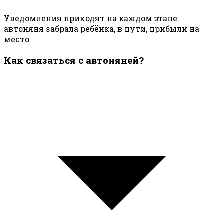
Уведомления приходят на каждом этапе:
автоняня забрала ребёнка, в пути, прибыли на
место.
Как связаться с автоняней?