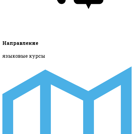
Направление
языковые курсы