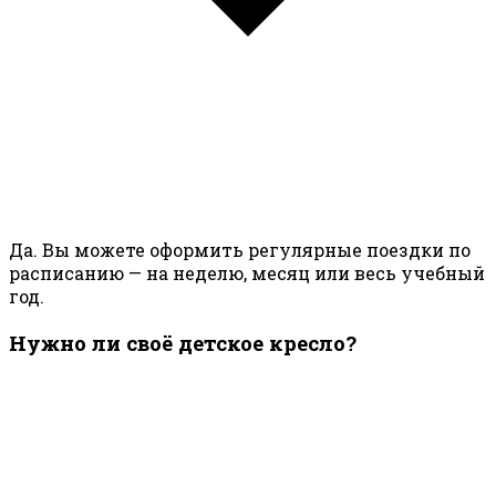
Да. Вы можете оформить регулярные поездки по
расписанию — на неделю, месяц или весь учебный
год.
Нужно ли своё детское кресло?