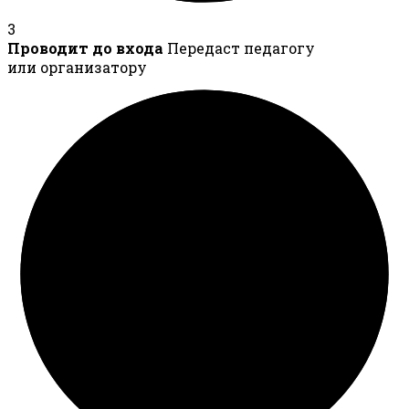
3
Проводит до входа
Передаст педагогу
или организатору