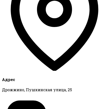
Адрес
Дрожжино, Пушкинская улица, 25