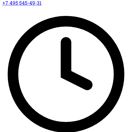
+7 495 545-49-31