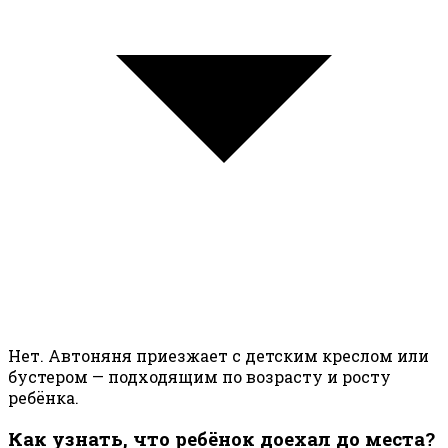
Нет. Автоняня приезжает с детским креслом или
бустером — подходящим по возрасту и росту
ребёнка.
Как узнать, что ребёнок доехал до места?