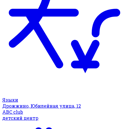
Языки
Дрожжино, Юбилейная улица, 12
ABC club
детский центр