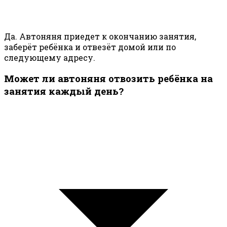
Да. Автоняня приедет к окончанию занятия,
заберёт ребёнка и отвезёт домой или по
следующему адресу.
Может ли автоняня отвозить ребёнка на
занятия каждый день?