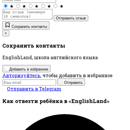
★
★
★
★
★
Отправить отзыв
Сохранить контакты
×
Сохранить контакты
EnglishLand, школа английского языка
Добавить в избранное
Авторизуйтесь
, чтобы добавить в избранное
Отправить
Отправить в Telegram
Как отвезти ребёнка в «EnglishLand»