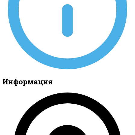
Информация