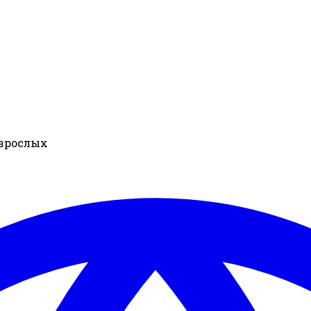
взрослых