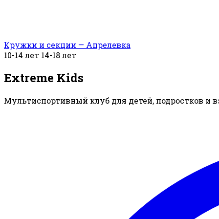
Кружки и секции — Апрелевка
10-14 лет
14-18 лет
Extreme Kids
Мультиспортивный клуб для детей, подростков и 