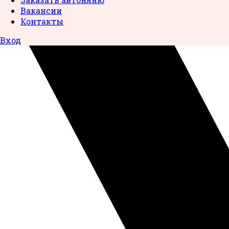
Вакансии
Контакты
Вход