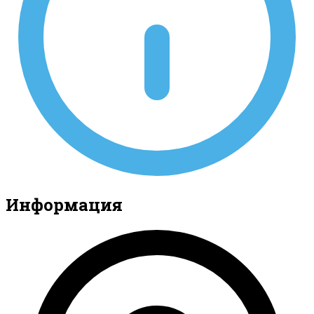
Информация