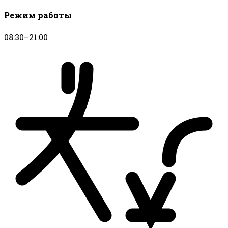
Режим работы
08:30–21:00