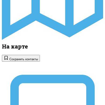
На карте
Сохранить контакты