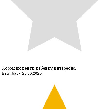
Хороший центр, ребенку интересно.
kris_baby
20.05.2026