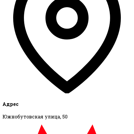
Адрес
Южнобутовская улица, 50