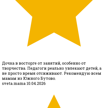
Дочка в восторге от занятий, особенно от
творчества. Педагоги реально увлекают детей, а
не просто время отсиживают. Рекомендую всем
мамам из Южного Бутово.
sveta.mama
10.04.2026