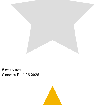
8 отзывов
Оксана В.
11.06.2026