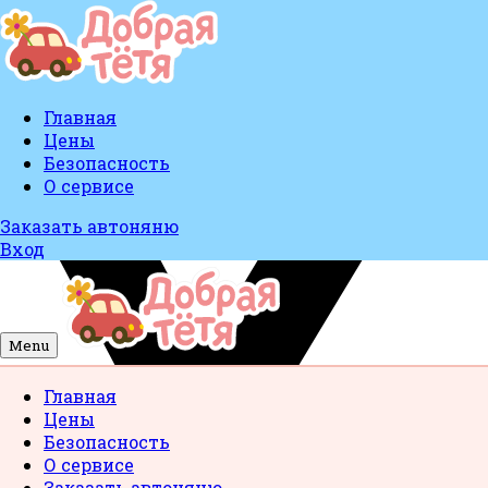
Главная
Цены
Безопасность
О сервисе
Заказать автоняню
Вход
Menu
Главная
Цены
Безопасность
О сервисе
Заказать автоняню