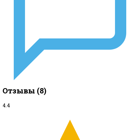
Отзывы
(8)
4.4