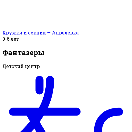
Кружки и секции — Апрелевка
0-6 лет
Фантазеры
Детский центр