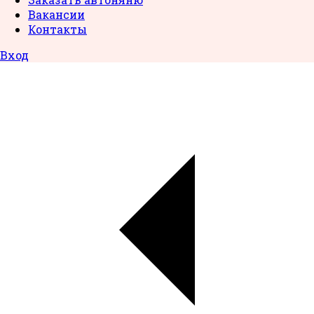
Вакансии
Контакты
Вход