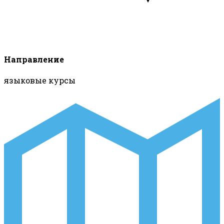
Направление
языковые курсы