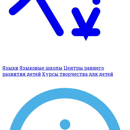
Языки
Языковые школы
Центры раннего
развития детей
Курсы творчества для детей