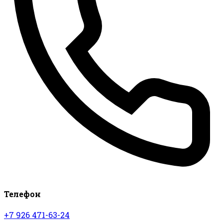
Телефон
+7 926 471-63-24