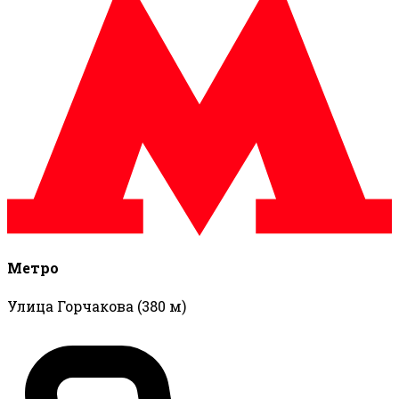
Метро
Улица Горчакова
(380 м)