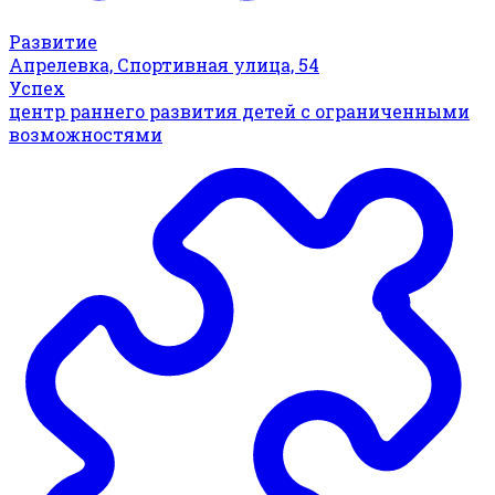
Развитие
Апрелевка, Спортивная улица, 54
Успех
центр раннего развития детей с ограниченными
возможностями