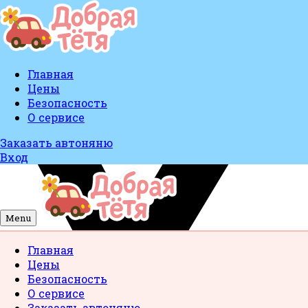
Главная
Цены
Безопасность
О сервисе
Заказать автоняню
Вход
Menu
Главная
Цены
Безопасность
О сервисе
Заказать автоняню