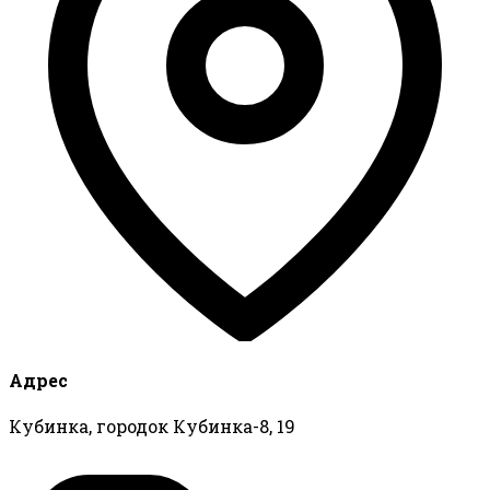
Адрес
Кубинка, городок Кубинка-8, 19