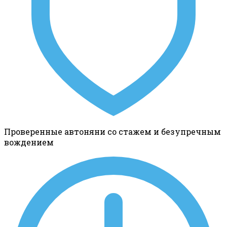
Проверенные автоняни со стажем и безупречным
вождением