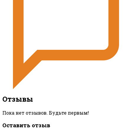
Отзывы
Пока нет отзывов. Будьте первым!
Оставить отзыв