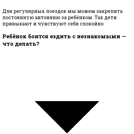
Для регулярных поездок мы можем закрепить
постоянную автоняню за ребёнком. Так дети
привыкают и чувствуют себя спокойно.
Ребёнок боится ездить с незнакомыми —
что делать?