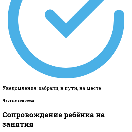
Уведомления: забрали, в пути, на месте
Частые вопросы
Сопровождение ребёнка на
занятия