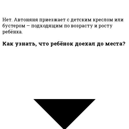
Нет. Автоняня приезжает с детским креслом или
бустером — подходящим по возрасту и росту
ребёнка.
Как узнать, что ребёнок доехал до места?