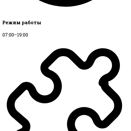
Режим работы
07:00–19:00