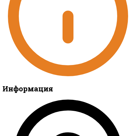
Информация