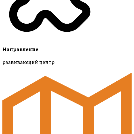
Направление
развивающий центр