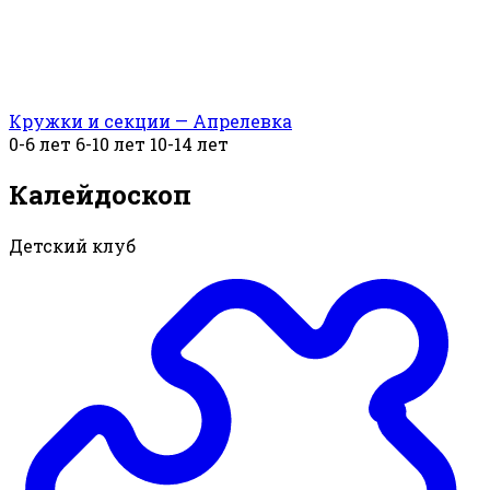
Кружки и секции — Апрелевка
0-6 лет
6-10 лет
10-14 лет
Калейдоскоп
Детский клуб