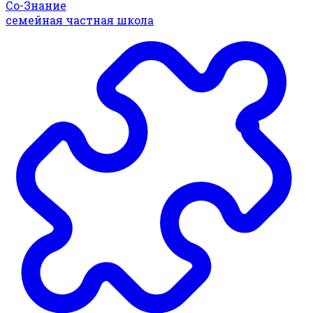
Со-Знание
семейная частная школа