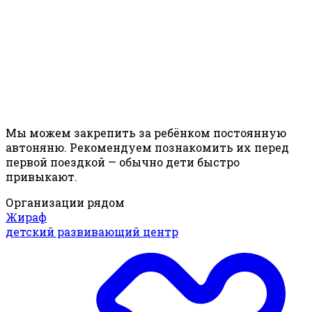
Мы можем закрепить за ребёнком постоянную
автоняню. Рекомендуем познакомить их перед
первой поездкой — обычно дети быстро
привыкают.
Организации рядом
Жираф
детский развивающий центр