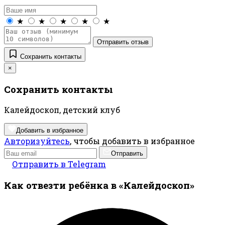
★
★
★
★
★
Отправить отзыв
Сохранить контакты
×
Сохранить контакты
Калейдоскоп, детский клуб
Добавить в избранное
Авторизуйтесь
, чтобы добавить в избранное
Отправить
Отправить в Telegram
Как отвезти ребёнка в «Калейдоскоп»