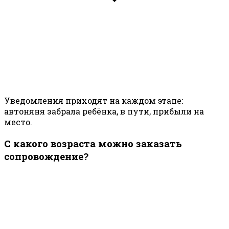
Уведомления приходят на каждом этапе:
автоняня забрала ребёнка, в пути, прибыли на
место.
С какого возраста можно заказать
сопровождение?