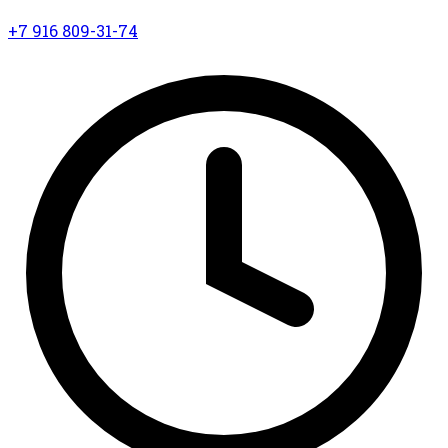
+7 916 809-31-74