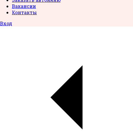
Вакансии
Контакты
Вход