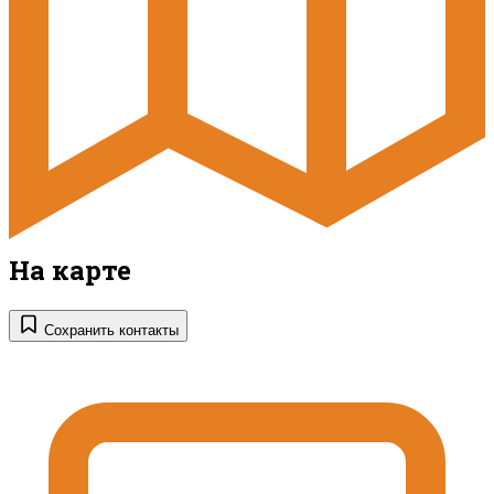
На карте
Сохранить контакты