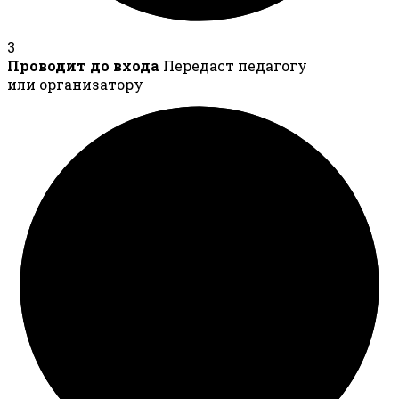
3
Проводит до входа
Передаст педагогу
или организатору