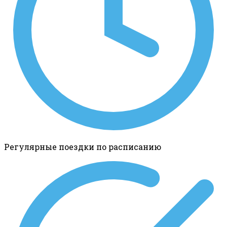
Регулярные поездки по расписанию