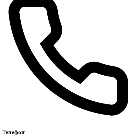
Телефон