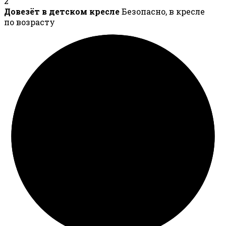
2
Довезёт в детском кресле
Безопасно, в кресле
по возрасту