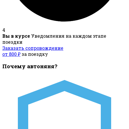
4
Вы в курсе
Уведомления на каждом этапе
поездки
Заказать сопровождение
от 800 ₽
за поездку
Почему автоняня?