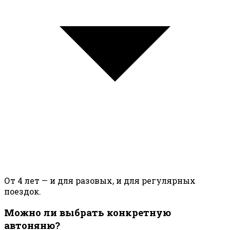
От 4 лет — и для разовых, и для регулярных
поездок.
Можно ли выбрать конкретную
автоняню?