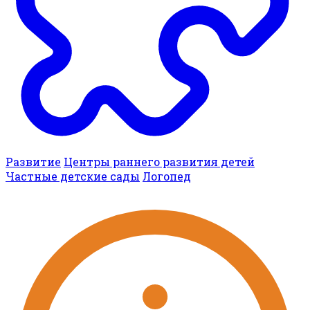
Развитие
Центры раннего развития детей
Частные детские сады
Логопед