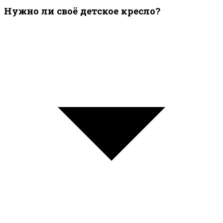
Нужно ли своё детское кресло?