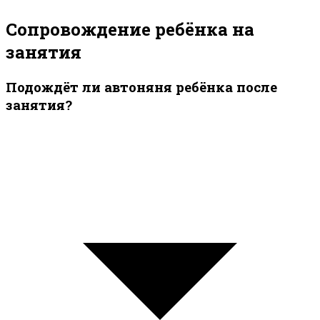
Сопровождение ребёнка на
занятия
Подождёт ли автоняня ребёнка после
занятия?