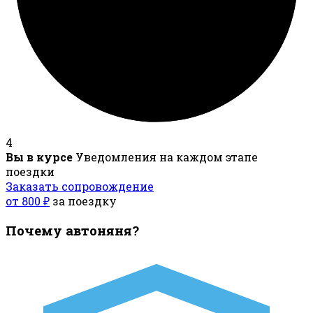
4
Вы в курсе
Уведомления на каждом этапе
поездки
Заказать сопровождение
от 800 ₽
за поездку
Почему автоняня?