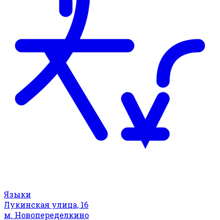
Языки
Лукинская улица, 16
м. Новопеределкино