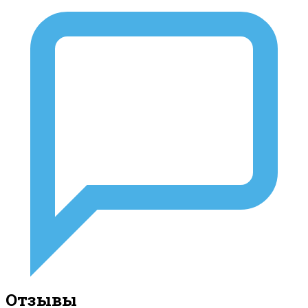
Отзывы