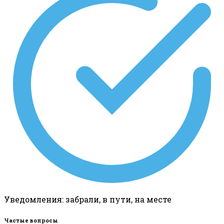
Уведомления: забрали, в пути, на месте
Частые вопросы