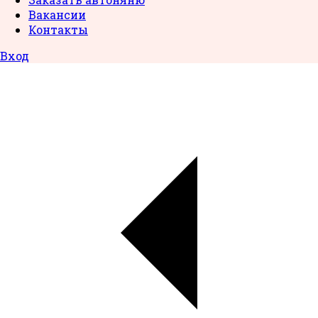
Вакансии
Контакты
Вход