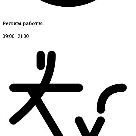
Режим работы
09:00–21:00