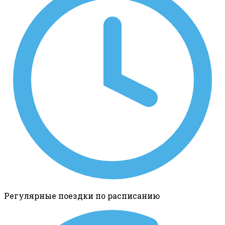
Регулярные поездки по расписанию