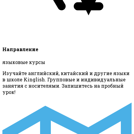
Направление
языковые курсы
Изучайте английский, китайский и другие языки
в школе Kinglish. Групповые и индивидуальные
занятия с носителями. Запишитесь на пробный
урок!