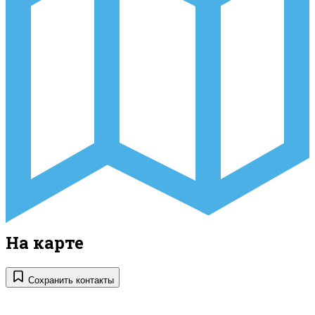
На карте
Сохранить контакты