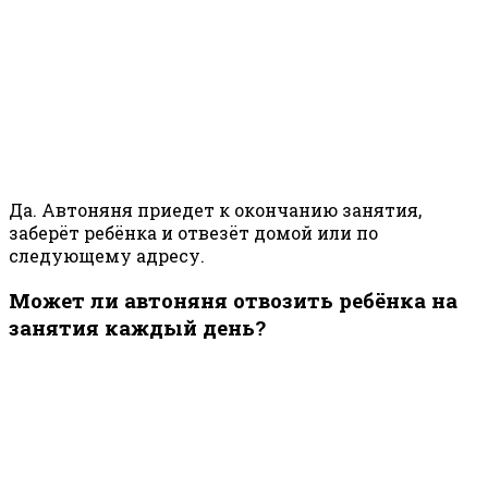
Да. Автоняня приедет к окончанию занятия,
заберёт ребёнка и отвезёт домой или по
следующему адресу.
Может ли автоняня отвозить ребёнка на
занятия каждый день?