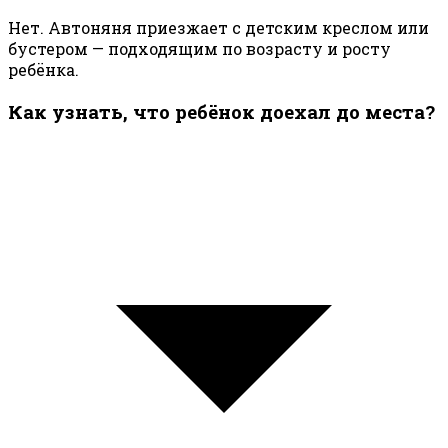
Нет. Автоняня приезжает с детским креслом или
бустером — подходящим по возрасту и росту
ребёнка.
Как узнать, что ребёнок доехал до места?