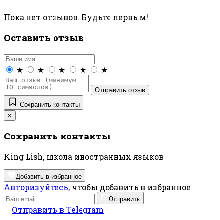
Пока нет отзывов. Будьте первым!
Оставить отзыв
★
★
★
★
★
Отправить отзыв
Сохранить контакты
×
Сохранить контакты
King Lish, школа иностранных языков
Добавить в избранное
Авторизуйтесь
, чтобы добавить в избранное
Отправить
Отправить в Telegram