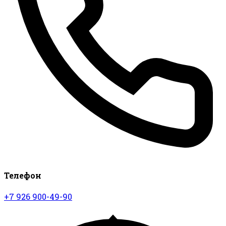
Телефон
+7 926 900-49-90