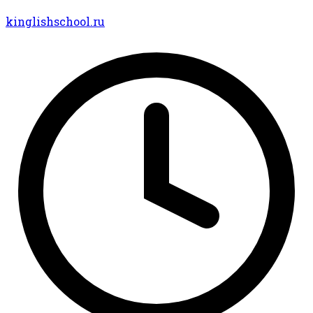
kinglishschool.ru