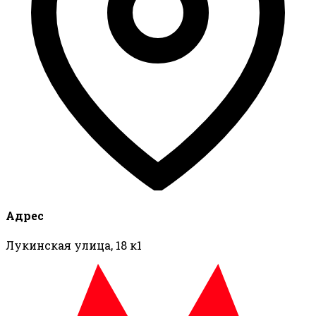
Адрес
Лукинская улица, 18 к1