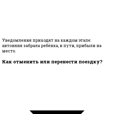
Уведомления приходят на каждом этапе:
автоняня забрала ребёнка, в пути, прибыли на
место.
Как отменить или перенести поездку?