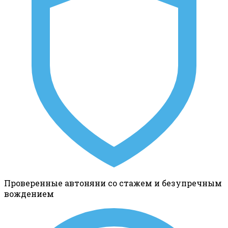
Проверенные автоняни со стажем и безупречным
вождением