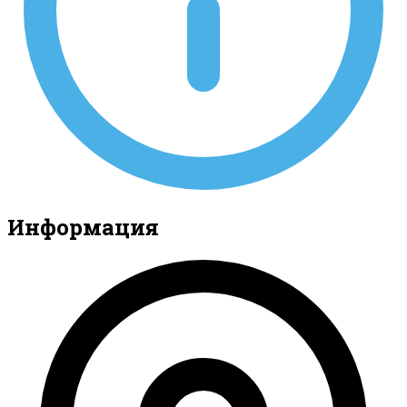
Информация