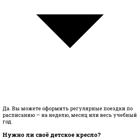
Да. Вы можете оформить регулярные поездки по
расписанию — на неделю, месяц или весь учебный
год.
Нужно ли своё детское кресло?