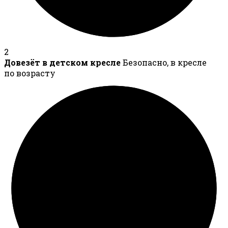
2
Довезёт в детском кресле
Безопасно, в кресле
по возрасту