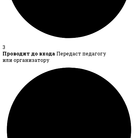
3
Проводит до входа
Передаст педагогу
или организатору