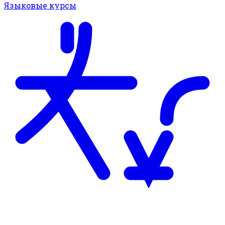
Языковые курсы