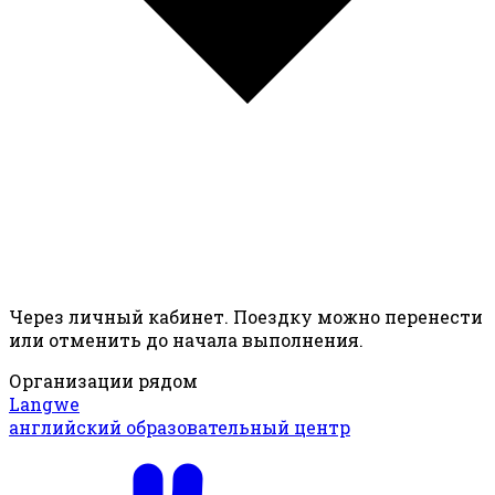
Через личный кабинет. Поездку можно перенести
или отменить до начала выполнения.
Организации рядом
Langwe
английский образовательный центр