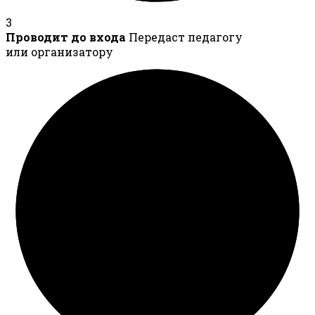
3
Проводит до входа
Передаст педагогу
или организатору