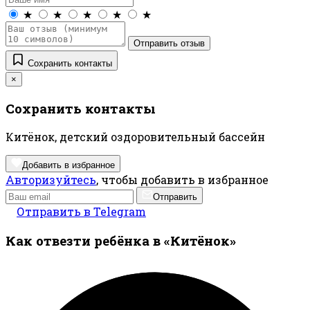
★
★
★
★
★
Отправить отзыв
Сохранить контакты
×
Сохранить контакты
Китёнок, детский оздоровительный бассейн
Добавить в избранное
Авторизуйтесь
, чтобы добавить в избранное
Отправить
Отправить в Telegram
Как отвезти ребёнка в «Китёнок»