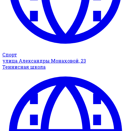
Спорт
улица Александры Монаховой, 23
Теннисная школа