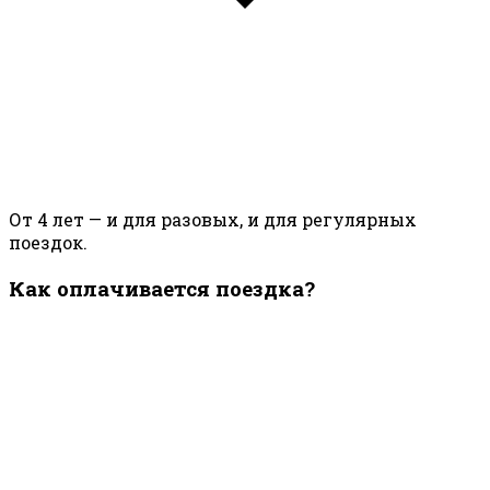
От 4 лет — и для разовых, и для регулярных
поездок.
Как оплачивается поездка?