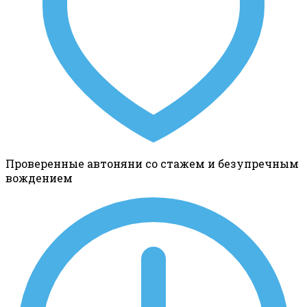
Проверенные автоняни со стажем и безупречным
вождением