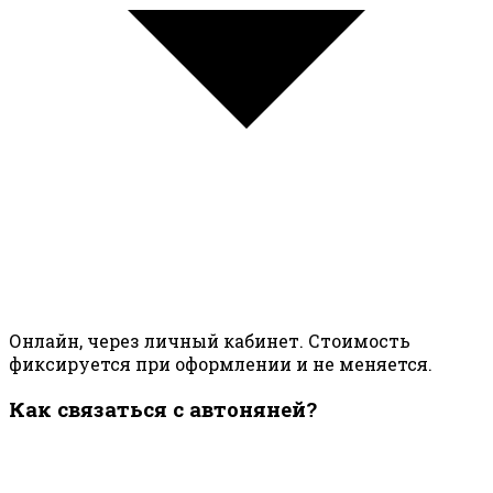
Онлайн, через личный кабинет. Стоимость
фиксируется при оформлении и не меняется.
Как связаться с автоняней?