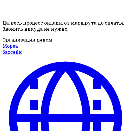
Да, весь процесс онлайн: от маршрута до оплаты.
Звонить никуда не нужно.
Организации рядом
Мореа
бассейн