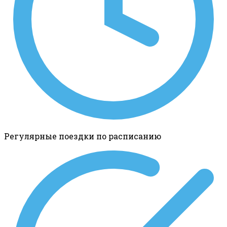
Регулярные поездки по расписанию