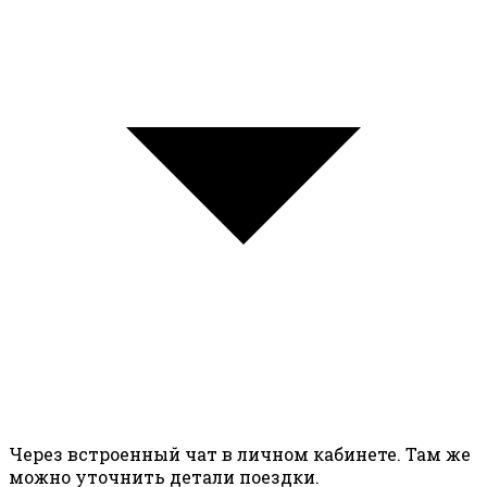
Через встроенный чат в личном кабинете. Там же
можно уточнить детали поездки.