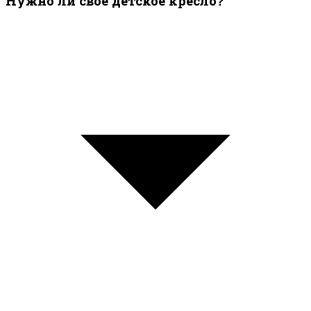
Нужно ли своё детское кресло?