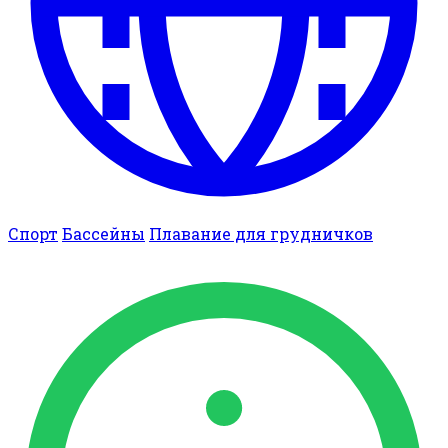
Спорт
Бассейны
Плавание для грудничков