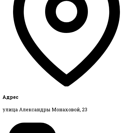
Адрес
улица Александры Монаховой, 23