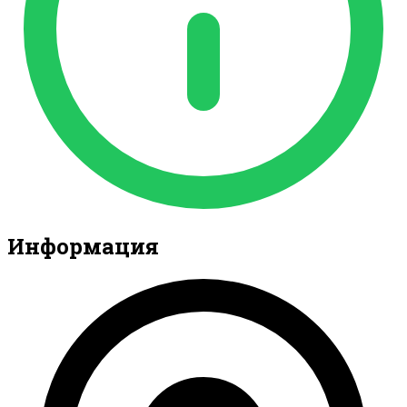
Информация