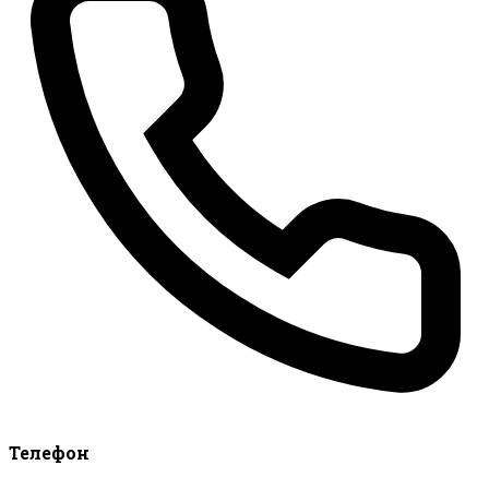
Телефон