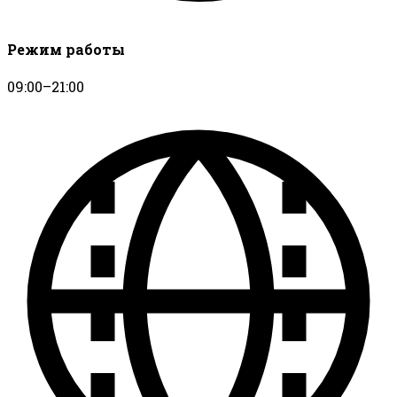
Режим работы
09:00–21:00