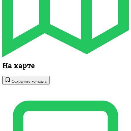
На карте
Сохранить контакты