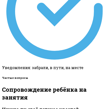
Уведомления: забрали, в пути, на месте
Частые вопросы
Сопровождение ребёнка на
занятия