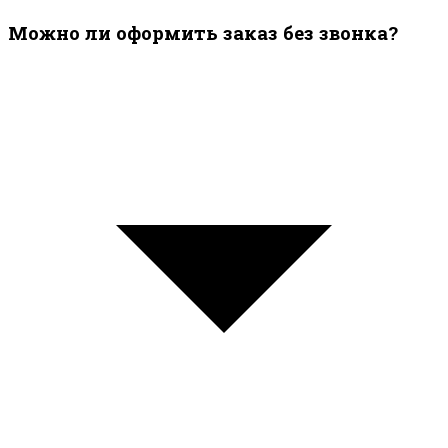
Можно ли оформить заказ без звонка?