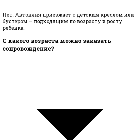
Нет. Автоняня приезжает с детским креслом или
бустером — подходящим по возрасту и росту
ребёнка.
С какого возраста можно заказать
сопровождение?