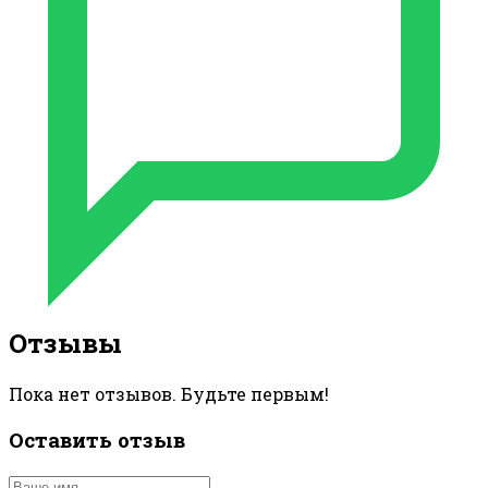
Отзывы
Пока нет отзывов. Будьте первым!
Оставить отзыв