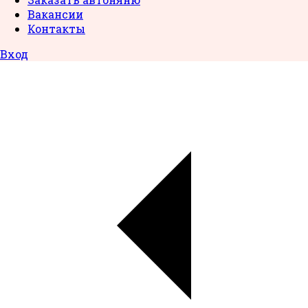
Вакансии
Контакты
Вход