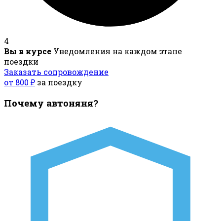
4
Вы в курсе
Уведомления на каждом этапе
поездки
Заказать сопровождение
от 800 ₽
за поездку
Почему автоняня?