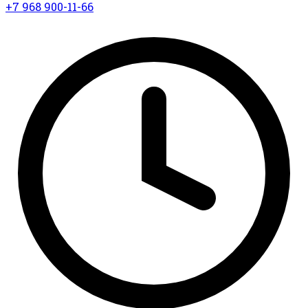
+7 968 900-11-66