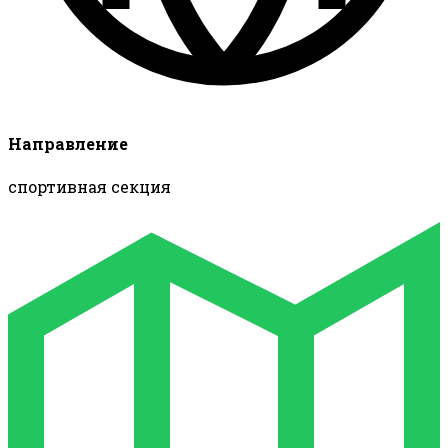
Направление
спортивная секция