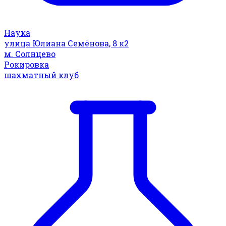
Наука
улица Юлиана Семёнова, 8 к2
м. Солнцево
Рокировка
шахматный клуб