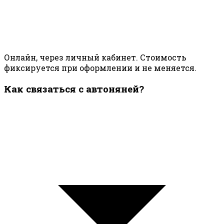
Онлайн, через личный кабинет. Стоимость
фиксируется при оформлении и не меняется.
Как связаться с автоняней?