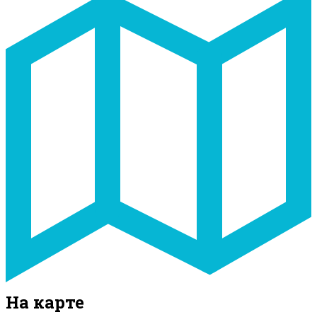
На карте