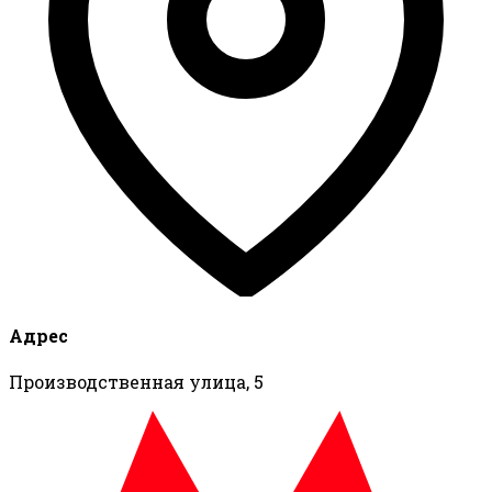
Адрес
Производственная улица, 5