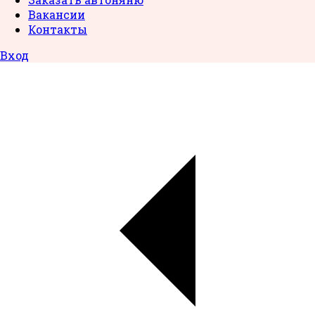
Вакансии
Контакты
Вход