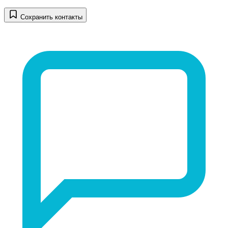
Сохранить контакты