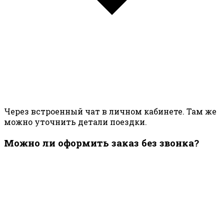
Через встроенный чат в личном кабинете. Там же
можно уточнить детали поездки.
Можно ли оформить заказ без звонка?