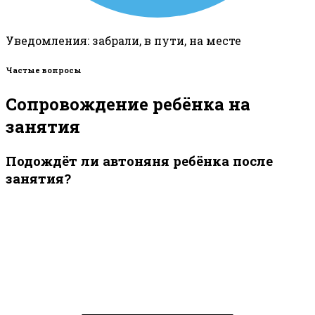
Уведомления: забрали, в пути, на месте
Частые вопросы
Сопровождение ребёнка на
занятия
Подождёт ли автоняня ребёнка после
занятия?