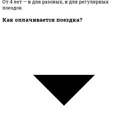
От 4 лет — и для разовых, и для регулярных
поездок.
Как оплачивается поездка?