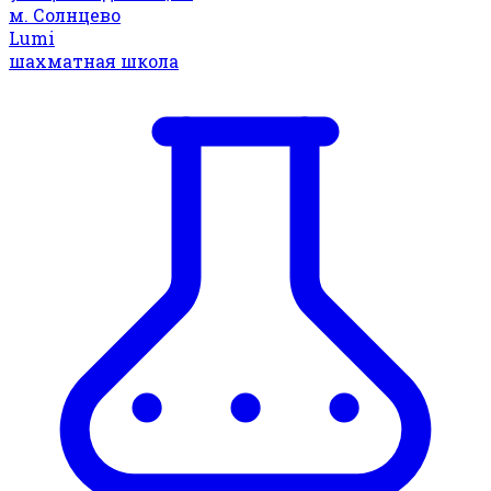
м. Солнцево
Lumi
шахматная школа