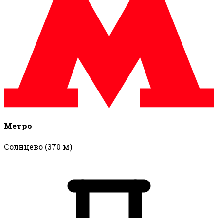
Метро
Солнцево
(370 м)