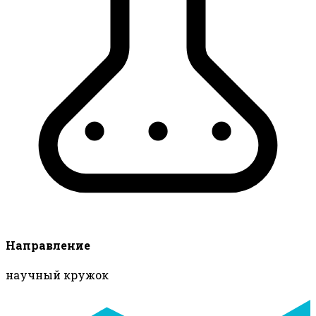
Направление
научный кружок