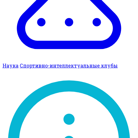
Наука
Спортивно-интеллектуальные клубы