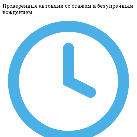
Проверенные автоняни со стажем и безупречным
вождением