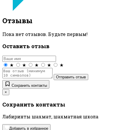
Отзывы
Пока нет отзывов. Будьте первым!
Оставить отзыв
★
★
★
★
★
Отправить отзыв
Сохранить контакты
×
Сохранить контакты
Лабиринты шахмат, шахматная школа
Добавить в избранное