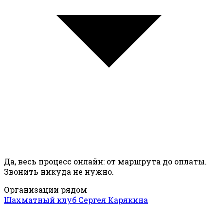
Да, весь процесс онлайн: от маршрута до оплаты.
Звонить никуда не нужно.
Организации рядом
Шахматный клуб Сергея Карякина