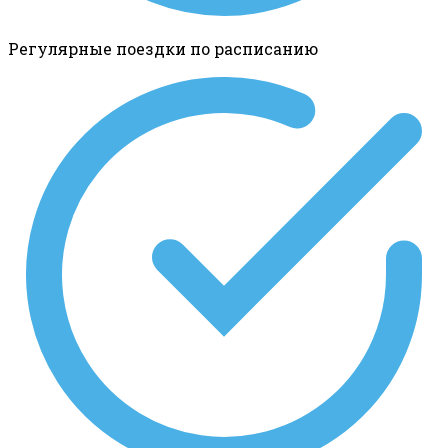
Регулярные поездки по расписанию