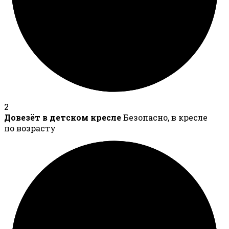
2
Довезёт в детском кресле
Безопасно, в кресле
по возрасту