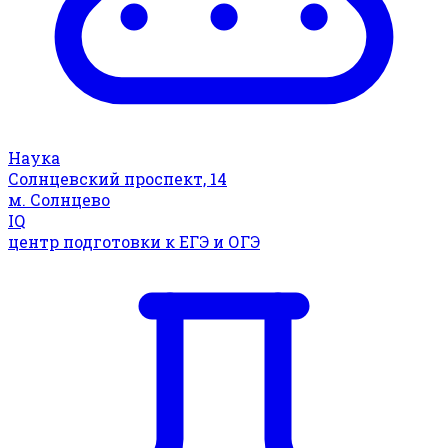
Наука
Солнцевский проспект, 14
м. Солнцево
IQ
центр подготовки к ЕГЭ и ОГЭ