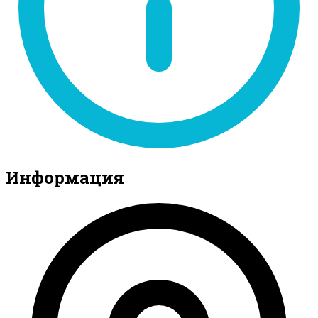
Информация