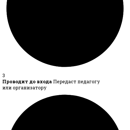
3
Проводит до входа
Передаст педагогу
или организатору