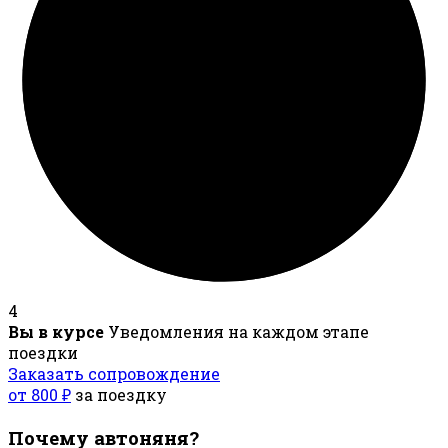
4
Вы в курсе
Уведомления на каждом этапе
поездки
Заказать сопровождение
от 800 ₽
за поездку
Почему автоняня?