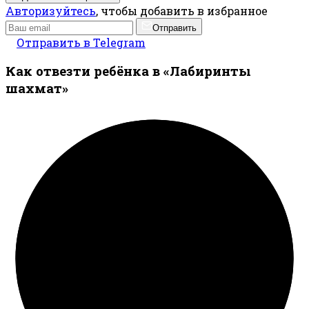
Авторизуйтесь
, чтобы добавить в избранное
Отправить
Отправить в Telegram
Как отвезти ребёнка в «Лабиринты
шахмат»