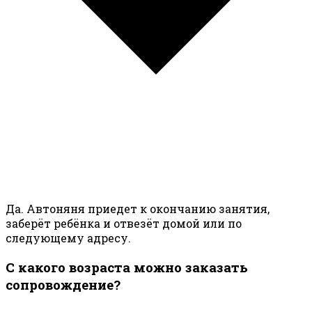
Да. Автоняня приедет к окончанию занятия,
заберёт ребёнка и отвезёт домой или по
следующему адресу.
С какого возраста можно заказать
сопровождение?