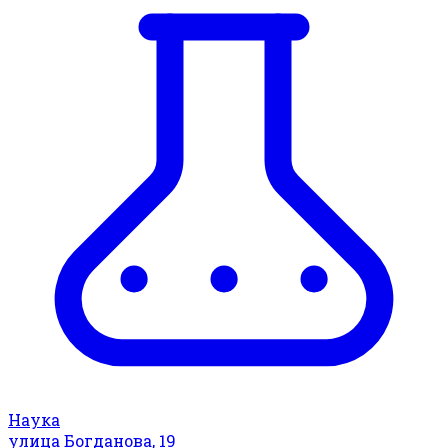
Наука
улица Богданова, 19