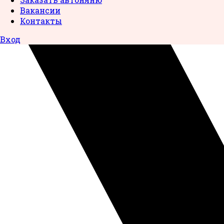
Вакансии
Контакты
Вход