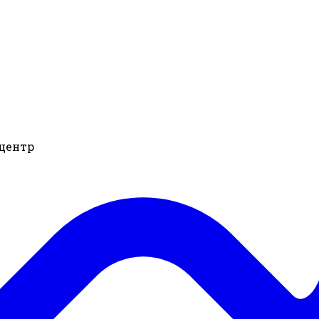
 центр