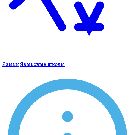
Языки
Языковые школы