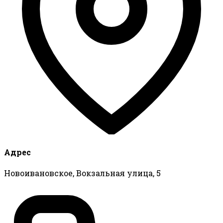
Адрес
Новоивановское, Вокзальная улица, 5