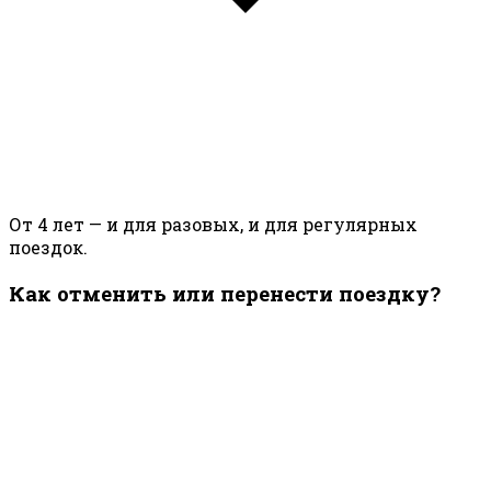
От 4 лет — и для разовых, и для регулярных
поездок.
Как отменить или перенести поездку?