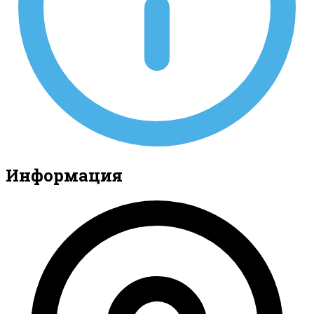
Информация