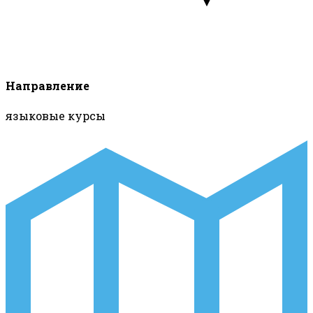
Направление
языковые курсы