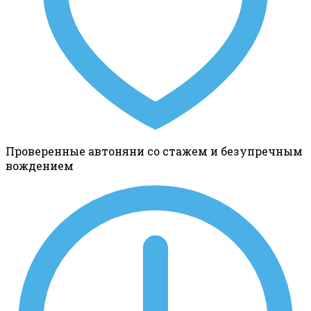
Проверенные автоняни со стажем и безупречным
вождением