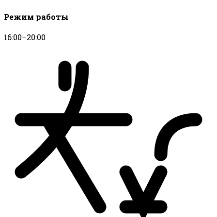
Режим работы
16:00–20:00