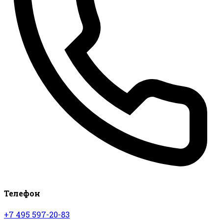
Телефон
+7 495 597-20-83