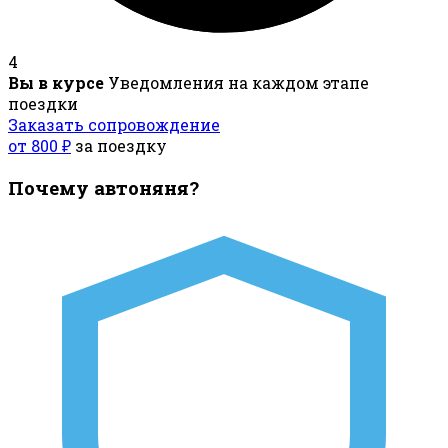
4
Вы в курсе
Уведомления на каждом этапе
поездки
Заказать сопровождение
от 800 ₽
за поездку
Почему автоняня?