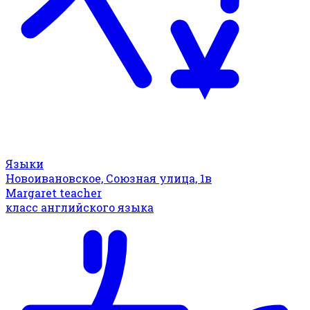
Языки
Новоивановское, Союзная улица, 1в
Margaret teacher
класс английского языка