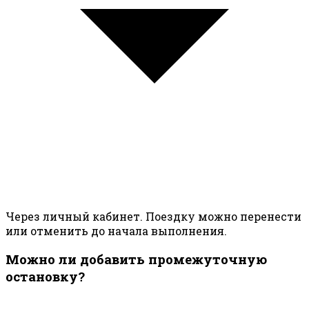
Через личный кабинет. Поездку можно перенести
или отменить до начала выполнения.
Можно ли добавить промежуточную
остановку?