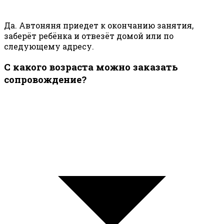
Да. Автоняня приедет к окончанию занятия,
заберёт ребёнка и отвезёт домой или по
следующему адресу.
С какого возраста можно заказать
сопровождение?