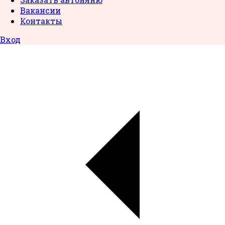
Вакансии
Контакты
Вход