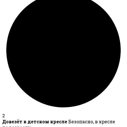
2
Довезёт в детском кресле
Безопасно, в кресле