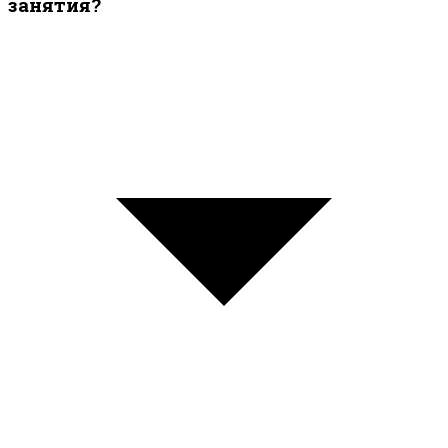
занятия?