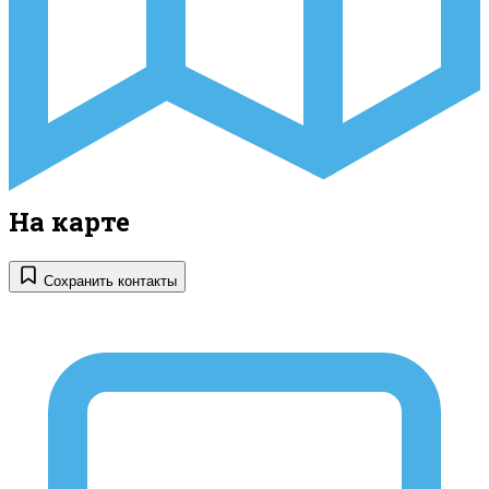
На карте
Сохранить контакты