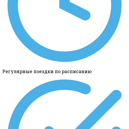
Регулярные поездки по расписанию