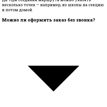
несколько точек — например, из школы на секцию
и потом домой.
Можно ли оформить заказ без звонка?