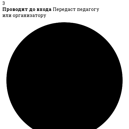
3
Проводит до входа
Передаст педагогу
или организатору