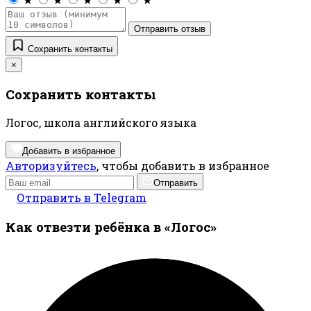
Отправить отзыв
Сохранить контакты
×
Сохранить контакты
Логос, школа английского языка
Добавить в избранное
Авторизуйтесь
, чтобы добавить в избранное
Отправить
Отправить в Telegram
Как отвезти ребёнка в «Логос»