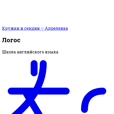
Кружки и секции — Апрелевка
Логос
Школа английского языка