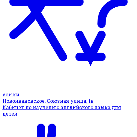
Языки
Новоивановское, Союзная улица, 1в
Кабинет по изучению английского языка для
детей