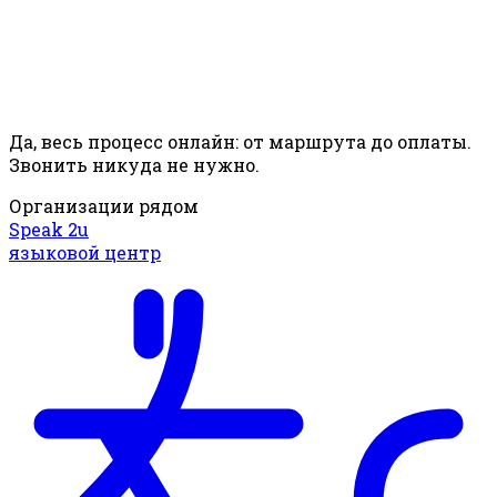
Да, весь процесс онлайн: от маршрута до оплаты.
Звонить никуда не нужно.
Организации рядом
Speak 2u
языковой центр