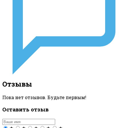
Отзывы
Пока нет отзывов. Будьте первым!
Оставить отзыв
★
★
★
★
★