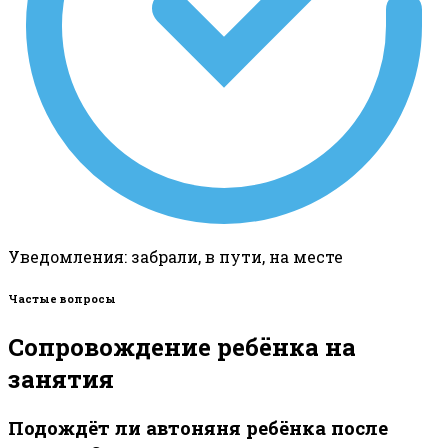
Уведомления: забрали, в пути, на месте
Частые вопросы
Сопровождение ребёнка на
занятия
Подождёт ли автоняня ребёнка после