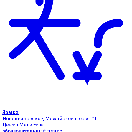
Языки
Новоивановское, Можайское шоссе, 71
Центр Магистра
образовательный центр