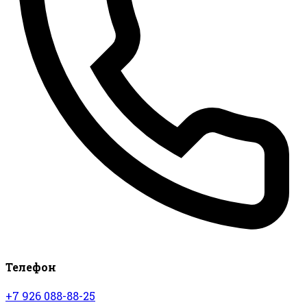
Телефон
+7 926 088-88-25