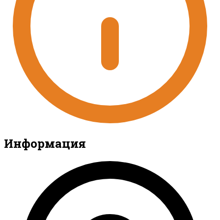
Информация