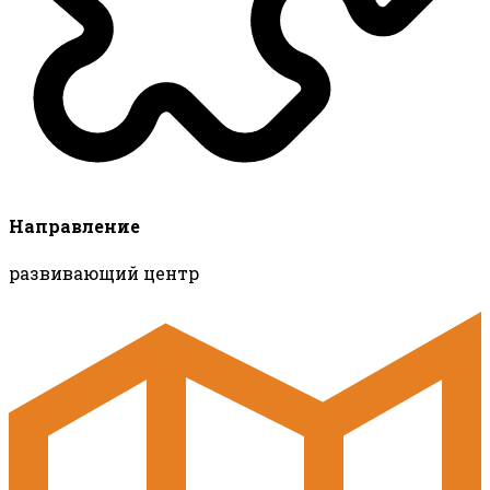
Направление
развивающий центр