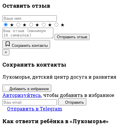
Оставить отзыв
★
★
★
★
★
Отправить отзыв
Сохранить контакты
×
Сохранить контакты
Лукоморье, детский центр досуга и развития
Добавить в избранное
Авторизуйтесь
, чтобы добавить в избранное
Отправить
Отправить в Telegram
Как отвезти ребёнка в «Лукоморье»