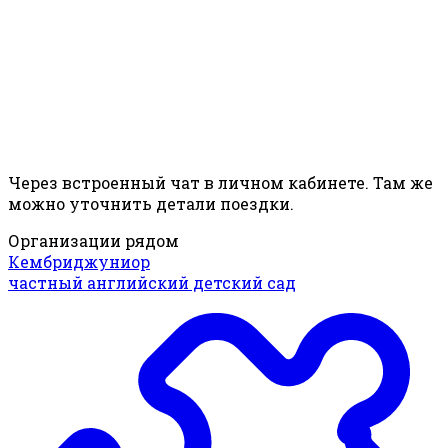
Через встроенный чат в личном кабинете. Там же
можно уточнить детали поездки.
Организации рядом
Кембриджуниор
частный английский детский сад