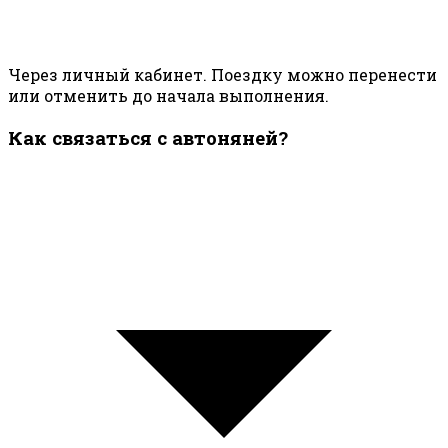
Через личный кабинет. Поездку можно перенести
или отменить до начала выполнения.
Как связаться с автоняней?