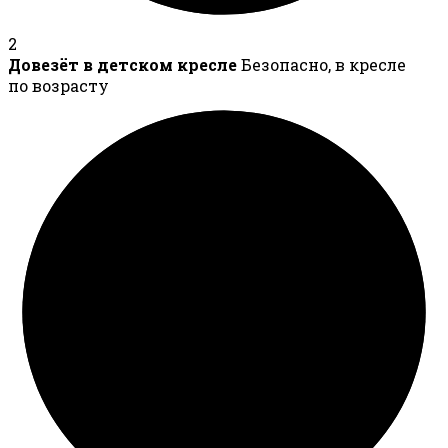
2
Довезёт в детском кресле
Безопасно, в кресле
по возрасту