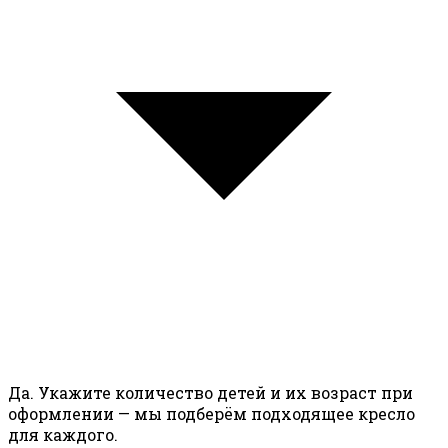
Да. Укажите количество детей и их возраст при
оформлении — мы подберём подходящее кресло
для каждого.