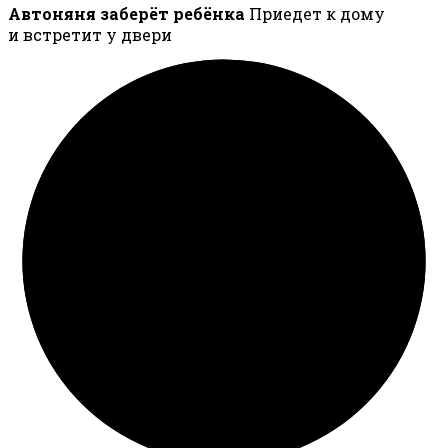
Автоняня заберёт ребёнка
Приедет к дому
и встретит у двери