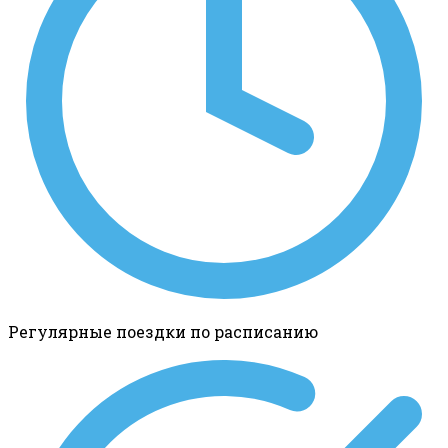
Регулярные поездки по расписанию