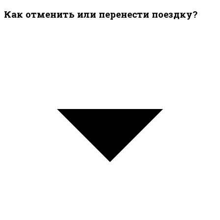
Как отменить или перенести поездку?