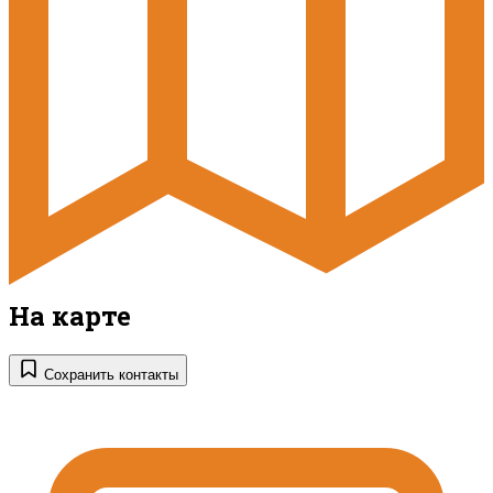
На карте
Сохранить контакты