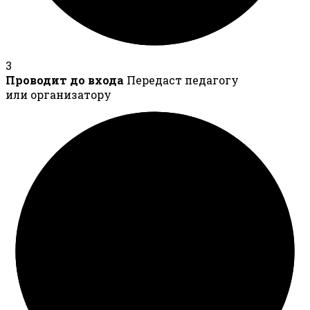
3
Проводит до входа
Передаст педагогу
или организатору