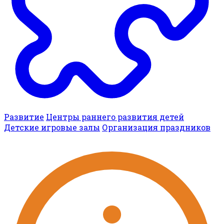
Развитие
Центры раннего развития детей
Детские игровые залы
Организация праздников