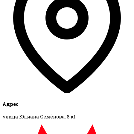
Адрес
улица Юлиана Семёнова, 8 к1