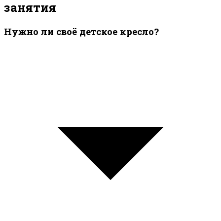
занятия
Нужно ли своё детское кресло?