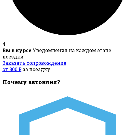
4
Вы в курсе
Уведомления на каждом этапе
поездки
Заказать сопровождение
от 800 ₽
за поездку
Почему автоняня?