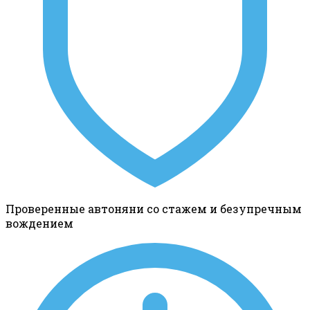
Проверенные автоняни со стажем и безупречным
вождением