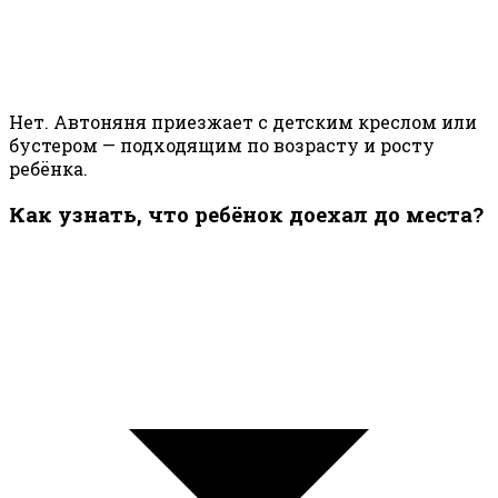
Нет. Автоняня приезжает с детским креслом или
бустером — подходящим по возрасту и росту
ребёнка.
Как узнать, что ребёнок доехал до места?