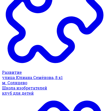
Развитие
улица Юлиана Семёнова, 8 к1
м. Солнцево
Школа изобретателей
клуб для детей