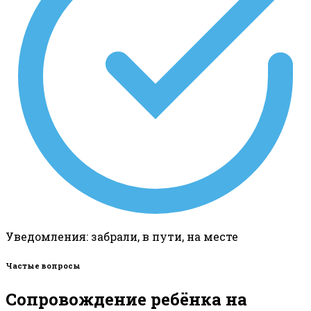
Уведомления: забрали, в пути, на месте
Частые вопросы
Сопровождение ребёнка на