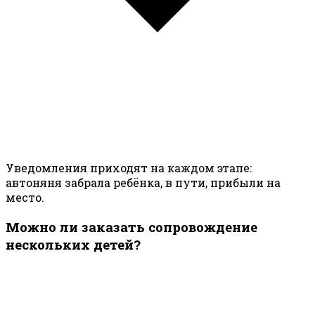
Уведомления приходят на каждом этапе:
автоняня забрала ребёнка, в пути, прибыли на
место.
Можно ли заказать сопровождение
нескольких детей?