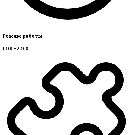
Режим работы
10:00–22:00