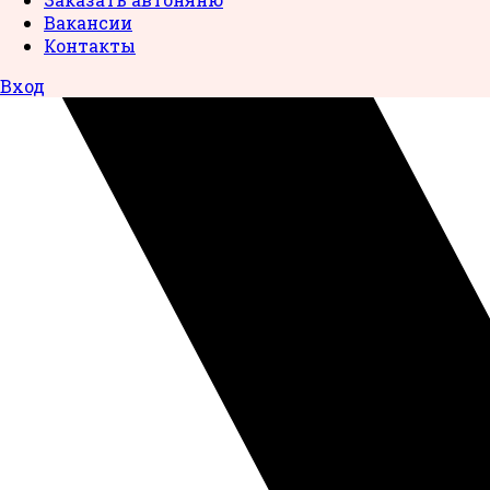
Вакансии
Контакты
Вход