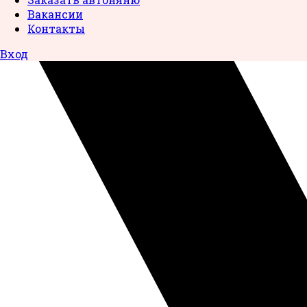
Вакансии
Контакты
Вход