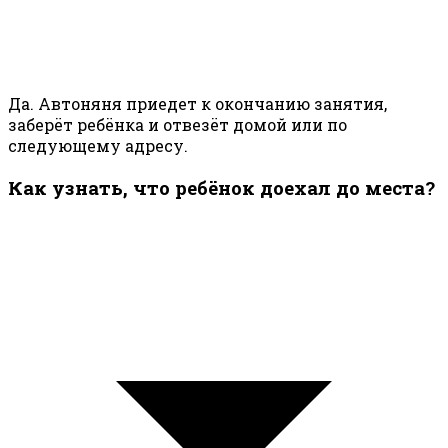
Да. Автоняня приедет к окончанию занятия,
заберёт ребёнка и отвезёт домой или по
следующему адресу.
Как узнать, что ребёнок доехал до места?