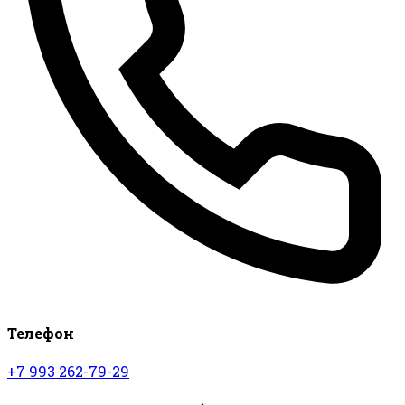
Телефон
+7 993 262-79-29