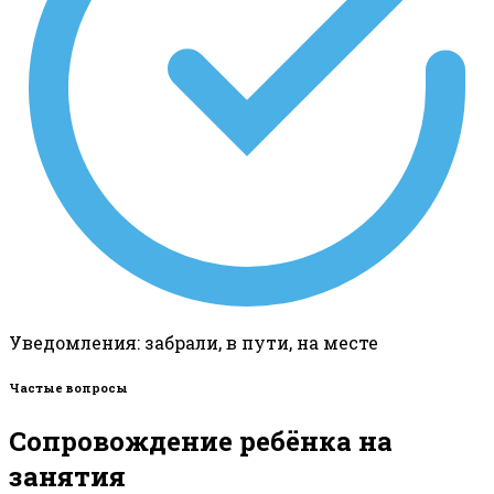
Уведомления: забрали, в пути, на месте
Частые вопросы
Сопровождение ребёнка на
занятия