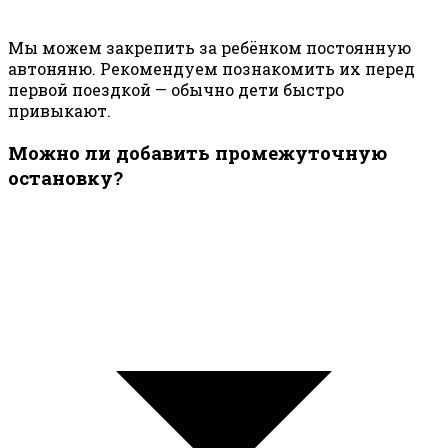
Мы можем закрепить за ребёнком постоянную
автоняню. Рекомендуем познакомить их перед
первой поездкой — обычно дети быстро
привыкают.
Можно ли добавить промежуточную
остановку?