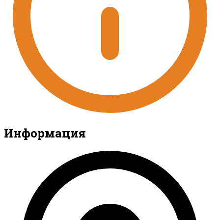
Информация