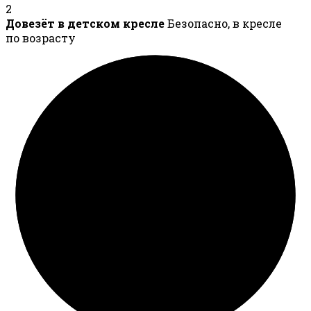
2
Довезёт в детском кресле
Безопасно, в кресле
по возрасту