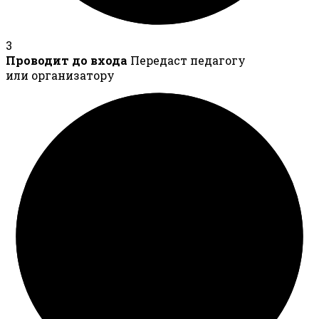
3
Проводит до входа
Передаст педагогу
или организатору