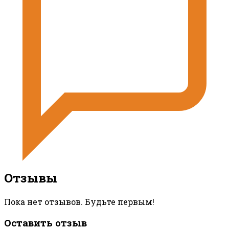
Отзывы
Пока нет отзывов. Будьте первым!
Оставить отзыв