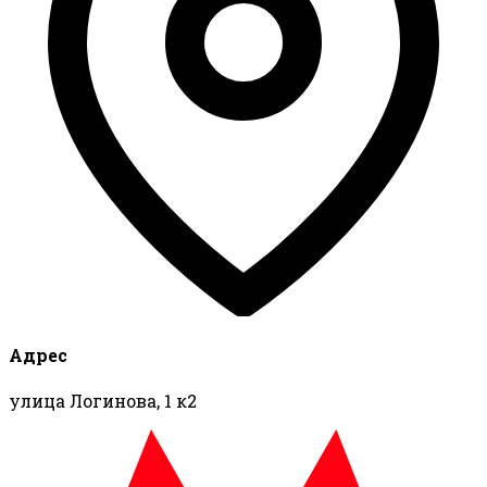
Адрес
улица Логинова, 1 к2