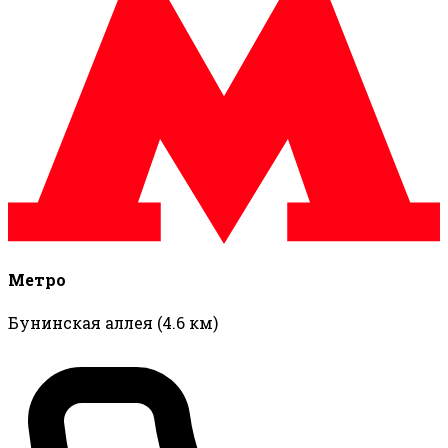
Метро
Бунинская аллея
(4.6 км)