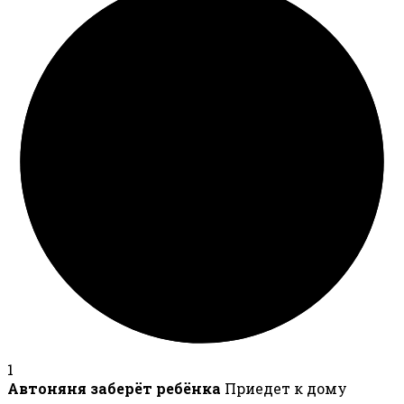
1
Автоняня заберёт ребёнка
Приедет к дому