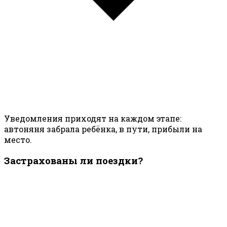
Уведомления приходят на каждом этапе:
автоняня забрала ребёнка, в пути, прибыли на
место.
Застрахованы ли поездки?