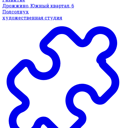
Дрожжино, Южный квартал, 6
Подсолнух
художественная студия