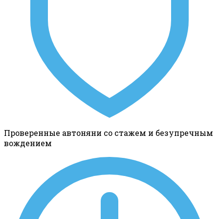
Проверенные автоняни со стажем и безупречным
вождением