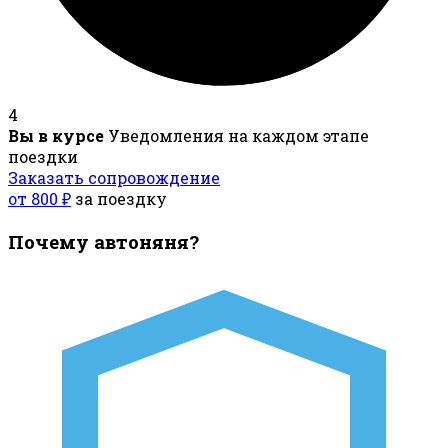
4
Вы в курсе
Уведомления на каждом этапе
поездки
Заказать сопровождение
от 800 ₽
за поездку
Почему автоняня?