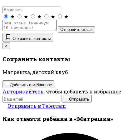
★
★
★
★
★
Отправить отзыв
Сохранить контакты
×
Сохранить контакты
Матрешка, детский клуб
Добавить в избранное
Авторизуйтесь
, чтобы добавить в избранное
Отправить
Отправить в Telegram
Как отвезти ребёнка в «Матрешка»