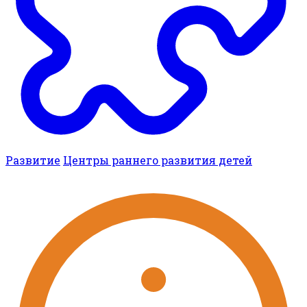
Развитие
Центры раннего развития детей