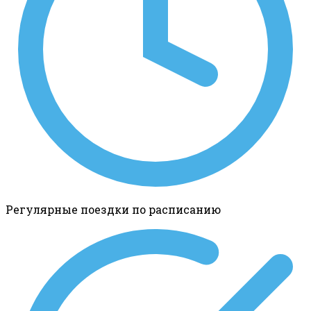
Регулярные поездки по расписанию