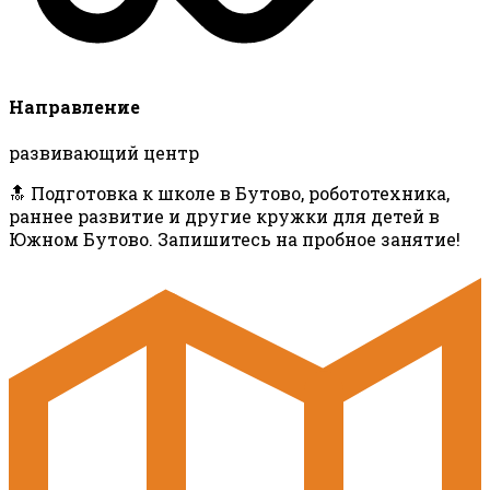
Направление
развивающий центр
🔝 Подготовка к школе в Бутово, робототехника,
раннее развитие и другие кружки для детей в
Южном Бутово. Запишитесь на пробное занятие!