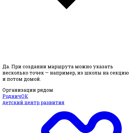
Да. При создании маршрута можно указать
несколько точек — например, из школы на секцию
и потом домой.
Организации рядом
РодничОК
детский центр развития