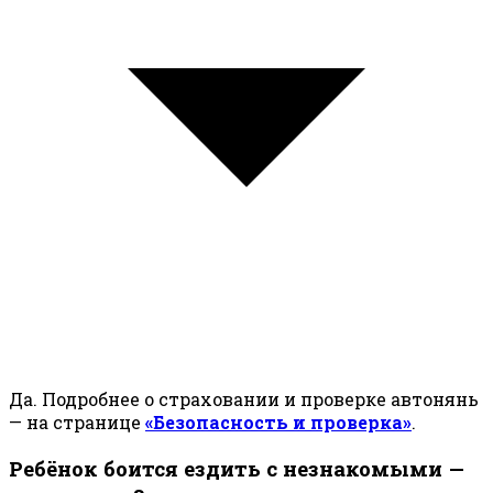
Да. Подробнее о страховании и проверке автонянь
— на странице
«Безопасность и проверка»
.
Ребёнок боится ездить с незнакомыми —