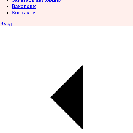
Вакансии
Контакты
Вход