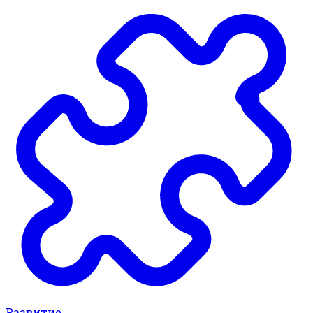
Развитие