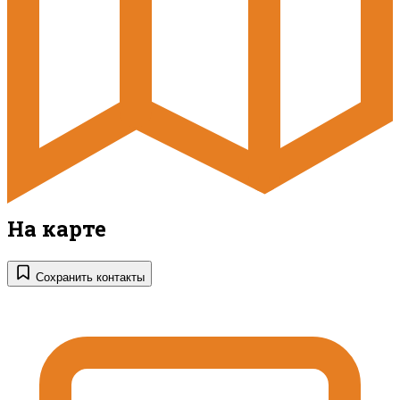
На карте
Сохранить контакты