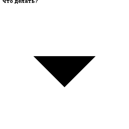
что делать?