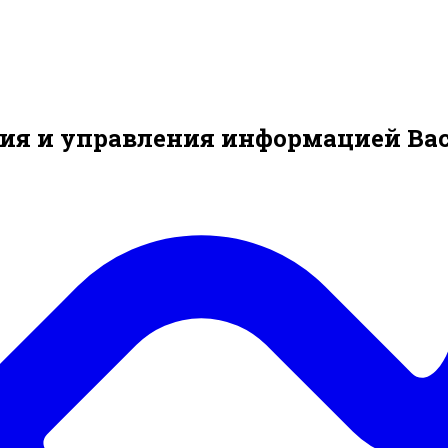
я и управления информацией Вас