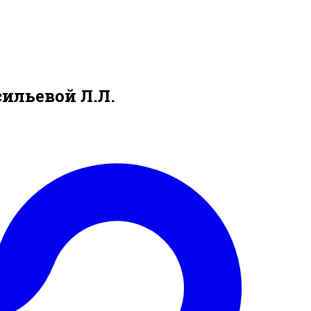
ильевой Л.Л.