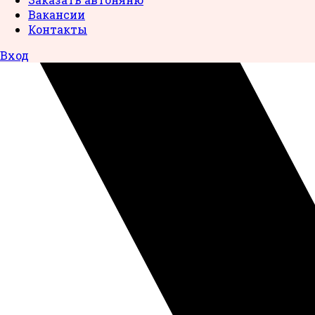
Вакансии
Контакты
Вход