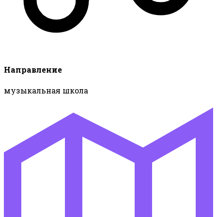
Направление
музыкальная школа