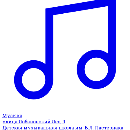
Музыка
улица Лобановский Лес, 9
Детская музыкальная школа им. Б.Л. Пастернака