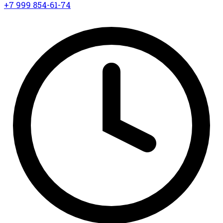
+7 999 854-61-74