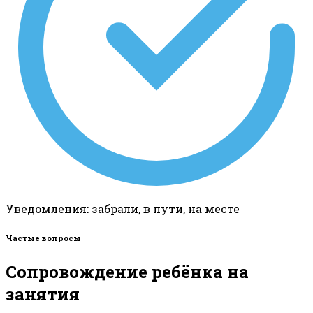
Уведомления: забрали, в пути, на месте
Частые вопросы
Сопровождение ребёнка на
занятия