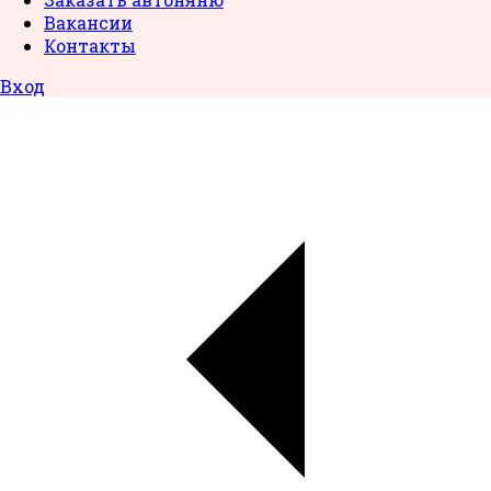
Вакансии
Контакты
Вход