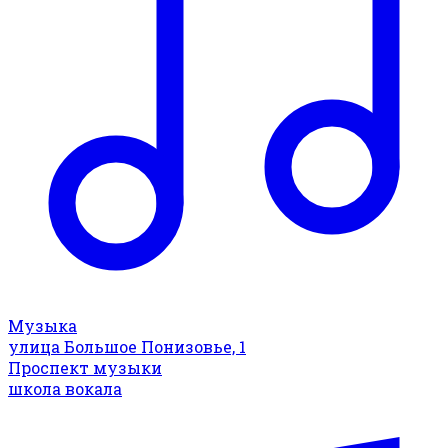
Музыка
улица Большое Понизовье, 1
Проспект музыки
школа вокала