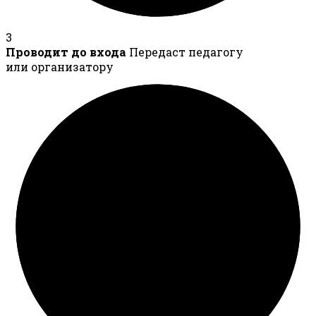
3
Проводит до входа
Передаст педагогу
или организатору