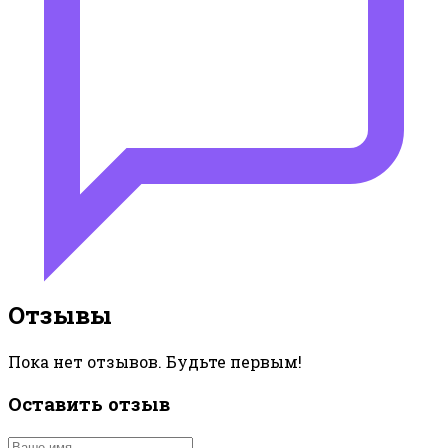
Отзывы
Пока нет отзывов. Будьте первым!
Оставить отзыв