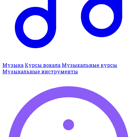
Музыка
Курсы вокала
Музыкальные курсы
Музыкальные инструменты