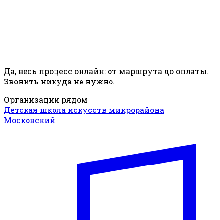
Да, весь процесс онлайн: от маршрута до оплаты.
Звонить никуда не нужно.
Организации рядом
Детская школа искусств микрорайона
Московский