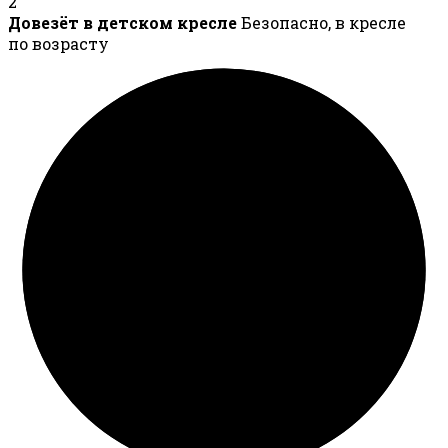
2
Довезёт в детском кресле
Безопасно, в кресле
по возрасту