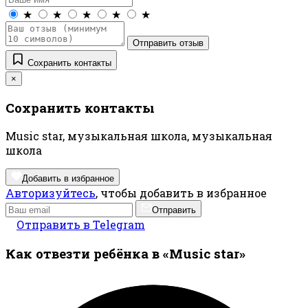
★
★
★
★
★
Отправить отзыв
Сохранить контакты
×
Сохранить контакты
Music star, музыкальная школа, музыкальная
школа
Добавить в избранное
Авторизуйтесь
, чтобы добавить в избранное
Отправить
Отправить в Telegram
Как отвезти ребёнка в «Music star»