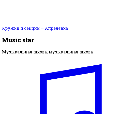
Кружки и секции — Апрелевка
Music star
Музыкальная школа, музыкальная школа