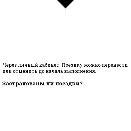
Через личный кабинет. Поездку можно перенести
или отменить до начала выполнения.
Застрахованы ли поездки?