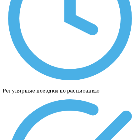
Регулярные поездки по расписанию