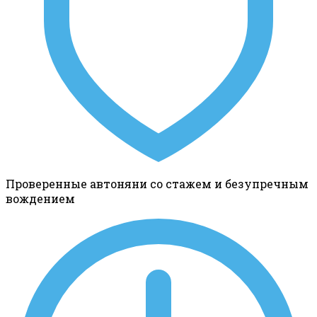
Проверенные автоняни со стажем и безупречным
вождением