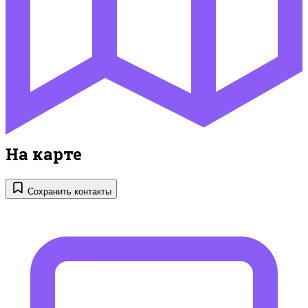
На карте
Сохранить контакты