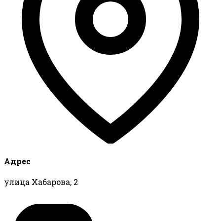
Адрес
улица Хабарова, 2