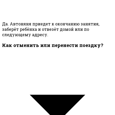
Да. Автоняня приедет к окончанию занятия,
заберёт ребёнка и отвезёт домой или по
следующему адресу.
Как отменить или перенести поездку?