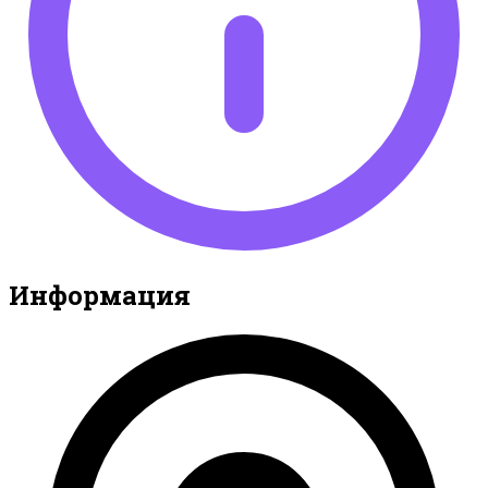
Информация