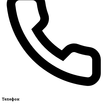
Телефон