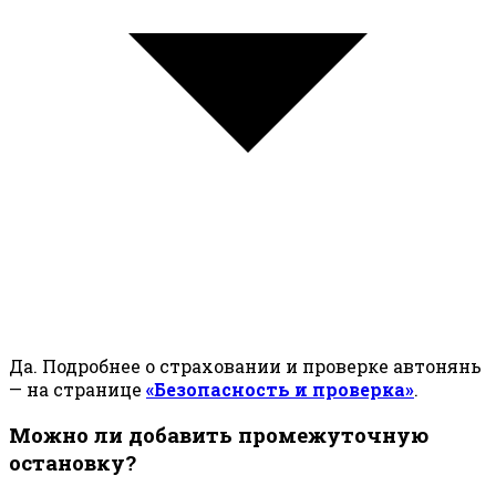
Да. Подробнее о страховании и проверке автонянь
— на странице
«Безопасность и проверка»
.
Можно ли добавить промежуточную
остановку?