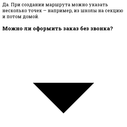
Да. При создании маршрута можно указать
несколько точек — например, из школы на секцию
и потом домой.
Можно ли оформить заказ без звонка?