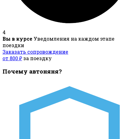
4
Вы в курсе
Уведомления на каждом этапе
поездки
Заказать сопровождение
от 800 ₽
за поездку
Почему автоняня?