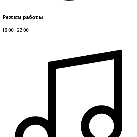
Режим работы
10:00–22:00