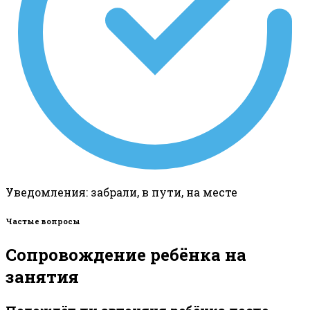
Уведомления: забрали, в пути, на месте
Частые вопросы
Сопровождение ребёнка на
занятия