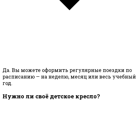
Да. Вы можете оформить регулярные поездки по
расписанию — на неделю, месяц или весь учебный
год.
Нужно ли своё детское кресло?