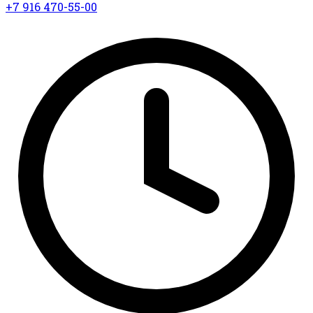
+7 916 470-55-00