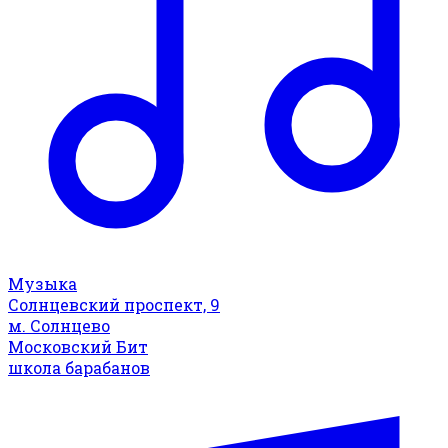
Музыка
Солнцевский проспект, 9
м. Солнцево
Московский Бит
школа барабанов