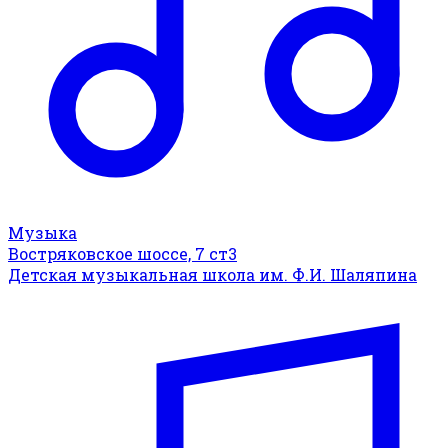
Музыка
Востряковское шоссе, 7 ст3
Детская музыкальная школа им. Ф.И. Шаляпина