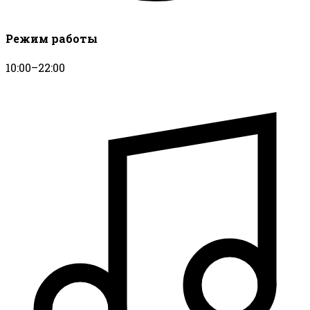
Режим работы
10:00–22:00