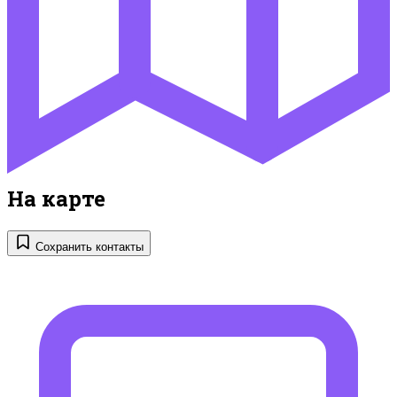
На карте
Сохранить контакты