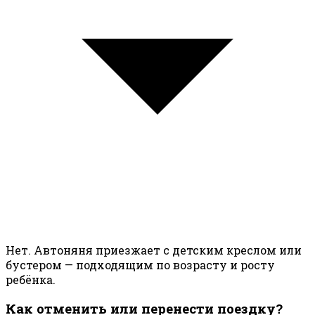
Нет. Автоняня приезжает с детским креслом или
бустером — подходящим по возрасту и росту
ребёнка.
Как отменить или перенести поездку?