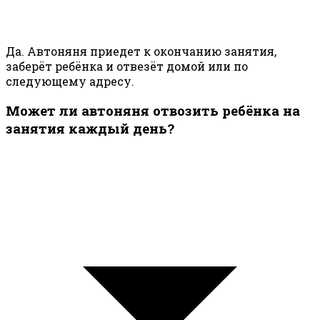
Да. Автоняня приедет к окончанию занятия,
заберёт ребёнка и отвезёт домой или по
следующему адресу.
Может ли автоняня отвозить ребёнка на
занятия каждый день?