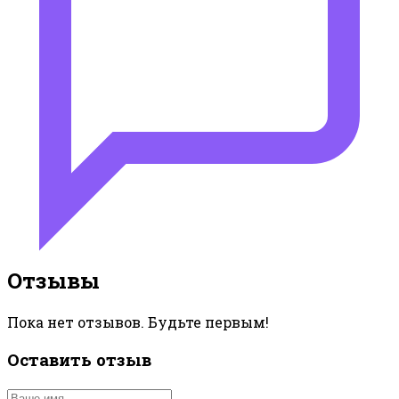
Отзывы
Пока нет отзывов. Будьте первым!
Оставить отзыв