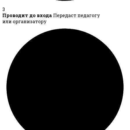
3
Проводит до входа
Передаст педагогу
или организатору