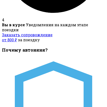
4
Вы в курсе
Уведомления на каждом этапе
поездки
Заказать сопровождение
от 800 ₽
за поездку
Почему автоняня?