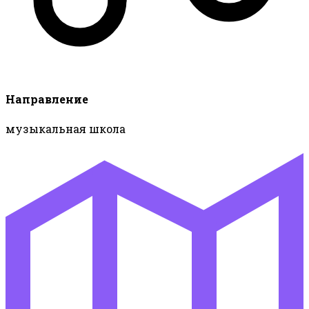
Направление
музыкальная школа