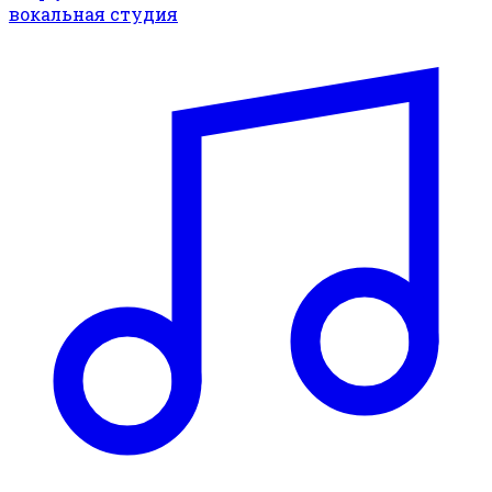
вокальная студия