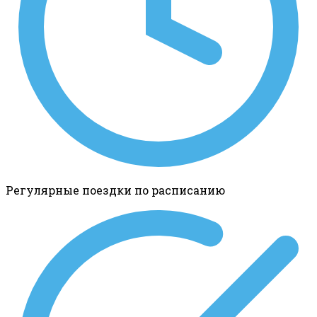
Регулярные поездки по расписанию