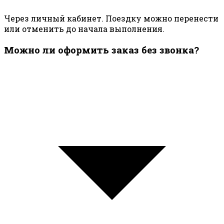
Через личный кабинет. Поездку можно перенести
или отменить до начала выполнения.
Можно ли оформить заказ без звонка?