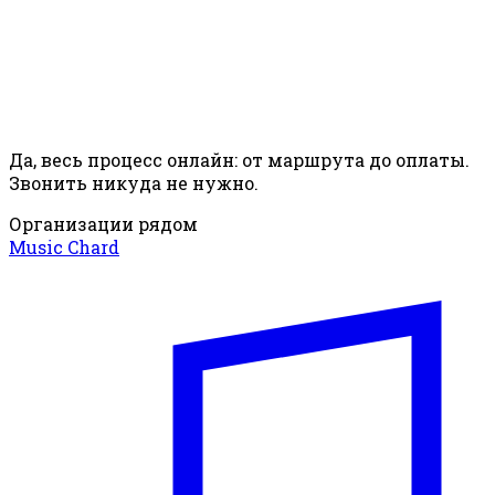
Да, весь процесс онлайн: от маршрута до оплаты.
Звонить никуда не нужно.
Организации рядом
Music Chard