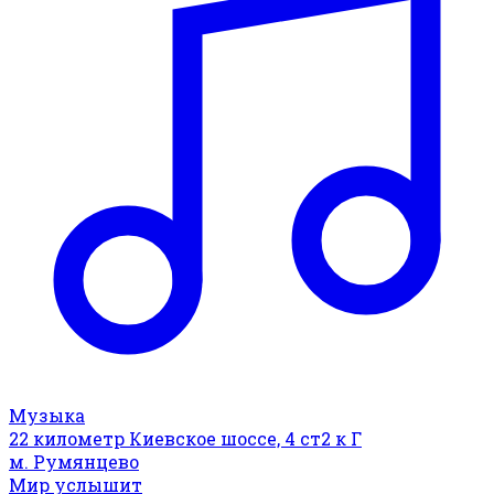
Музыка
22 километр Киевское шоссе, 4 ст2 к Г
м. Румянцево
Мир услышит