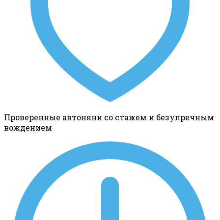
Проверенные автоняни со стажем и безупречным
вождением