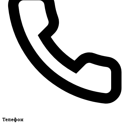
Телефон