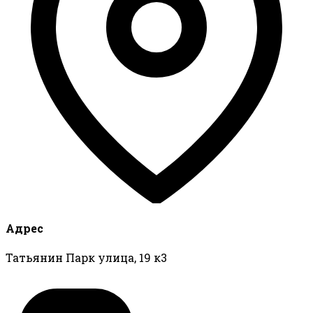
Адрес
Татьянин Парк улица, 19 к3