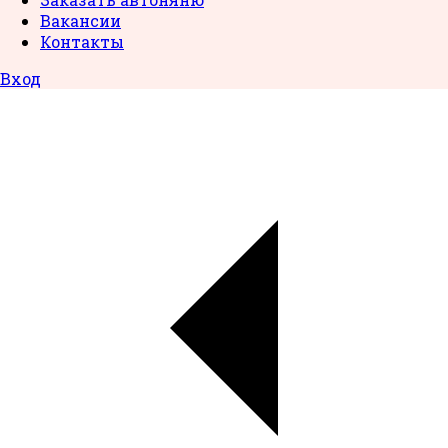
Вакансии
Контакты
Вход