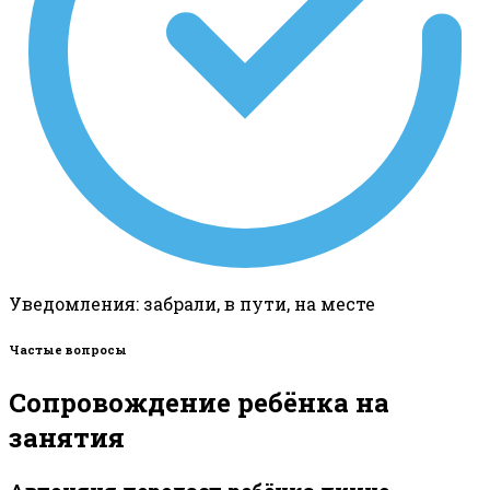
Уведомления: забрали, в пути, на месте
Частые вопросы
Сопровождение ребёнка на
занятия