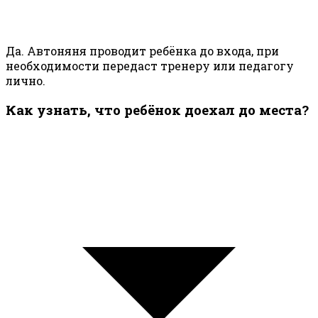
Да. Автоняня проводит ребёнка до входа, при
необходимости передаст тренеру или педагогу
лично.
Как узнать, что ребёнок доехал до места?