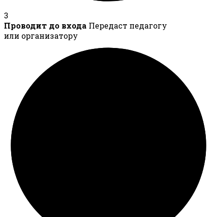
3
Проводит до входа
Передаст педагогу
или организатору