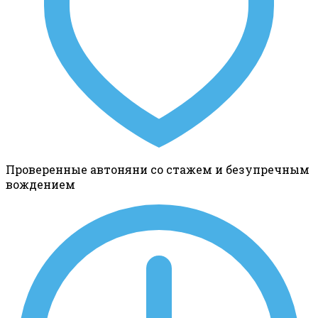
Проверенные автоняни со стажем и безупречным
вождением