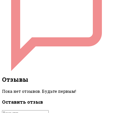
Отзывы
Пока нет отзывов. Будьте первым!
Оставить отзыв