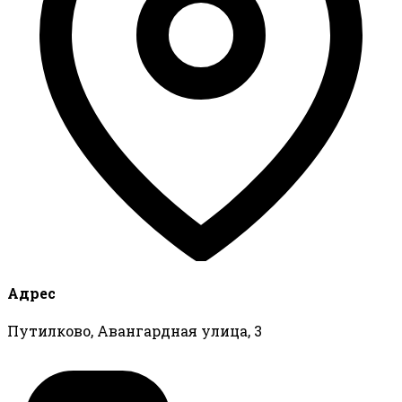
Адрес
Путилково, Авангардная улица, 3