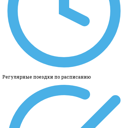
Регулярные поездки по расписанию