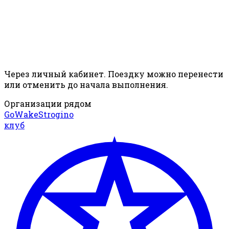
Через личный кабинет. Поездку можно перенести
или отменить до начала выполнения.
Организации рядом
GoWakeStrogino
клуб