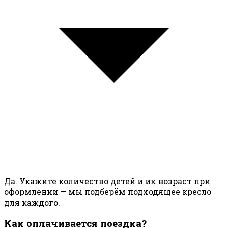
Да. Укажите количество детей и их возраст при
оформлении — мы подберём подходящее кресло
для каждого.
Как оплачивается поездка?