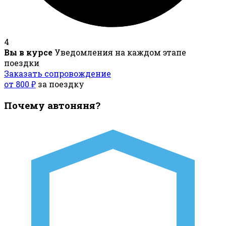
4
Вы в курсе
Уведомления на каждом этапе
поездки
Заказать сопровождение
от 800 ₽
за поездку
Почему автоняня?