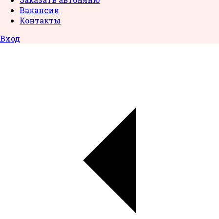
Вакансии
Контакты
Вход