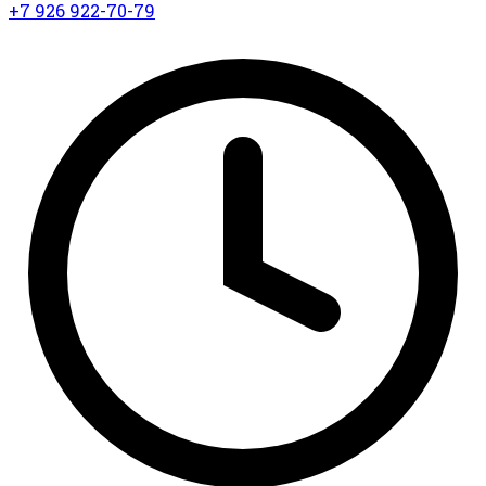
+7 926 922-70-79