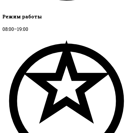
Режим работы
08:00–19:00