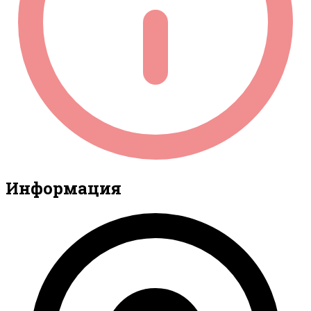
Информация