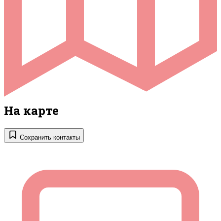
На карте
Сохранить контакты