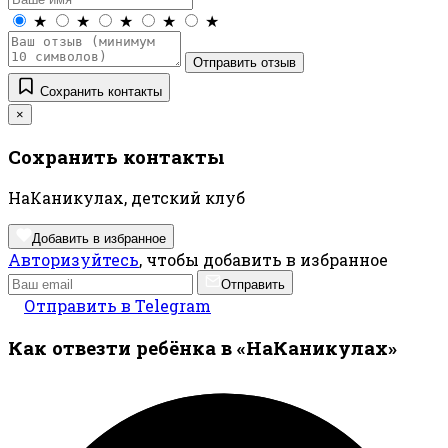
★
★
★
★
★
Отправить отзыв
Сохранить контакты
×
Сохранить контакты
НаКаникулах, детский клуб
Добавить в избранное
Авторизуйтесь
, чтобы добавить в избранное
Отправить
Отправить в Telegram
Как отвезти ребёнка в «НаКаникулах»