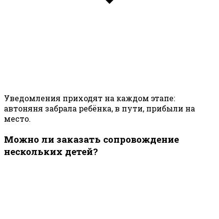
Уведомления приходят на каждом этапе:
автоняня забрала ребёнка, в пути, прибыли на
место.
Можно ли заказать сопровождение
нескольких детей?