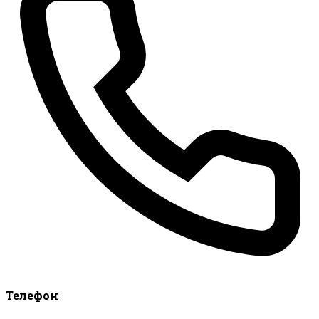
Телефон