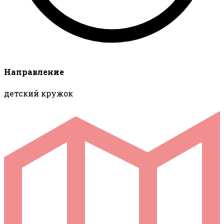
Направление
детский кружок