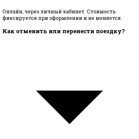
Онлайн, через личный кабинет. Стоимость
фиксируется при оформлении и не меняется.
Как отменить или перенести поездку?