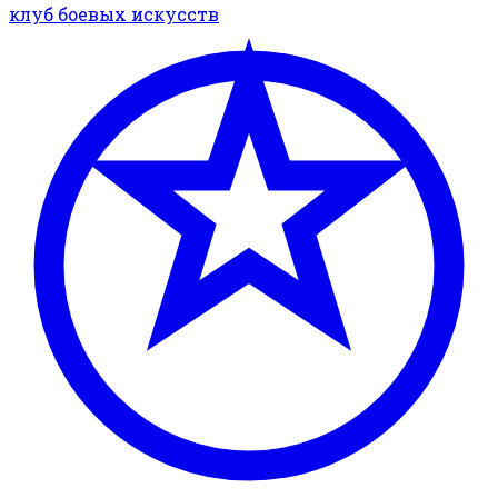
клуб боевых искусств