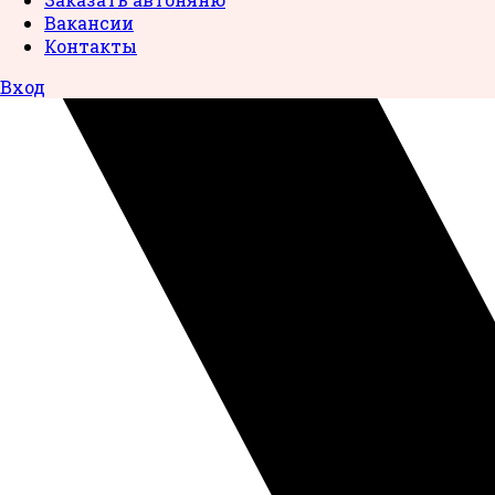
Вакансии
Контакты
Вход