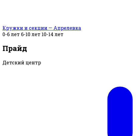
Кружки и секции — Апрелевка
0-6 лет
6-10 лет
10-14 лет
Прайд
Детский центр