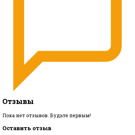
Отзывы
Пока нет отзывов. Будьте первым!
Оставить отзыв