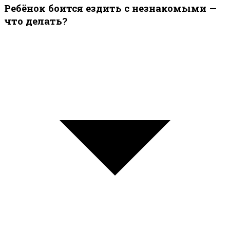
Ребёнок боится ездить с незнакомыми —
что делать?