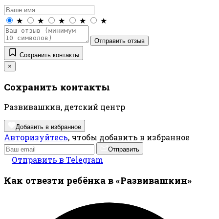
★
★
★
★
★
Отправить отзыв
Сохранить контакты
×
Сохранить контакты
Развивашкин, детский центр
Добавить в избранное
Авторизуйтесь
, чтобы добавить в избранное
Отправить
Отправить в Telegram
Как отвезти ребёнка в «Развивашкин»