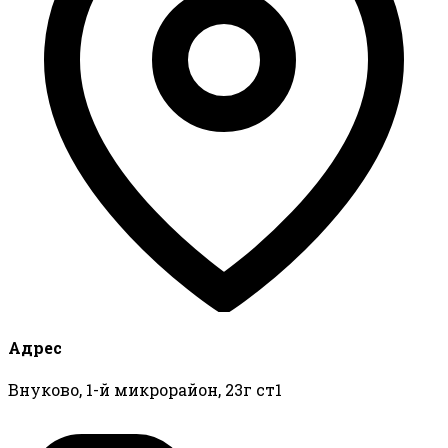
Адрес
Внуково, 1-й микрорайон, 23г ст1