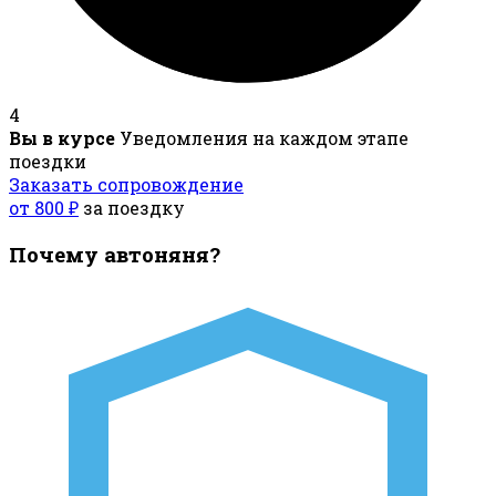
4
Вы в курсе
Уведомления на каждом этапе
поездки
Заказать сопровождение
от 800 ₽
за поездку
Почему автоняня?