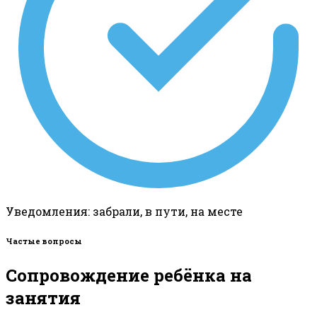
Уведомления: забрали, в пути, на месте
Частые вопросы
Сопровождение ребёнка на
занятия