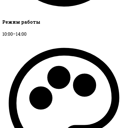
Режим работы
10:00–14:00