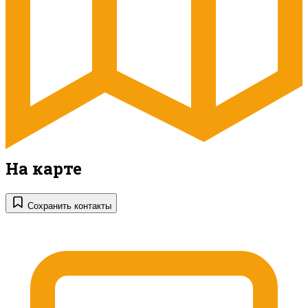
На карте
Сохранить контакты