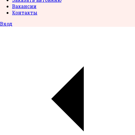
Вакансии
Контакты
Вход