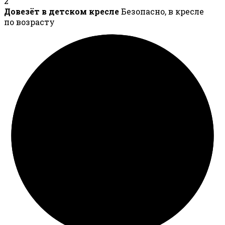
2
Довезёт в детском кресле
Безопасно, в кресле
по возрасту