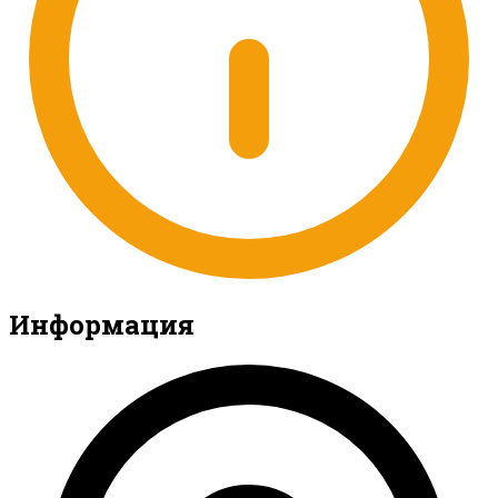
Информация