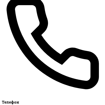
Телефон