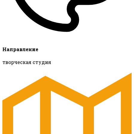
Направление
творческая студия