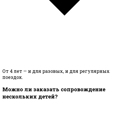
От 4 лет — и для разовых, и для регулярных
поездок.
Можно ли заказать сопровождение
нескольких детей?