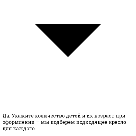
Да. Укажите количество детей и их возраст при
оформлении — мы подберём подходящее кресло
для каждого.