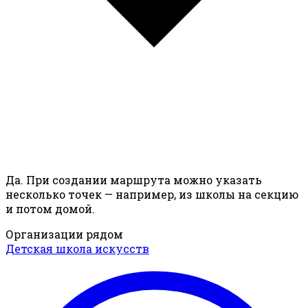
Да. При создании маршрута можно указать
несколько точек — например, из школы на секцию
и потом домой.
Организации рядом
Детская школа искусств