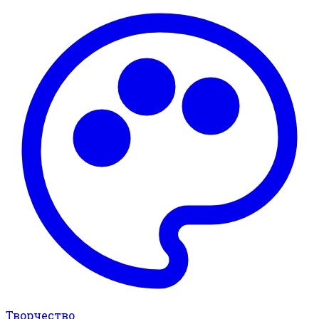
Творчество