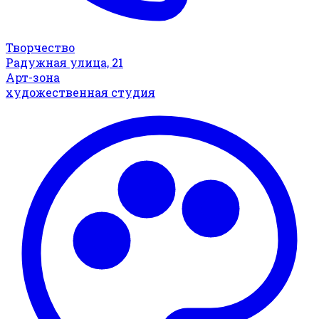
Творчество
Радужная улица, 21
Арт-зона
художественная студия