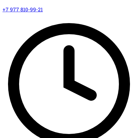
+7 977 810-99-21