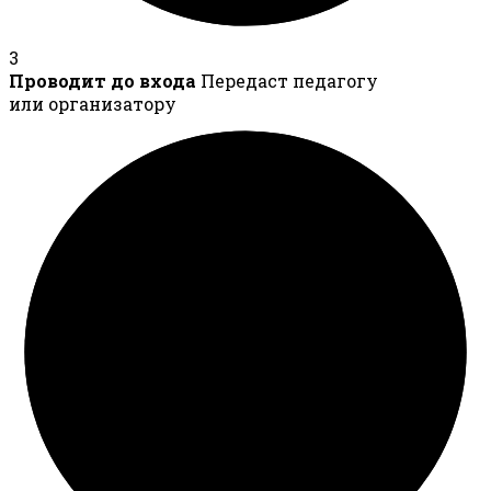
3
Проводит до входа
Передаст педагогу
или организатору