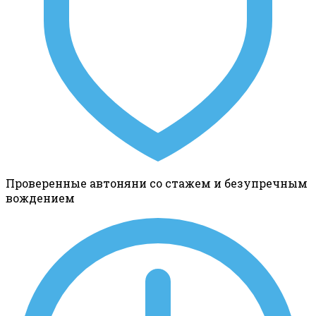
Проверенные автоняни со стажем и безупречным
вождением