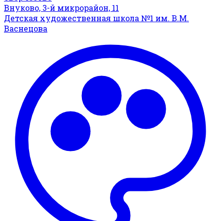
Внуково, 3-й микрорайон, 11
Детская художественная школа №1 им. В.М.
Васнецова