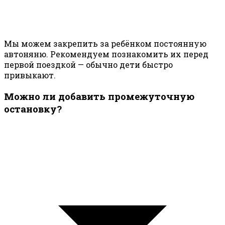
Мы можем закрепить за ребёнком постоянную
автоняню. Рекомендуем познакомить их перед
первой поездкой — обычно дети быстро
привыкают.
Можно ли добавить промежуточную
остановку?