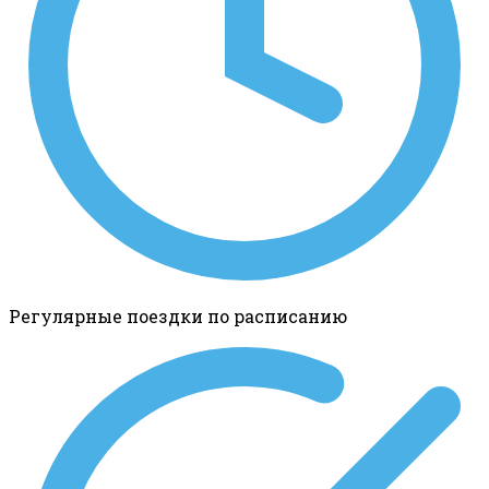
Регулярные поездки по расписанию