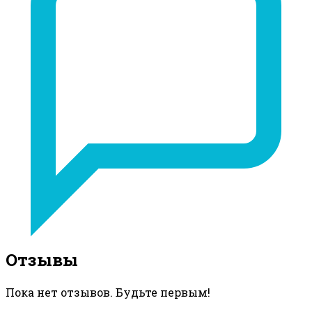
Отзывы
Пока нет отзывов. Будьте первым!