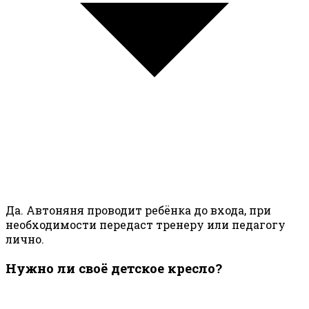
Да. Автоняня проводит ребёнка до входа, при
необходимости передаст тренеру или педагогу
лично.
Нужно ли своё детское кресло?