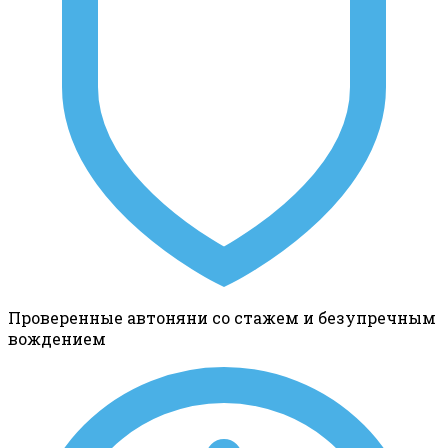
Проверенные автоняни со стажем и безупречным
вождением