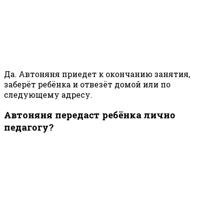
Да. Автоняня приедет к окончанию занятия,
заберёт ребёнка и отвезёт домой или по
следующему адресу.
Автоняня передаст ребёнка лично
педагогу?