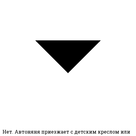
Нет. Автоняня приезжает с детским креслом или