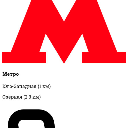
Метро
Юго-Западная
(1 км)
Озёрная
(2.3 км)