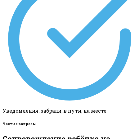
Уведомления: забрали, в пути, на месте
Частые вопросы
Сопровождение ребёнка на