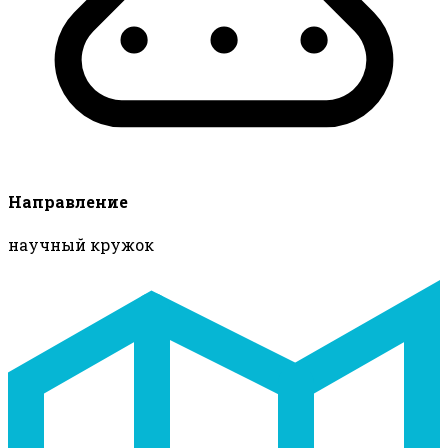
Направление
научный кружок