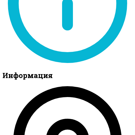
Информация