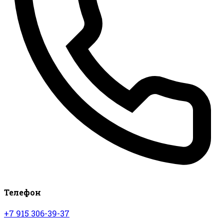
Телефон
+7 915 306-39-37