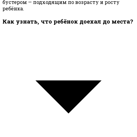
бустером — подходящим по возрасту и росту
ребёнка.
Как узнать, что ребёнок доехал до места?