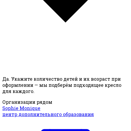
Да. Укажите количество детей и их возраст при
оформлении — мы подберём подходящее кресло
для каждого.
Организации рядом
Sophie Monique
центр дополнительного образования