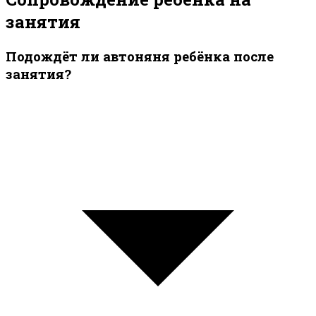
занятия
Подождёт ли автоняня ребёнка после
занятия?