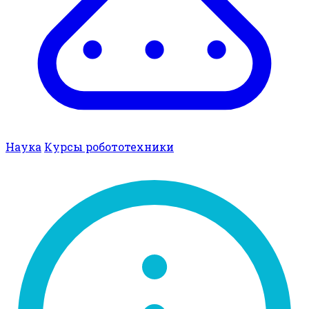
Наука
Курсы робототехники