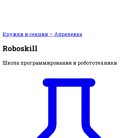
Кружки и секции — Апрелевка
Roboskill
Школа программирования и робототехники