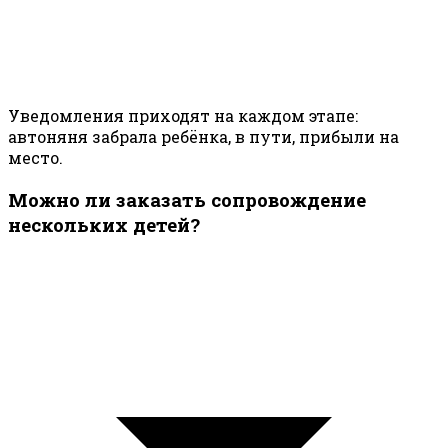
Уведомления приходят на каждом этапе:
автоняня забрала ребёнка, в пути, прибыли на
место.
Можно ли заказать сопровождение
нескольких детей?