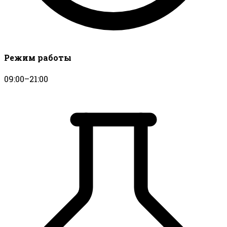
Режим работы
09:00–21:00