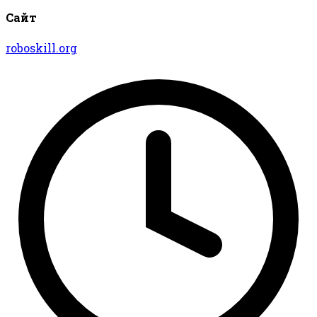
Сайт
roboskill.org