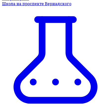
Школа на проспекте Вернадского