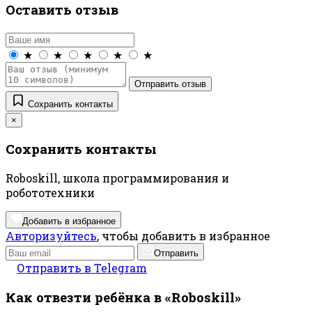
Оставить отзыв
★
★
★
★
★
Отправить отзыв
Сохранить контакты
×
Сохранить контакты
Roboskill, школа программирования и
робототехники
Добавить в избранное
Авторизуйтесь
, чтобы добавить в избранное
Отправить
Отправить в Telegram
Как отвезти ребёнка в «Roboskill»