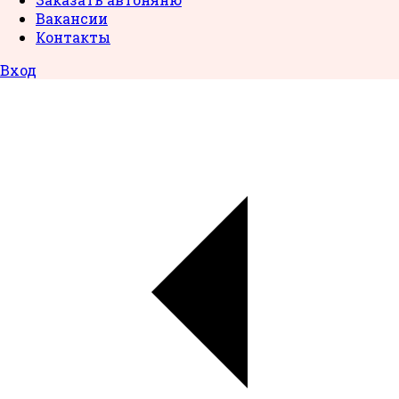
Вакансии
Контакты
Вход