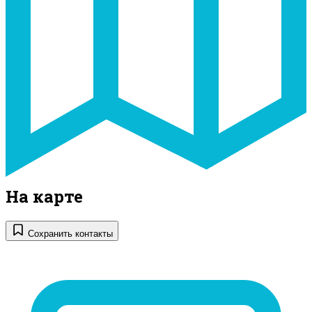
На карте
Сохранить контакты