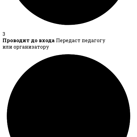
3
Проводит до входа
Передаст педагогу
или организатору