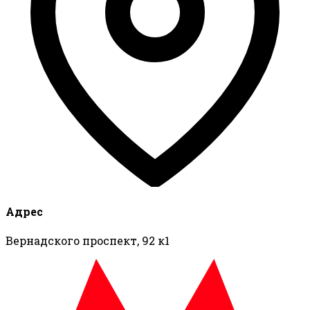
Адрес
Вернадского проспект, 92 к1