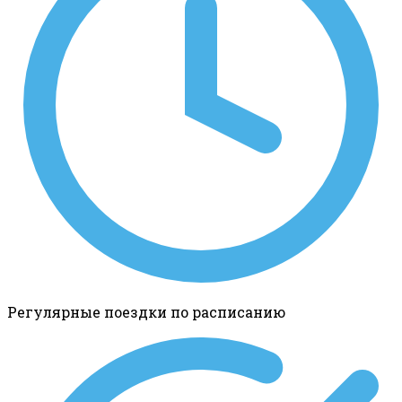
Регулярные поездки по расписанию