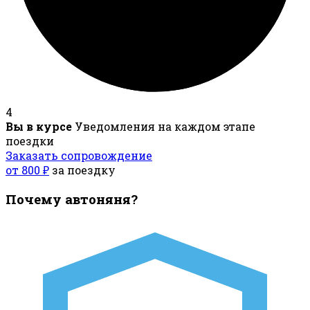
4
Вы в курсе
Уведомления на каждом этапе
поездки
Заказать сопровождение
от 800 ₽
за поездку
Почему автоняня?