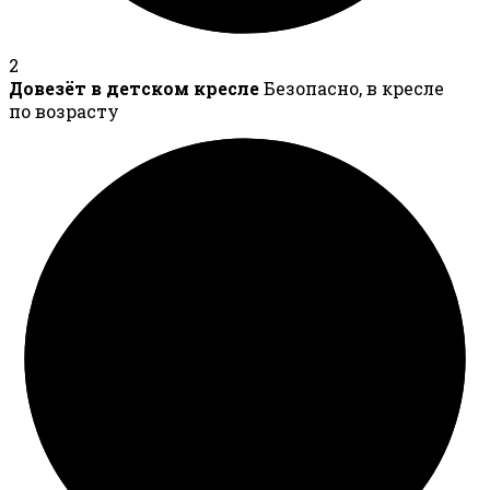
2
Довезёт в детском кресле
Безопасно, в кресле
по возрасту