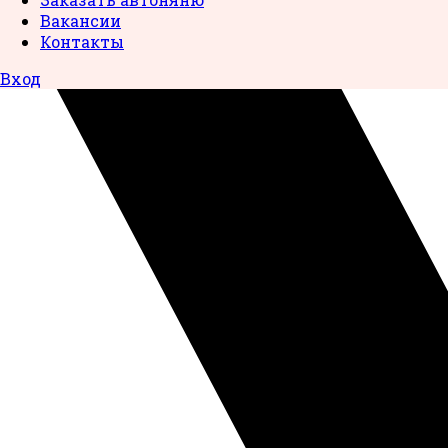
Вакансии
Контакты
Вход