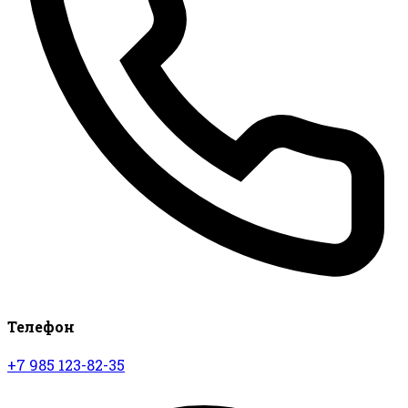
Телефон
+7 985 123-82-35