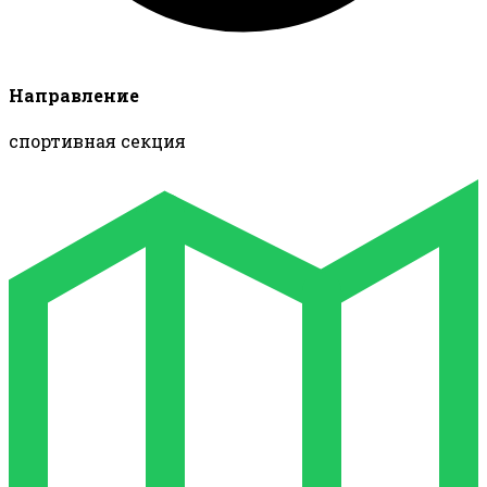
Направление
спортивная секция