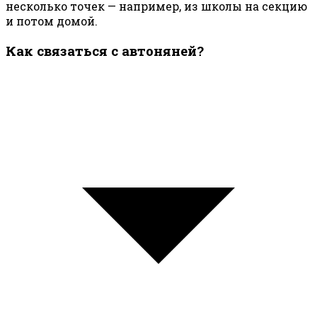
несколько точек — например, из школы на секцию
и потом домой.
Как связаться с автоняней?