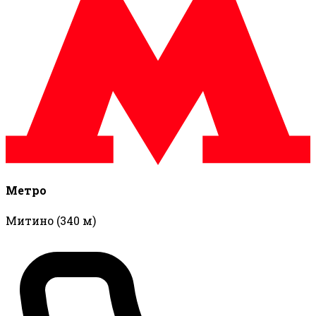
Метро
Митино
(340 м)