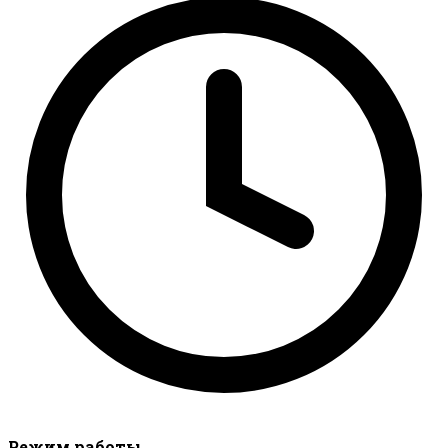
Режим работы