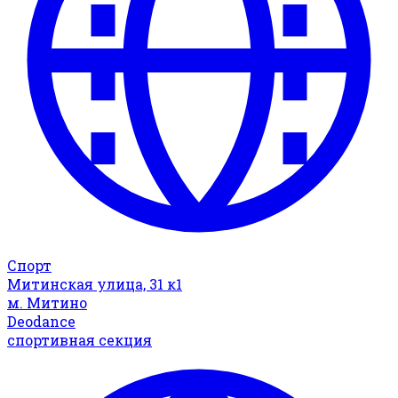
Спорт
Митинская улица, 31 к1
м. Митино
Deodance
спортивная секция