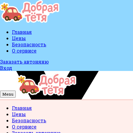
Главная
Цены
Безопасность
О сервисе
Заказать автоняню
Вход
Menu
Главная
Цены
Безопасность
О сервисе
Заказать автоняню