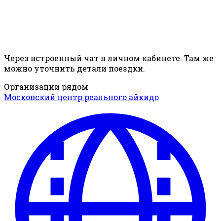
Через встроенный чат в личном кабинете. Там же
можно уточнить детали поездки.
Организации рядом
Московский центр реального айкидо