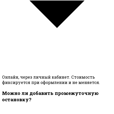
Онлайн, через личный кабинет. Стоимость
фиксируется при оформлении и не меняется.
Можно ли добавить промежуточную
остановку?