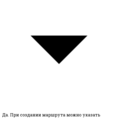
Да. При создании маршрута можно указать