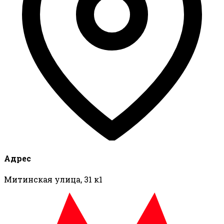
Адрес
Митинская улица, 31 к1