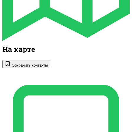
На карте
Сохранить контакты