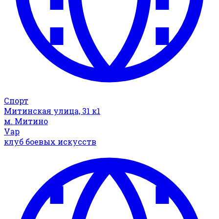
Спорт
Митинская улица, 31 к1
м. Митино
Vap
клуб боевых искусств