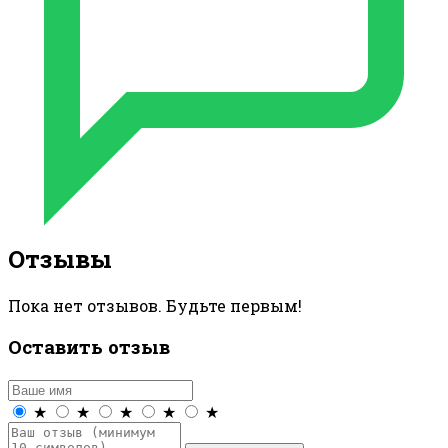
Отзывы
Пока нет отзывов. Будьте первым!
Оставить отзыв
★
★
★
★
★