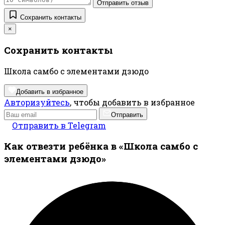
Отправить отзыв
Сохранить контакты
×
Сохранить контакты
Школа самбо с элементами дзюдо
Добавить в избранное
Авторизуйтесь
, чтобы добавить в избранное
Отправить
Отправить в Telegram
Как отвезти ребёнка в «Школа самбо с
элементами дзюдо»