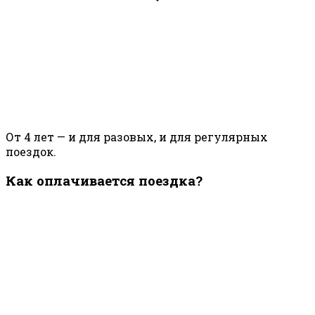
От 4 лет — и для разовых, и для регулярных
поездок.
Как оплачивается поездка?