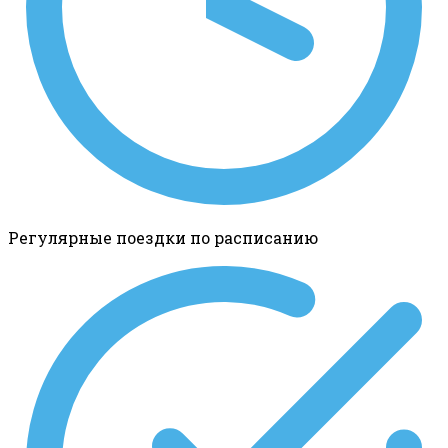
Регулярные поездки по расписанию