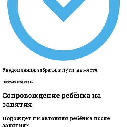
Уведомления: забрали, в пути, на месте
Частые вопросы
Сопровождение ребёнка на
занятия
Подождёт ли автоняня ребёнка после
занятия?