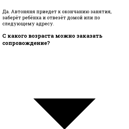
Да. Автоняня приедет к окончанию занятия,
заберёт ребёнка и отвезёт домой или по
следующему адресу.
С какого возраста можно заказать
сопровождение?