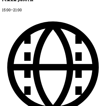
15:00–21:00