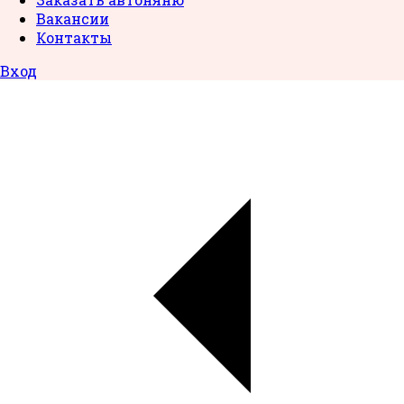
Вакансии
Контакты
Вход