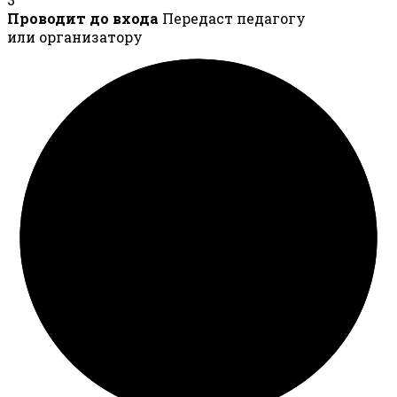
Проводит до входа
Передаст педагогу
или организатору