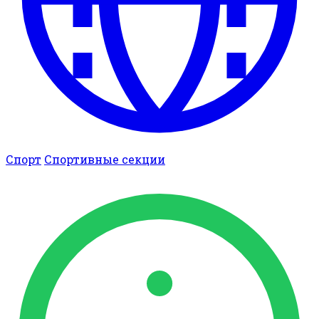
Спорт
Спортивные секции