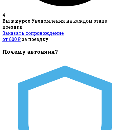
4
Вы в курсе
Уведомления на каждом этапе
поездки
Заказать сопровождение
от 800 ₽
за поездку
Почему автоняня?