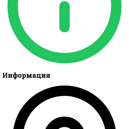
Информация