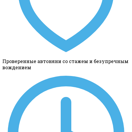
Проверенные автоняни со стажем и безупречным
вождением