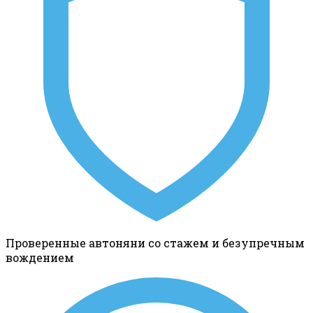
Проверенные автоняни со стажем и безупречным
вождением