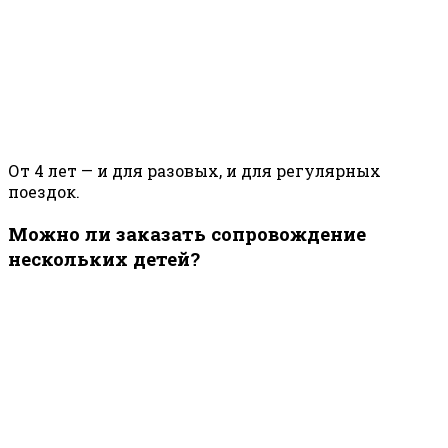
От 4 лет — и для разовых, и для регулярных
поездок.
Можно ли заказать сопровождение
нескольких детей?