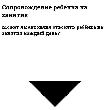
Сопровождение ребёнка на
занятия
Может ли автоняня отвозить ребёнка на
занятия каждый день?