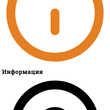
Информация