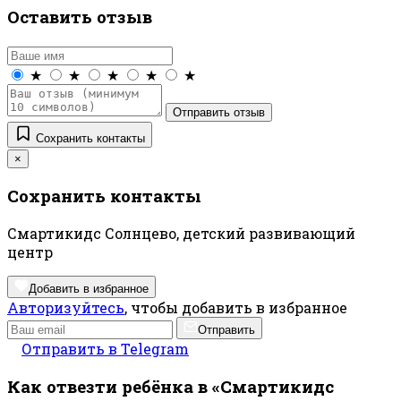
Оставить отзыв
★
★
★
★
★
Отправить отзыв
Сохранить контакты
×
Сохранить контакты
Смартикидс Солнцево, детский развивающий
центр
Добавить в избранное
Авторизуйтесь
, чтобы добавить в избранное
Отправить
Отправить в Telegram
Как отвезти ребёнка в «Смартикидс