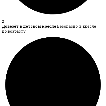
2
Довезёт в детском кресле
Безопасно, в кресле
по возрасту