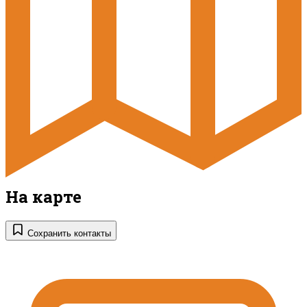
На карте
Сохранить контакты