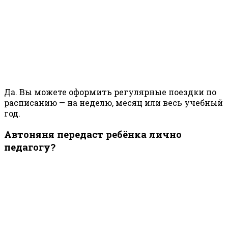
Да. Вы можете оформить регулярные поездки по
расписанию — на неделю, месяц или весь учебный
год.
Автоняня передаст ребёнка лично
педагогу?