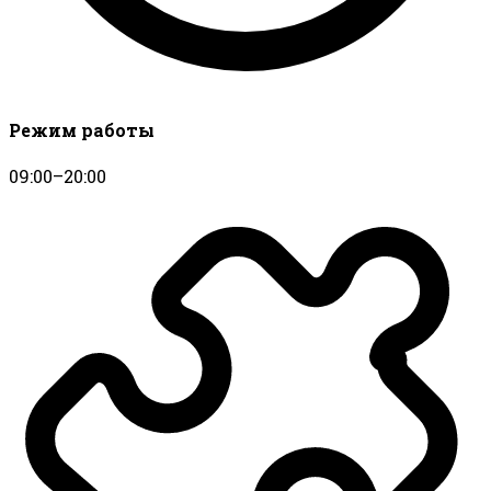
Режим работы
09:00–20:00