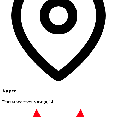
Адрес
Главмосстроя улица, 14