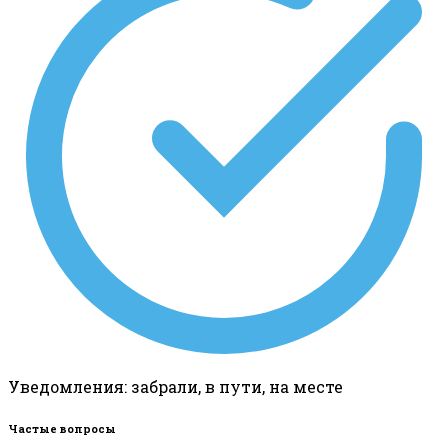
Уведомления: забрали, в пути, на месте
Частые вопросы