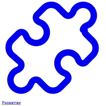
Развитие