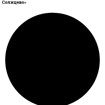
Солнцево»