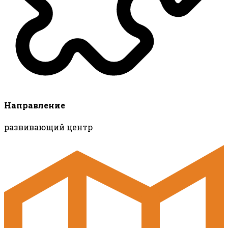
Направление
развивающий центр