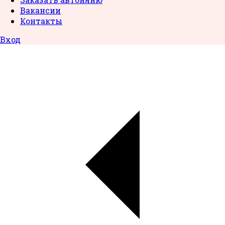
Вакансии
Контакты
Вход