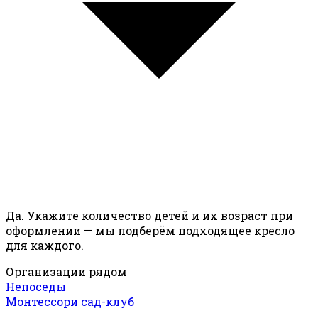
Да. Укажите количество детей и их возраст при
оформлении — мы подберём подходящее кресло
для каждого.
Организации рядом
Непоседы
Монтессори сад-клуб