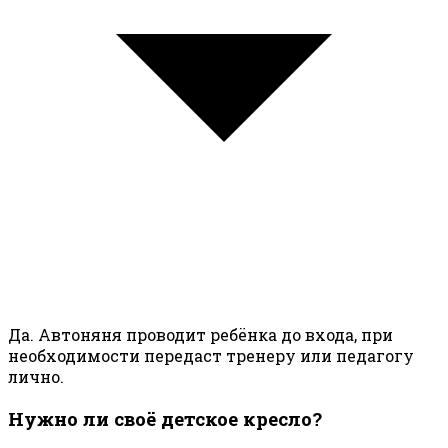
Да. Автоняня проводит ребёнка до входа, при
необходимости передаст тренеру или педагогу
лично.
Нужно ли своё детское кресло?