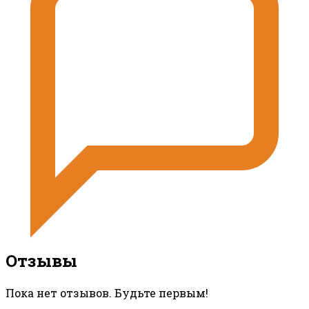
Отзывы
Пока нет отзывов. Будьте первым!