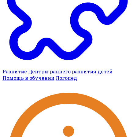
Развитие
Центры раннего развития детей
Помощь в обучении
Логопед