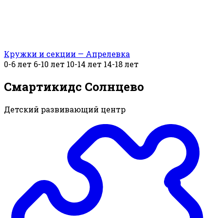
Кружки и секции — Апрелевка
0-6 лет
6-10 лет
10-14 лет
14-18 лет
Смартикидс Солнцево
Детский развивающий центр