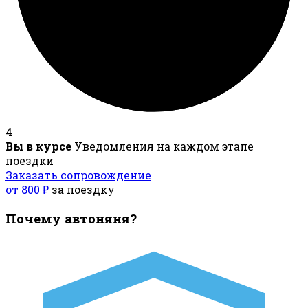
4
Вы в курсе
Уведомления на каждом этапе
поездки
Заказать сопровождение
от 800 ₽
за поездку
Почему автоняня?