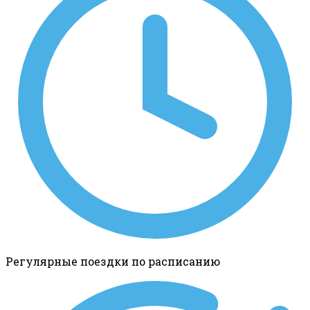
Регулярные поездки по расписанию