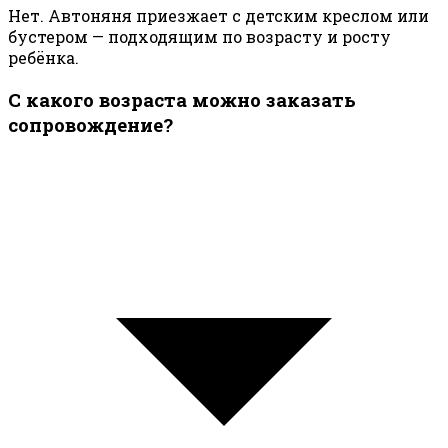
Нет. Автоняня приезжает с детским креслом или
бустером — подходящим по возрасту и росту
ребёнка.
С какого возраста можно заказать
сопровождение?