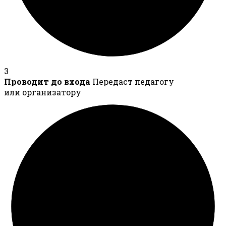
3
Проводит до входа
Передаст педагогу
или организатору