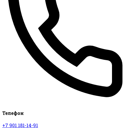
Телефон
+7 901 181-14-91