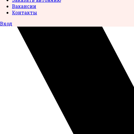
Вакансии
Контакты
Вход