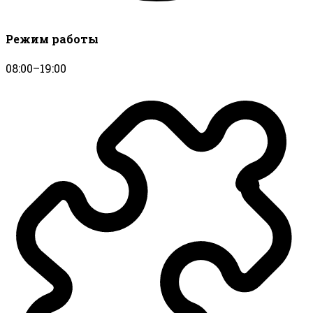
Режим работы
08:00–19:00