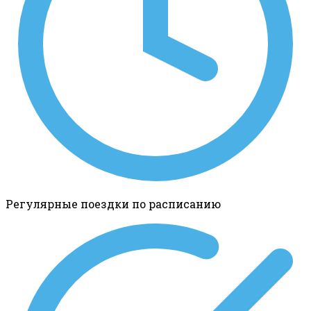
Регулярные поездки по расписанию