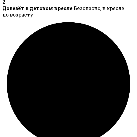
2
Довезёт в детском кресле
Безопасно, в кресле
по возрасту