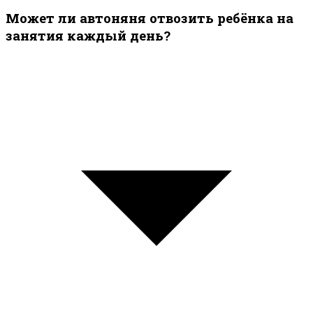
Может ли автоняня отвозить ребёнка на
занятия каждый день?