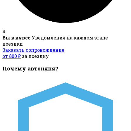
4
Вы в курсе
Уведомления на каждом этапе
поездки
Заказать сопровождение
от 800 ₽
за поездку
Почему автоняня?