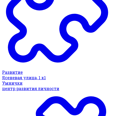
Развитие
Ясеневая улица, 1 к1
Умнички
центр развития личности