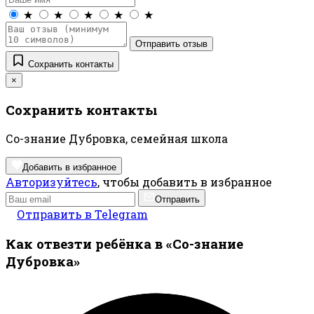
★
★
★
★
★
Отправить отзыв
Сохранить контакты
×
Сохранить контакты
Со-знание Дубровка, семейная школа
Добавить в избранное
Авторизуйтесь
, чтобы добавить в избранное
Отправить
Отправить в Telegram
Как отвезти ребёнка в «Со-знание
Дубровка»