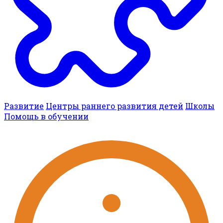
Развитие
Центры раннего развития детей
Школы
Помощь в обучении