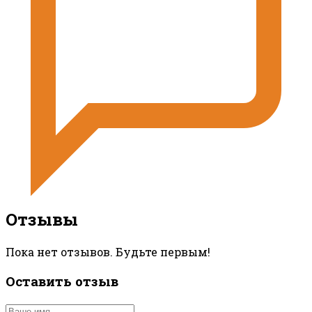
Отзывы
Пока нет отзывов. Будьте первым!
Оставить отзыв