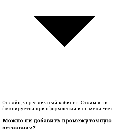
Онлайн, через личный кабинет. Стоимость
фиксируется при оформлении и не меняется.
Можно ли добавить промежуточную
остановку?