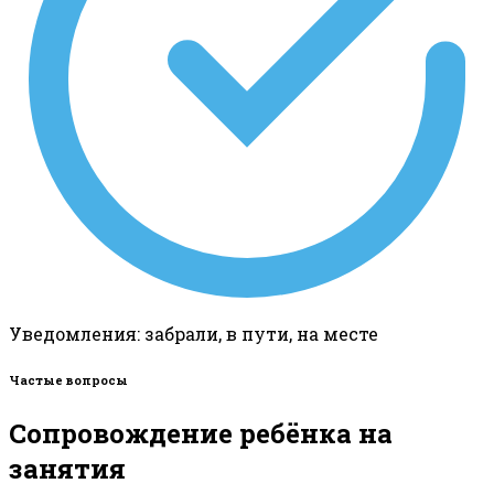
Уведомления: забрали, в пути, на месте
Частые вопросы
Сопровождение ребёнка на
занятия