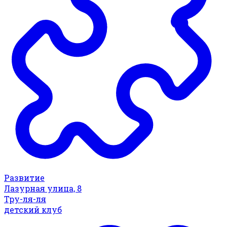
Развитие
Лазурная улица, 8
Тру-ля-ля
детский клуб