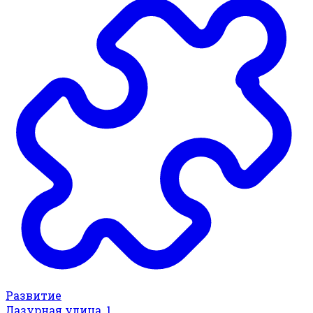
Развитие
Лазурная улица, 1