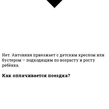
Нет. Автоняня приезжает с детским креслом или
бустером — подходящим по возрасту и росту
ребёнка.
Как оплачивается поездка?