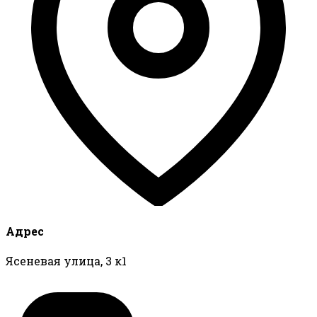
Адрес
Ясеневая улица, 3 к1