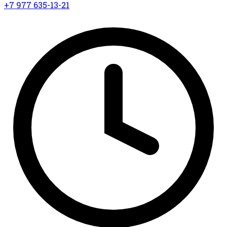
+7 977 635-13-21