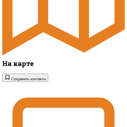
На карте
Сохранить контакты