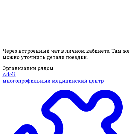
Через встроенный чат в личном кабинете. Там же
можно уточнить детали поездки.
Организации рядом
Adeli
многопрофильный медицинский центр