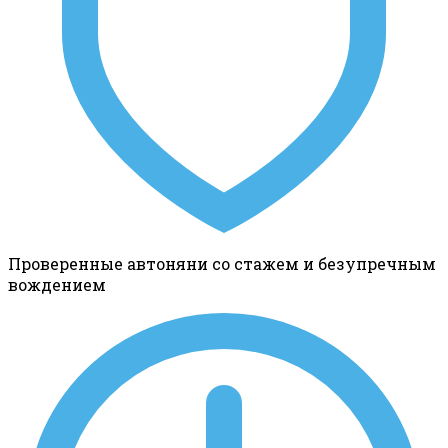
Проверенные автоняни со стажем и безупречным
вождением