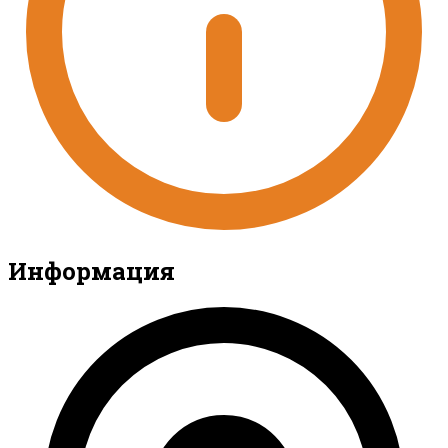
Информация