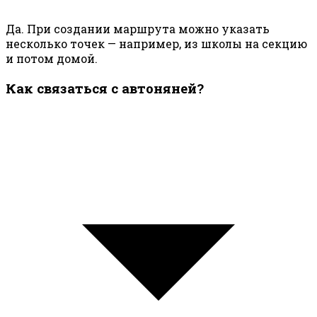
Да. При создании маршрута можно указать
несколько точек — например, из школы на секцию
и потом домой.
Как связаться с автоняней?