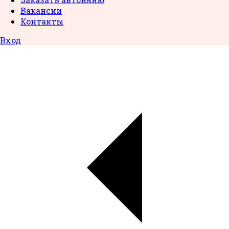
Вакансии
Контакты
Вход