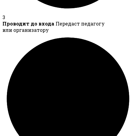
3
Проводит до входа
Передаст педагогу
или организатору