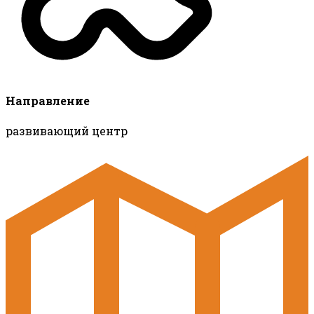
Направление
развивающий центр