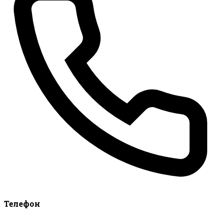
Телефон