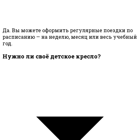
Да. Вы можете оформить регулярные поездки по
расписанию — на неделю, месяц или весь учебный
год.
Нужно ли своё детское кресло?