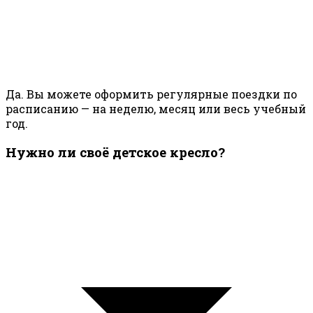
Да. Вы можете оформить регулярные поездки по
расписанию — на неделю, месяц или весь учебный
год.
Нужно ли своё детское кресло?