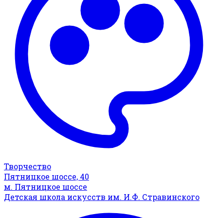
Творчество
Пятницкое шоссе, 40
м. Пятницкое шоссе
Детская школа искусств им. И.Ф. Стравинского