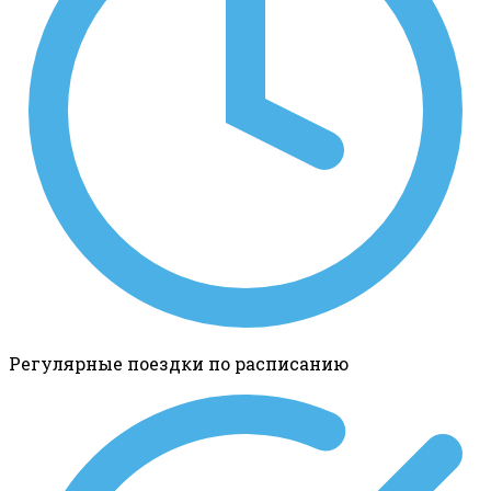
Регулярные поездки по расписанию