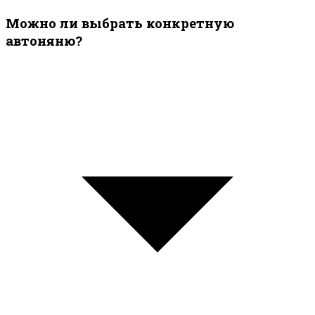
Можно ли выбрать конкретную
автоняню?