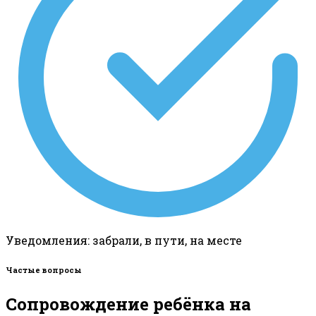
Уведомления: забрали, в пути, на месте
Частые вопросы
Сопровождение ребёнка на