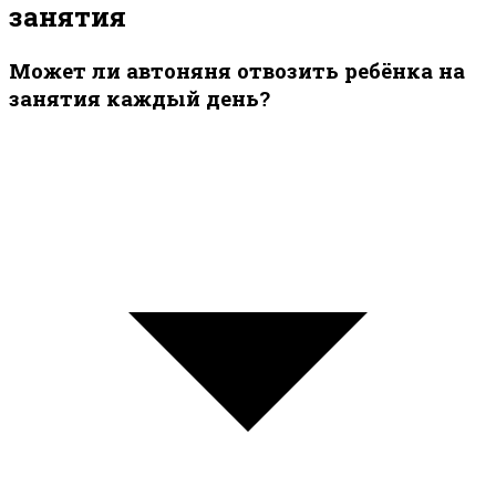
занятия
Может ли автоняня отвозить ребёнка на
занятия каждый день?