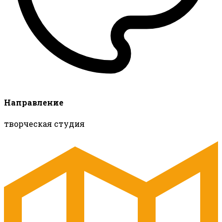
Направление
творческая студия