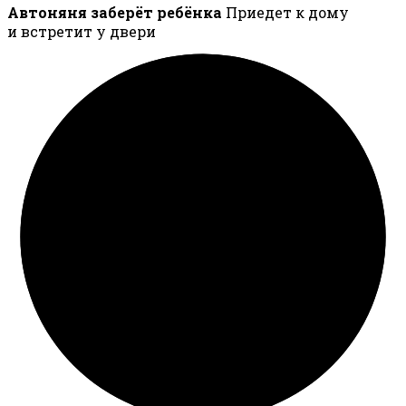
Автоняня заберёт ребёнка
Приедет к дому
и встретит у двери