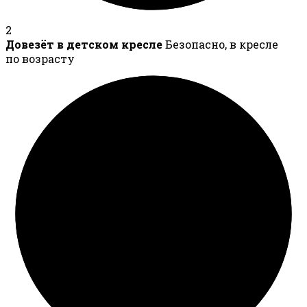
2
Довезёт в детском кресле
Безопасно, в кресле
по возрасту