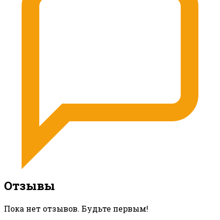
Отзывы
Пока нет отзывов. Будьте первым!