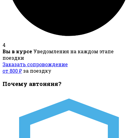
4
Вы в курсе
Уведомления на каждом этапе
поездки
Заказать сопровождение
от 800 ₽
за поездку
Почему автоняня?