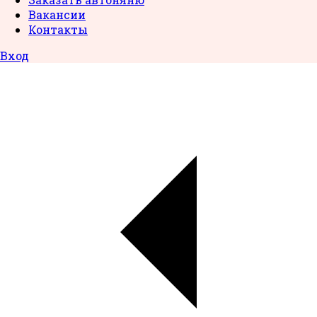
Вакансии
Контакты
Вход