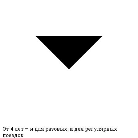
От 4 лет — и для разовых, и для регулярных
поездок.