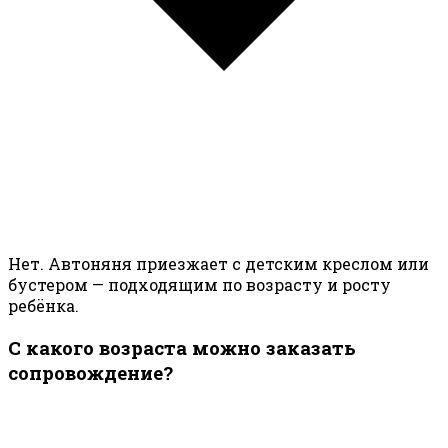
Нет. Автоняня приезжает с детским креслом или
бустером — подходящим по возрасту и росту
ребёнка.
С какого возраста можно заказать
сопровождение?