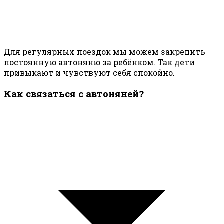
Для регулярных поездок мы можем закрепить
постоянную автоняню за ребёнком. Так дети
привыкают и чувствуют себя спокойно.
Как связаться с автоняней?