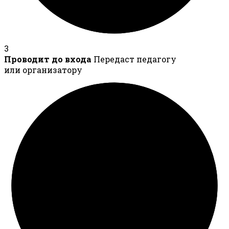
3
Проводит до входа
Передаст педагогу
или организатору