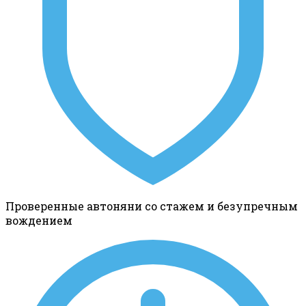
Проверенные автоняни со стажем и безупречным
вождением