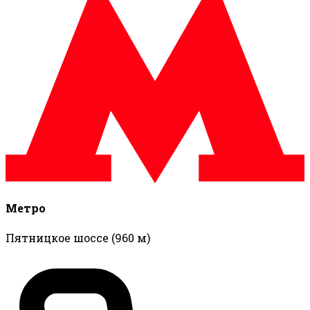
Метро
Пятницкое шоссе
(960 м)