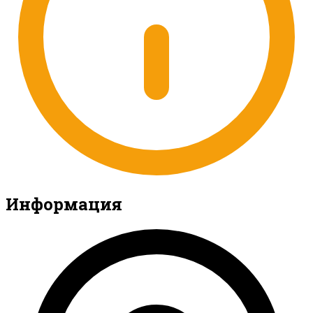
Информация