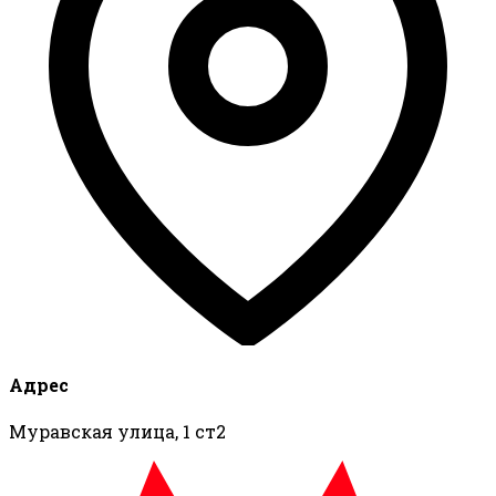
Адрес
Муравская улица, 1 ст2