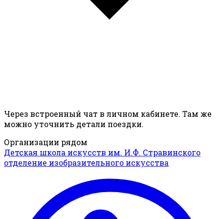
Через встроенный чат в личном кабинете. Там же
можно уточнить детали поездки.
Организации рядом
Детская школа искусств им. И.Ф. Стравинского
отделение изобразительного искусства