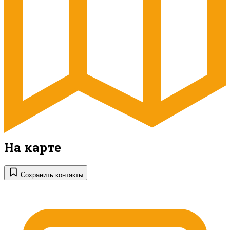
На карте
Сохранить контакты