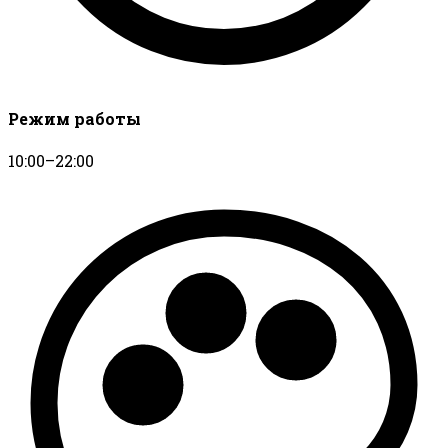
Режим работы
10:00–22:00