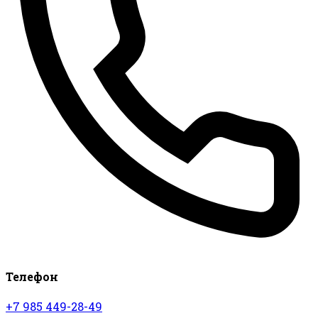
Телефон
+7 985 449-28-49