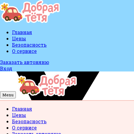
Главная
Цены
Безопасность
О сервисе
Заказать автоняню
Вход
Menu
Главная
Цены
Безопасность
О сервисе
Заказать автоняню