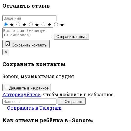
Оставить отзыв
★
★
★
★
★
Отправить отзыв
Сохранить контакты
×
Сохранить контакты
Sonore, музыкальная студия
Добавить в избранное
Авторизуйтесь
, чтобы добавить в избранное
Отправить
Отправить в Telegram
Как отвезти ребёнка в «Sonore»