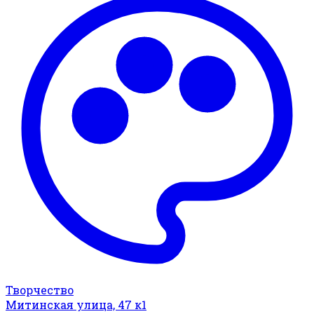
Творчество
Митинская улица, 47 к1