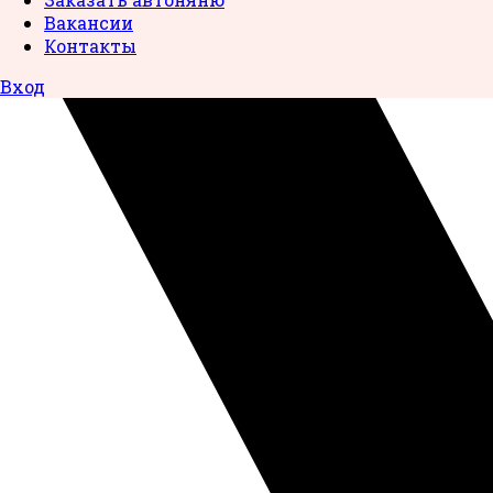
Вакансии
Контакты
Вход