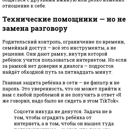
отношение к себе.
Технические помощники — но не
замена разговору
Родительский контроль, ограничение по времени,
семейный доступ — всё это инструменты, а не
решения. Они дают рамку, внутри которой
ребёнок учится пользоваться интернетом. Но если
за рамкой нет доверия и диалога — подросток
найдёт обходной путь за пятнадцать минут.
Главная защита ребёнка в сети — не фильтр и не
пароль. Это уверенность, что он может прийти к
вам с любой проблемой и не получить в ответ «Я
же говорил, надо было не сидеть в этом TikTok».
Соцсети никуда не денутся. Задача не в
том, чтобы оградить ребёнка от
интернета, а в том, чтобы он вышел туда