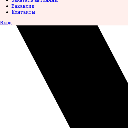
Вакансии
Контакты
Вход