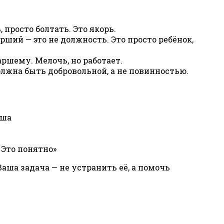
 просто болтать. Это якорь.
рший — это не должность. Это просто ребёнок,
ршему. Мелочь, но работает.
олжна быть добровольной, а не повинностью.
ыша
 Это понятно»
ша задача — не устранить её, а помочь