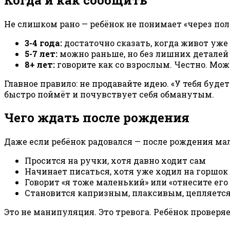
Не слишком рано — ребёнок не понимает «через пол
3-4 года:
достаточно сказать, когда живот уже
5-7 лет:
можно раньше, но без лишних деталей 
8+ лет:
говорите как со взрослым. Честно. Мож
Главное правило: не продавайте идею. «У тебя будет
быстро поймёт и почувствует себя обманутым.
Чего ждать после рождения
Даже если ребёнок радовался — после рождения ма
Просится на ручки, хотя давно ходит сам
Начинает писаться, хотя уже ходил на горшок
Говорит «я тоже маленький» или «отнесите его
Становится капризным, плаксивым, цепляется
Это не манипуляция. Это тревога. Ребёнок проверяе