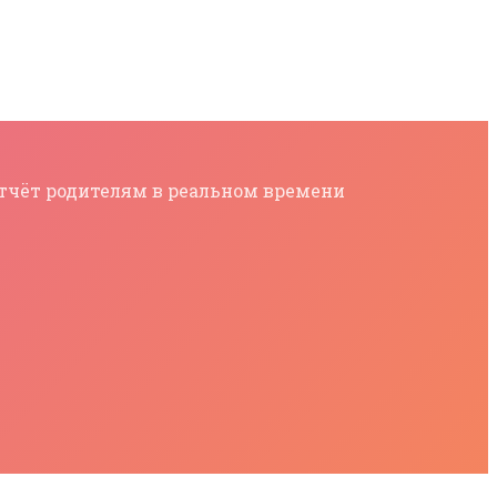
 отчёт родителям в реальном времени