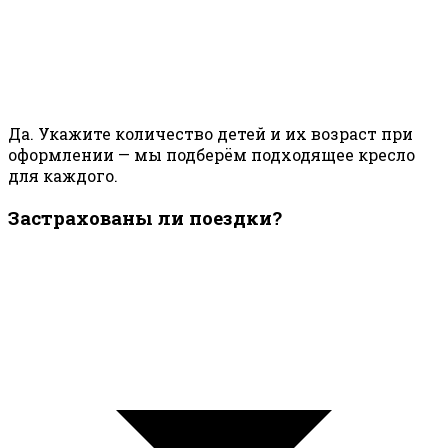
Да. Укажите количество детей и их возраст при
оформлении — мы подберём подходящее кресло
для каждого.
Застрахованы ли поездки?