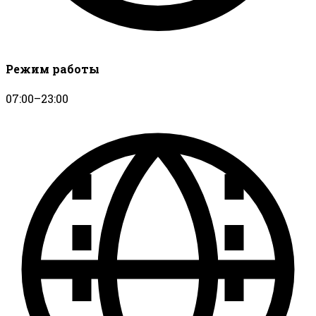
Режим работы
07:00–23:00