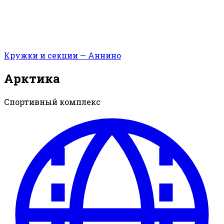
Кружки и секции — Аннино
Арктика
Спортивный комплекс