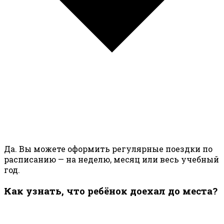
Да. Вы можете оформить регулярные поездки по
расписанию — на неделю, месяц или весь учебный
год.
Как узнать, что ребёнок доехал до места?