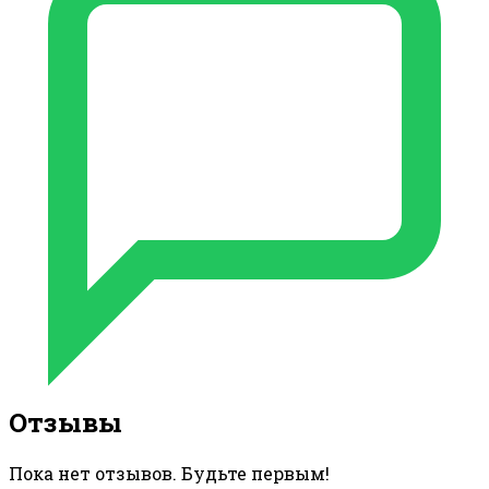
Отзывы
Пока нет отзывов. Будьте первым!