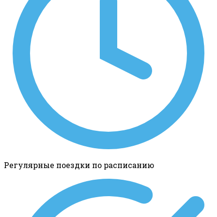
Регулярные поездки по расписанию