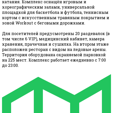
катания. Комплекс оснащён игровым и
хореографическим залами, универсальной
площадкой для баскетбола и футбола, теннисным
кортом с искусственным травяным покрытием и
зоной Workout с беговыми дорожками.
Для посетителей предусмотрены 20 раздевалок (в
том числе 6 VIP), медицинский кабинет, камера
хранения, прачечная и сушилка. На втором этаже
расположен ресторан с видом на ледовые арены.
Территория оборудована охраняемой парковкой
на 225 мест. Комплекс работает ежедневно с 7:00
до 23:00.