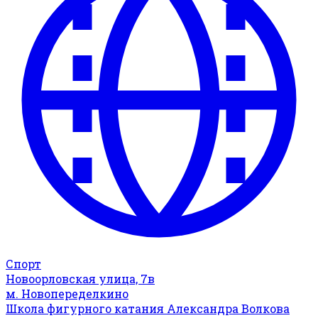
Спорт
Новоорловская улица, 7в
м. Новопеределкино
Школа фигурного катания Александра Волкова