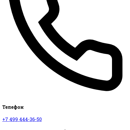
Телефон
+7 499 444-36-50