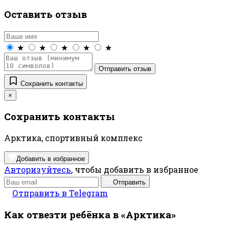
Оставить отзыв
★
★
★
★
★
Отправить отзыв
Сохранить контакты
×
Сохранить контакты
Арктика, спортивный комплекс
Добавить в избранное
Авторизуйтесь
, чтобы добавить в избранное
Отправить
Отправить в Telegram
Как отвезти ребёнка в «Арктика»