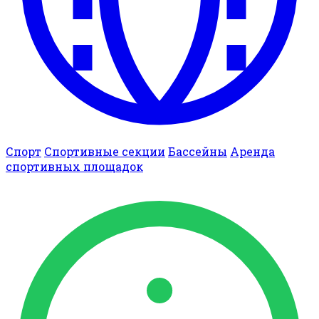
Спорт
Спортивные секции
Бассейны
Аренда
спортивных площадок