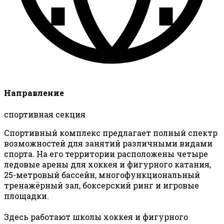
Направление
спортивная секция
Спортивный комплекс предлагает полный спектр
возможностей для занятий различными видами
спорта. На его территории расположены четыре
ледовые арены для хоккея и фигурного катания,
25-метровый бассейн, многофункциональный
тренажёрный зал, боксерский ринг и игровые
площадки.
Здесь работают школы хоккея и фигурного