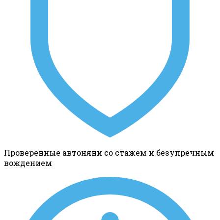
Проверенные автоняни со стажем и безупречным
вождением