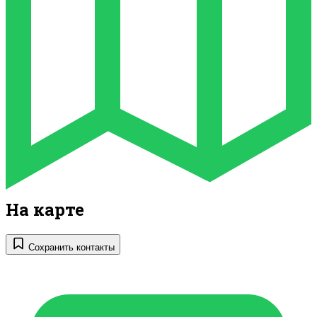
На карте
Сохранить контакты