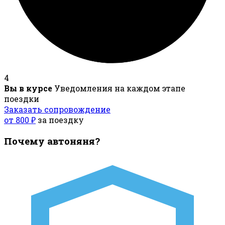
4
Вы в курсе
Уведомления на каждом этапе
поездки
Заказать сопровождение
от 800 ₽
за поездку
Почему автоняня?