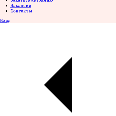
Вакансии
Контакты
Вход