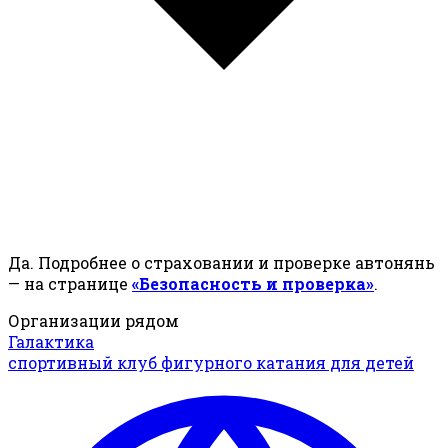
Да. Подробнее о страховании и проверке автонянь
— на странице
«Безопасность и проверка»
.
Организации рядом
Галактика
спортивный клуб фигурного катания для детей