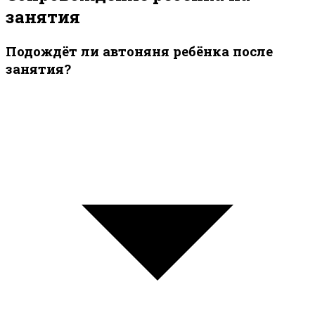
занятия
Подождёт ли автоняня ребёнка после
занятия?