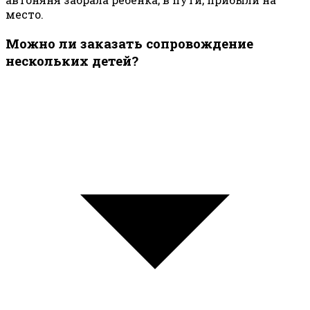
место.
Можно ли заказать сопровождение
нескольких детей?