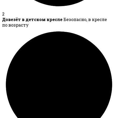
2
Довезёт в детском кресле
Безопасно, в кресле
по возрасту