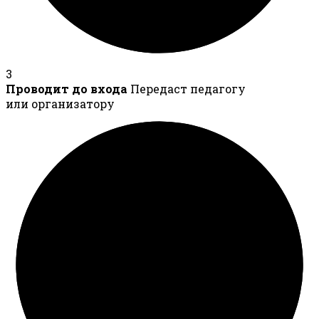
3
Проводит до входа
Передаст педагогу
или организатору