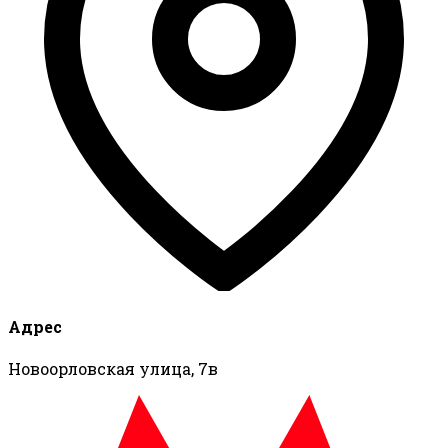
Адрес
Новоорловская улица, 7в