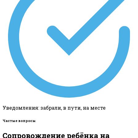
Уведомления: забрали, в пути, на месте
Частые вопросы
Сопровождение ребёнка на