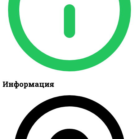
Информация