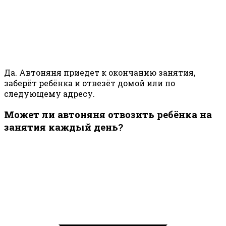
Да. Автоняня приедет к окончанию занятия,
заберёт ребёнка и отвезёт домой или по
следующему адресу.
Может ли автоняня отвозить ребёнка на
занятия каждый день?