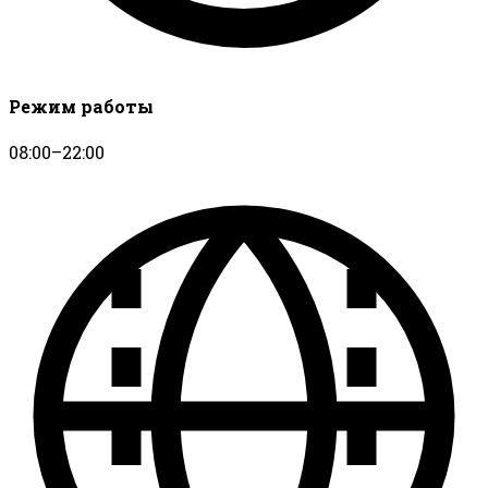
Режим работы
08:00–22:00