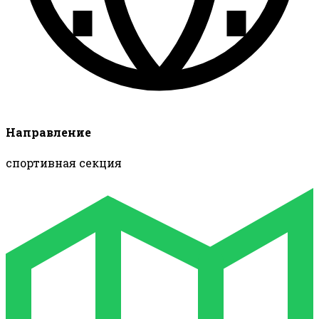
Направление
спортивная секция