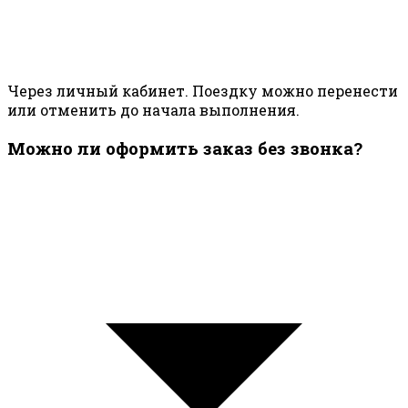
Через личный кабинет. Поездку можно перенести
или отменить до начала выполнения.
Можно ли оформить заказ без звонка?