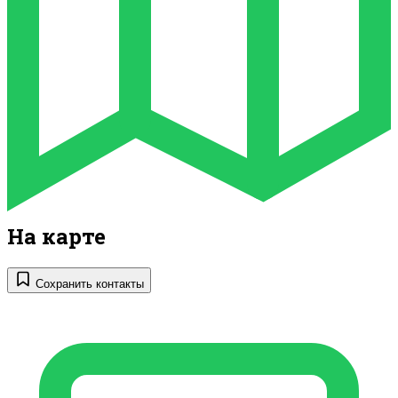
На карте
Сохранить контакты