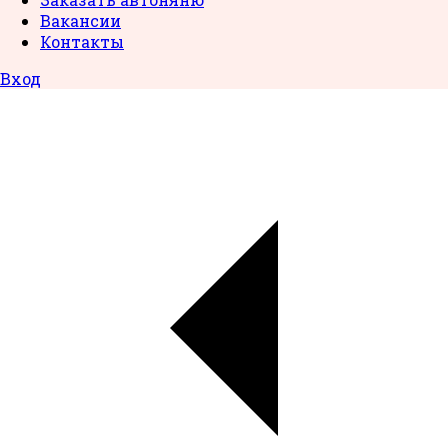
Вакансии
Контакты
Вход