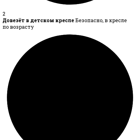
2
Довезёт в детском кресле
Безопасно, в кресле
по возрасту