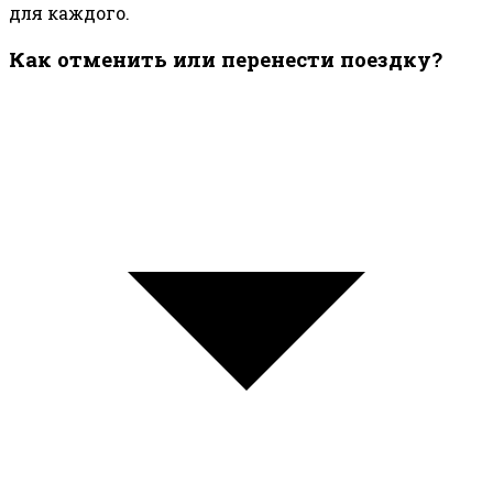
для каждого.
Как отменить или перенести поездку?