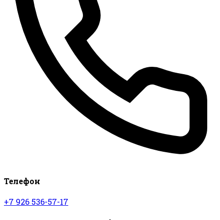
Телефон
+7 926 536-57-17