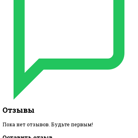
Отзывы
Пока нет отзывов. Будьте первым!
Оставить отзыв