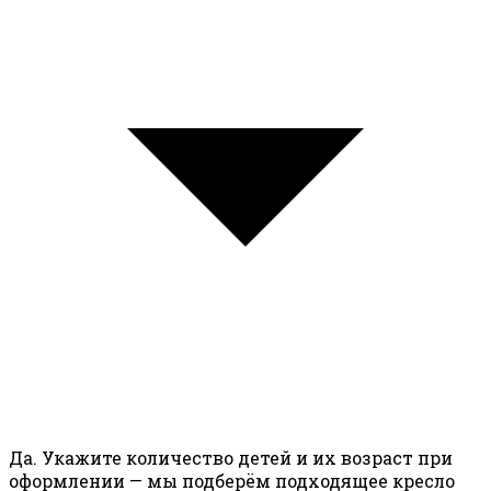
Да. Укажите количество детей и их возраст при
оформлении — мы подберём подходящее кресло