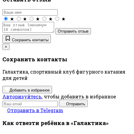
★
★
★
★
★
Отправить отзыв
Сохранить контакты
×
Сохранить контакты
Галактика, спортивный клуб фигурного катания
для детей
Добавить в избранное
Авторизуйтесь
, чтобы добавить в избранное
Отправить
Отправить в Telegram
Как отвезти ребёнка в «Галактика»