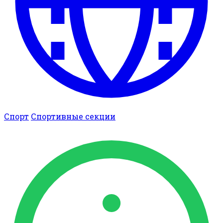
Спорт
Спортивные секции