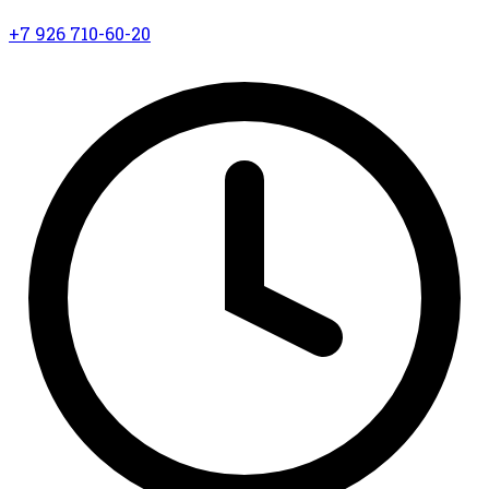
+7 926 710-60-20