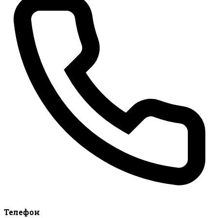
Телефон