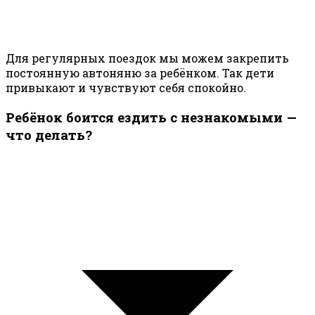
Для регулярных поездок мы можем закрепить
постоянную автоняню за ребёнком. Так дети
привыкают и чувствуют себя спокойно.
Ребёнок боится ездить с незнакомыми —
что делать?