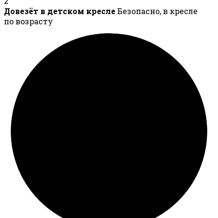
2
Довезёт в детском кресле
Безопасно, в кресле
по возрасту