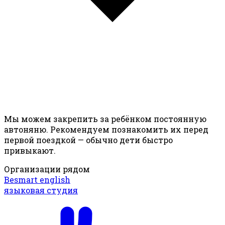
Мы можем закрепить за ребёнком постоянную
автоняню. Рекомендуем познакомить их перед
первой поездкой — обычно дети быстро
привыкают.
Организации рядом
Besmart english
языковая студия