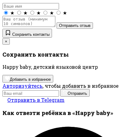
★
★
★
★
★
Отправить отзыв
Сохранить контакты
×
Сохранить контакты
Happy baby, детский языковой центр
Добавить в избранное
Авторизуйтесь
, чтобы добавить в избранное
Отправить
Отправить в Telegram
Как отвезти ребёнка в «Happy baby»