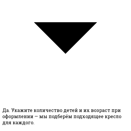
Да. Укажите количество детей и их возраст при
оформлении — мы подберём подходящее кресло
для каждого.