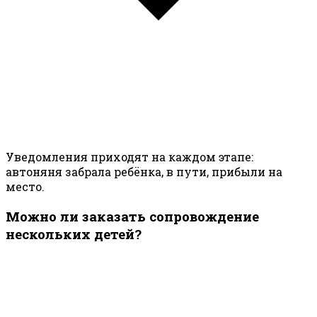
Уведомления приходят на каждом этапе:
автоняня забрала ребёнка, в пути, прибыли на
место.
Можно ли заказать сопровождение
нескольких детей?