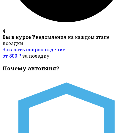
4
Вы в курсе
Уведомления на каждом этапе
поездки
Заказать сопровождение
от 800 ₽
за поездку
Почему автоняня?