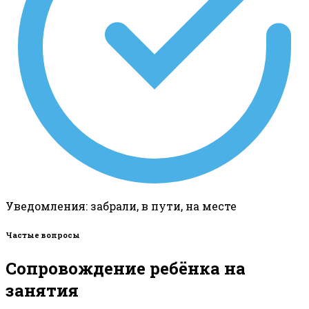
Уведомления: забрали, в пути, на месте
Частые вопросы
Сопровождение ребёнка на
занятия