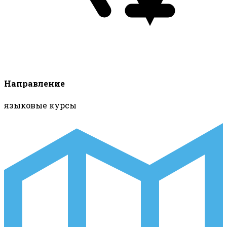
Направление
языковые курсы