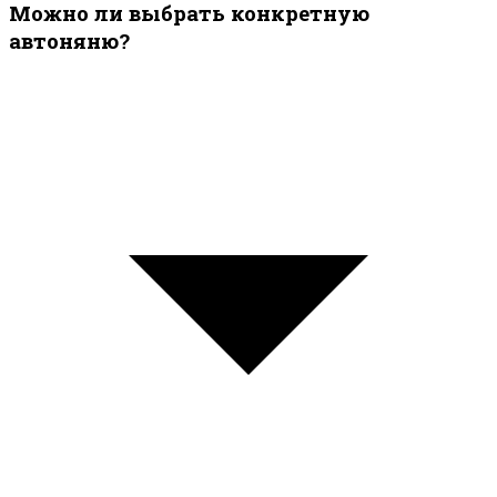
Можно ли выбрать конкретную
автоняню?