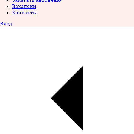
Вакансии
Контакты
Вход