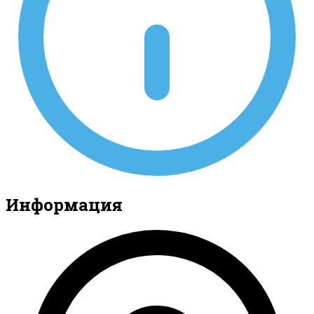
Информация