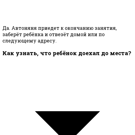
Да. Автоняня приедет к окончанию занятия,
заберёт ребёнка и отвезёт домой или по
следующему адресу.
Как узнать, что ребёнок доехал до места?