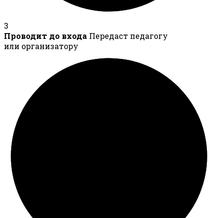
3
Проводит до входа
Передаст педагогу
или организатору