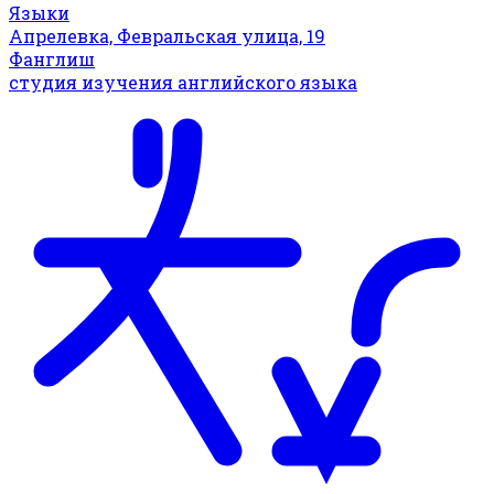
Языки
Апрелевка, Февральская улица, 19
Фанглиш
студия изучения английского языка