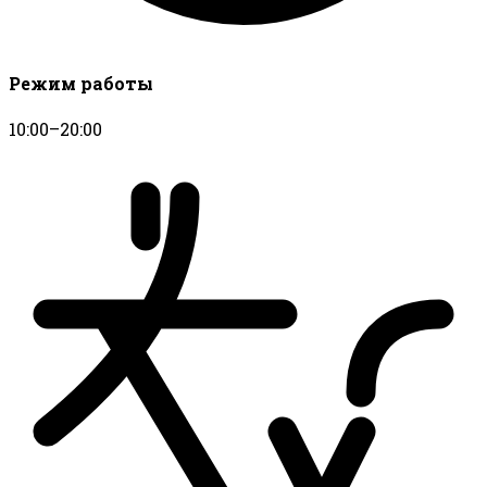
Режим работы
10:00–20:00