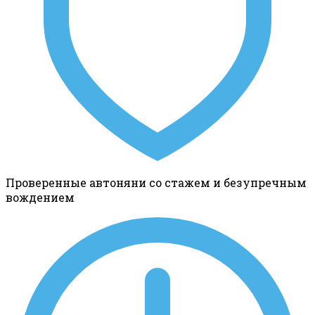
Проверенные автоняни со стажем и безупречным
вождением