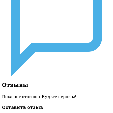
Отзывы
Пока нет отзывов. Будьте первым!
Оставить отзыв