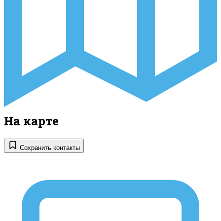
На карте
Сохранить контакты