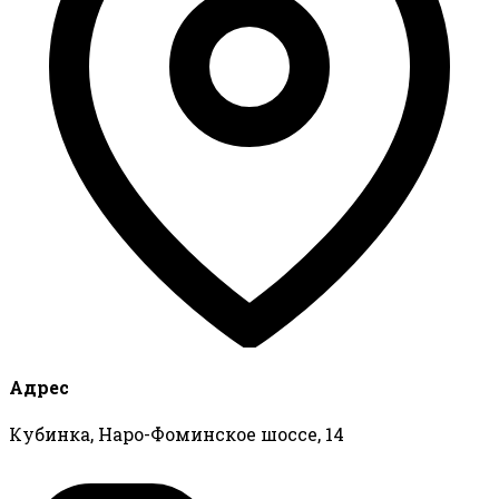
Адрес
Кубинка, Наро-Фоминское шоссе, 14