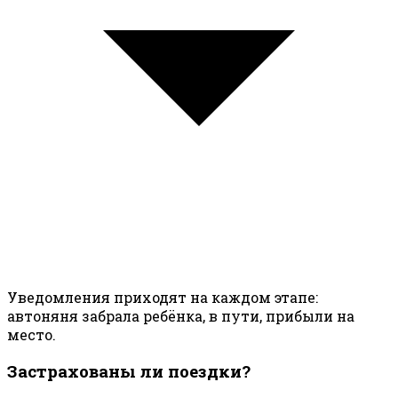
Уведомления приходят на каждом этапе:
автоняня забрала ребёнка, в пути, прибыли на
место.
Застрахованы ли поездки?