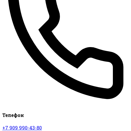
Телефон
+7 909 990-43-80