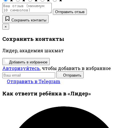
Отправить отзыв
Сохранить контакты
×
Сохранить контакты
Лидер, академия шахмат
Добавить в избранное
Авторизуйтесь
, чтобы добавить в избранное
Отправить
Отправить в Telegram
Как отвезти ребёнка в «Лидер»