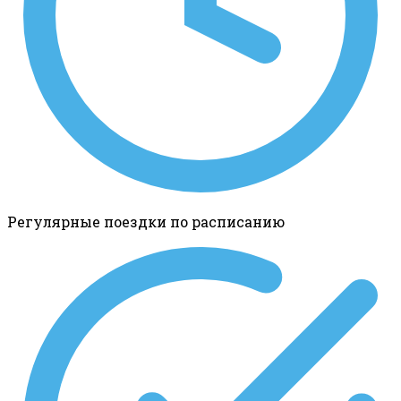
Регулярные поездки по расписанию