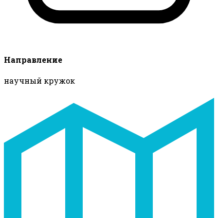
Направление
научный кружок