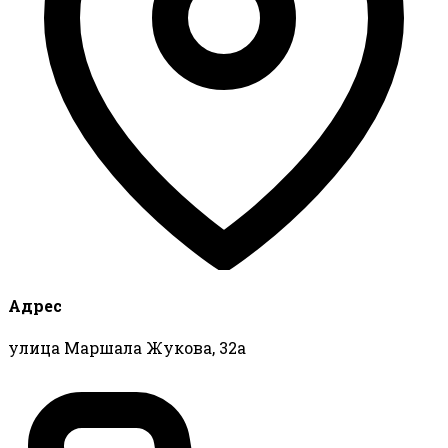
Адрес
улица Маршала Жукова, 32а