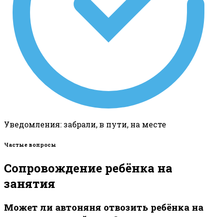
Уведомления: забрали, в пути, на месте
Частые вопросы
Сопровождение ребёнка на
занятия
Может ли автоняня отвозить ребёнка на