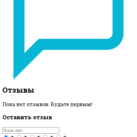
Отзывы
Пока нет отзывов. Будьте первым!
Оставить отзыв
★
★
★
★
★