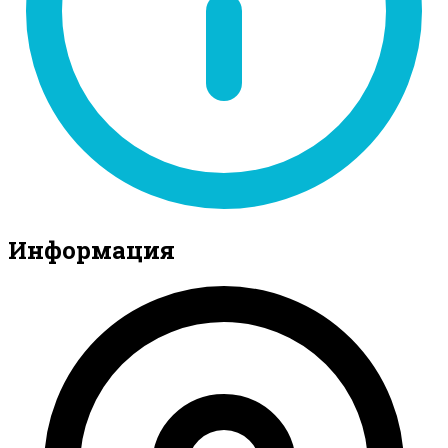
Информация