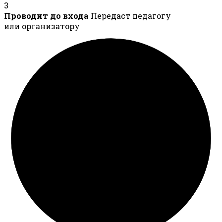
3
Проводит до входа
Передаст педагогу
или организатору