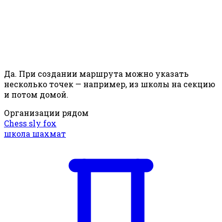
Да. При создании маршрута можно указать
несколько точек — например, из школы на секцию
и потом домой.
Организации рядом
Chess sly fox
школа шахмат