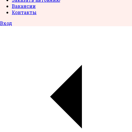
Вакансии
Контакты
Вход