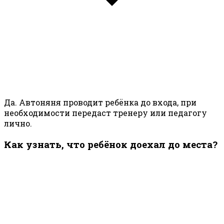
Да. Автоняня проводит ребёнка до входа, при
необходимости передаст тренеру или педагогу
лично.
Как узнать, что ребёнок доехал до места?