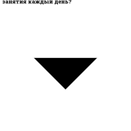
занятия каждый день?