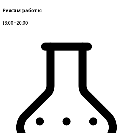
Режим работы
15:00–20:00