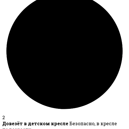
2
Довезёт в детском кресле
Безопасно, в кресле