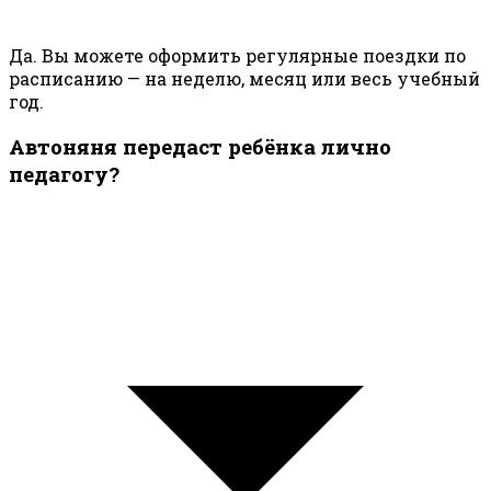
Да. Вы можете оформить регулярные поездки по
расписанию — на неделю, месяц или весь учебный
год.
Автоняня передаст ребёнка лично
педагогу?