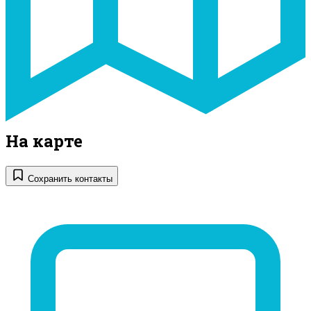
На карте
Сохранить контакты