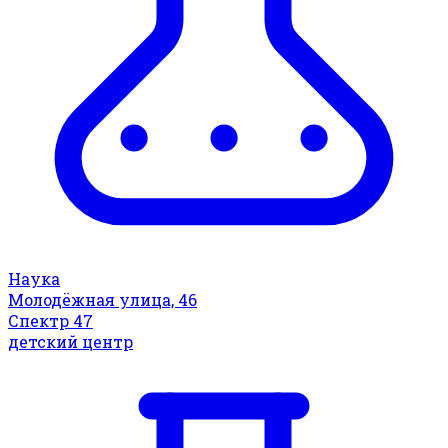
Наука
Молодёжная улица, 46
Спектр 47
детский центр