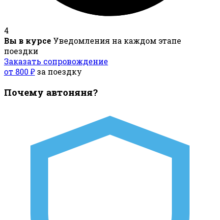
4
Вы в курсе
Уведомления на каждом этапе
поездки
Заказать сопровождение
от 800 ₽
за поездку
Почему автоняня?