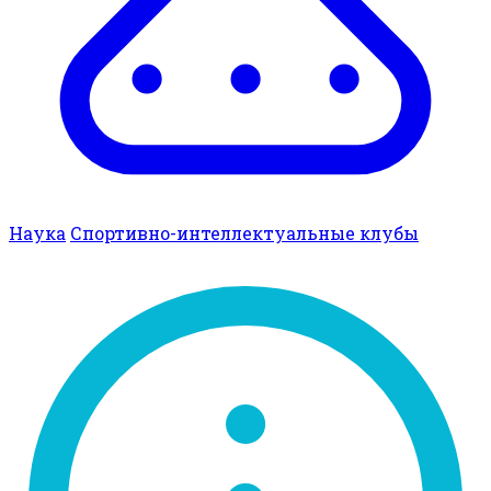
Наука
Спортивно-интеллектуальные клубы