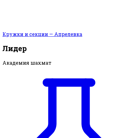
Кружки и секции — Апрелевка
Лидер
Академия шахмат