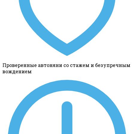
Проверенные автоняни со стажем и безупречным
вождением