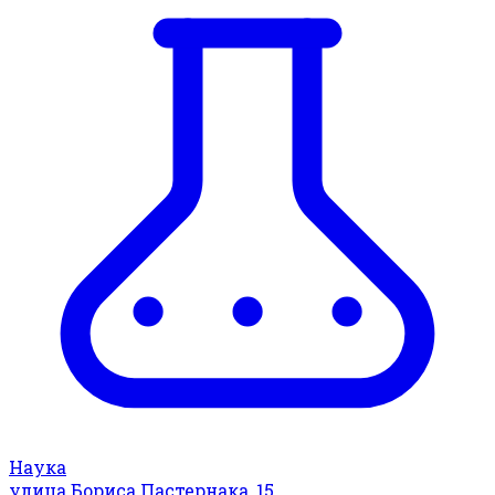
Наука
улица Бориса Пастернака, 15