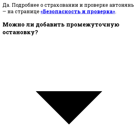
Да. Подробнее о страховании и проверке автонянь
— на странице
«Безопасность и проверка»
.
Можно ли добавить промежуточную
остановку?