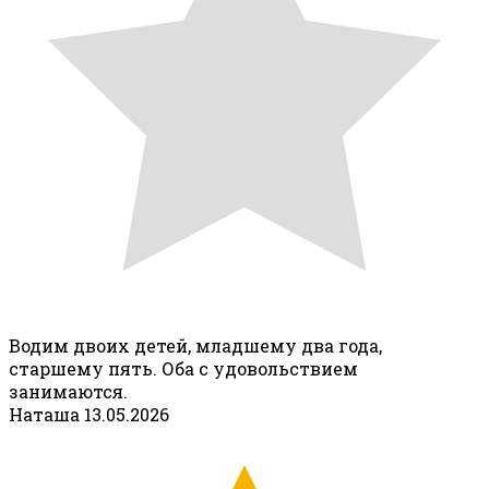
Водим двоих детей, младшему два года,
старшему пять. Оба с удовольствием
занимаются.
Наташа
13.05.2026