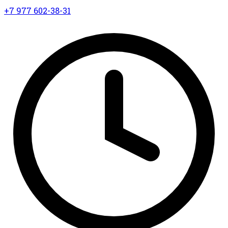
+7 977 602-38-31