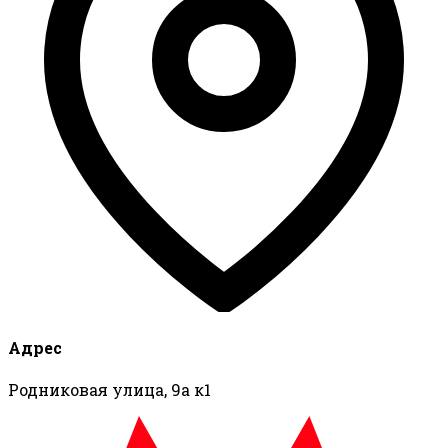
Адрес
Родниковая улица, 9а к1