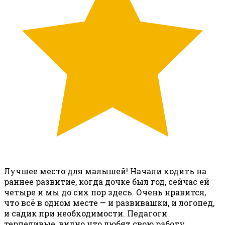
Лучшее место для малышей! Начали ходить на
раннее развитие, когда дочке был год, сейчас ей
четыре и мы до сих пор здесь. Очень нравится,
что всё в одном месте — и развивашки, и логопед,
и садик при необходимости. Педагоги
терпеливые, видно что любят свою работу.