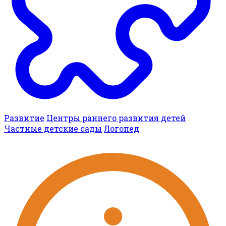
Развитие
Центры раннего развития детей
Частные детские сады
Логопед