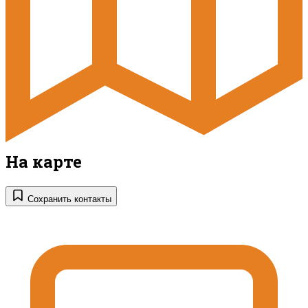
На карте
Сохранить контакты