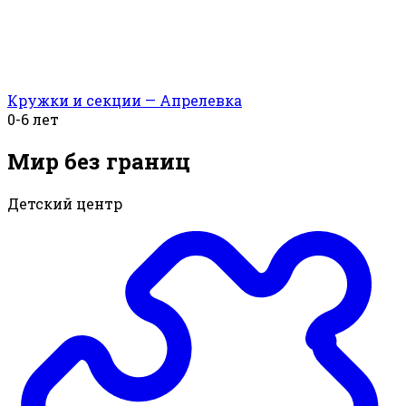
Кружки и секции — Апрелевка
0-6 лет
Мир без границ
Детский центр