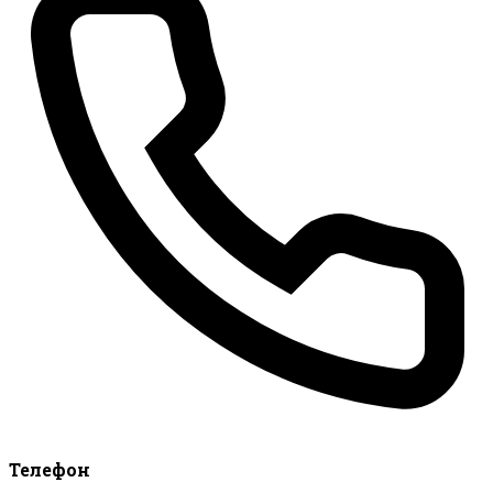
Телефон