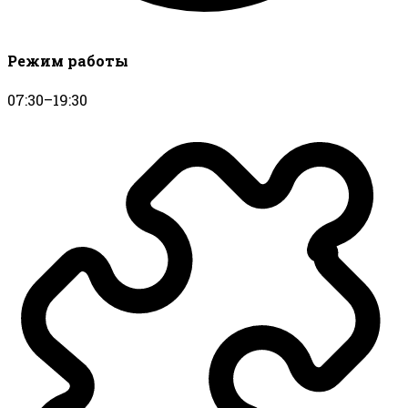
Режим работы
07:30–19:30