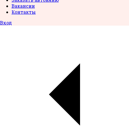
Вакансии
Контакты
Вход