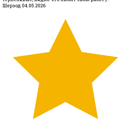
Шерзод
04.05.2026