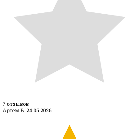
7 отзывов
Артём Б.
24.05.2026