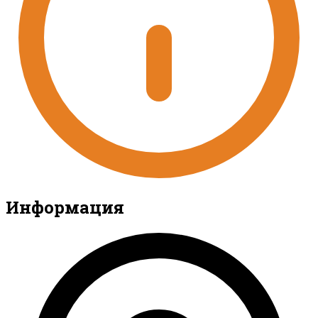
Информация