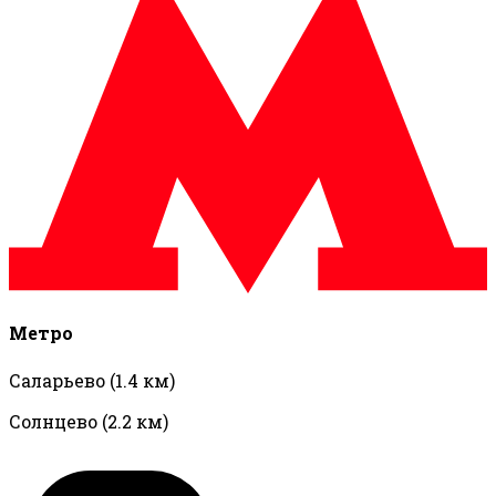
Метро
Саларьево
(1.4 км)
Солнцево
(2.2 км)