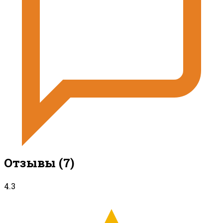
Отзывы
(7)
4.3