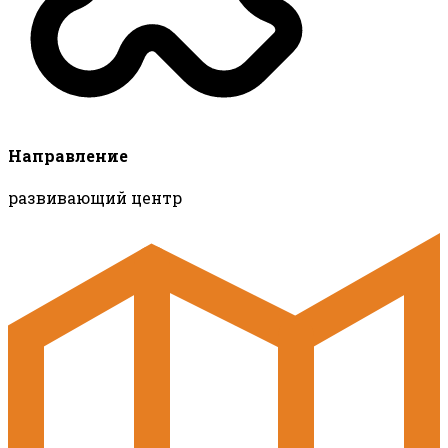
Направление
развивающий центр