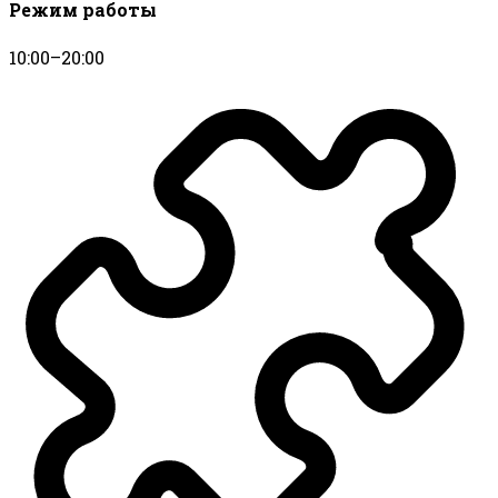
Режим работы
10:00–20:00