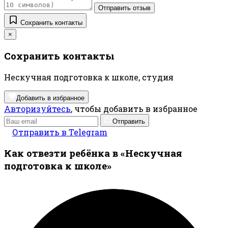
Отправить отзыв
Сохранить контакты
×
Сохранить контакты
Нескучная подготовка к школе, студия
Добавить в избранное
Авторизуйтесь
, чтобы добавить в избранное
Отправить
Отправить в Telegram
Как отвезти ребёнка в «Нескучная
подготовка к школе»