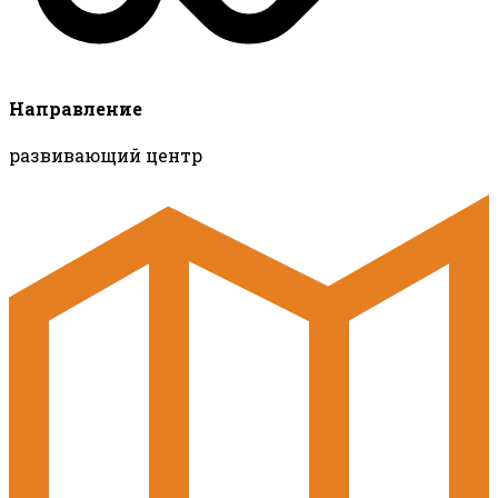
Направление
развивающий центр