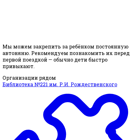
Мы можем закрепить за ребёнком постоянную
автоняню. Рекомендуем познакомить их перед
первой поездкой — обычно дети быстро
привыкают.
Организации рядом
Библиотека №221 им. Р.И. Рождественского