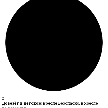
2
Довезёт в детском кресле
Безопасно, в кресле