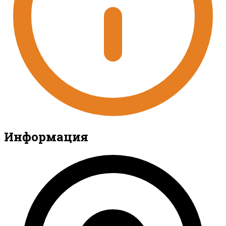
Информация