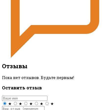
Отзывы
Пока нет отзывов. Будьте первым!
Оставить отзыв
★
★
★
★
★