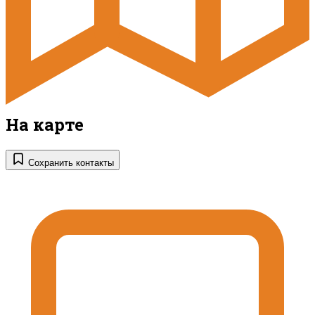
На карте
Сохранить контакты