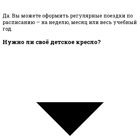
Да. Вы можете оформить регулярные поездки по
расписанию — на неделю, месяц или весь учебный
год.
Нужно ли своё детское кресло?