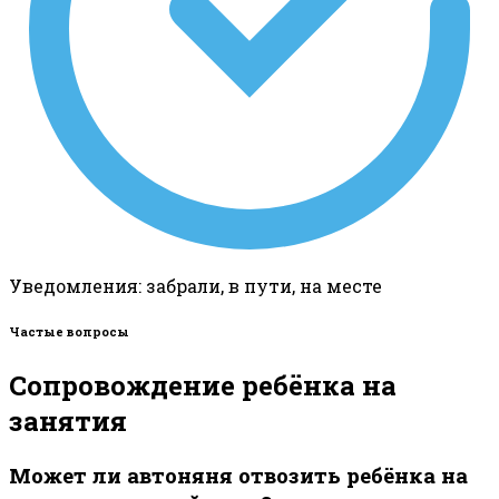
Уведомления: забрали, в пути, на месте
Частые вопросы
Сопровождение ребёнка на
занятия
Может ли автоняня отвозить ребёнка на