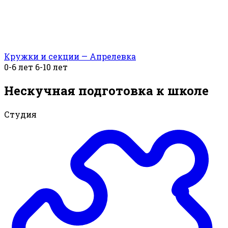
Кружки и секции — Апрелевка
0-6 лет
6-10 лет
Нескучная подготовка к школе
Студия