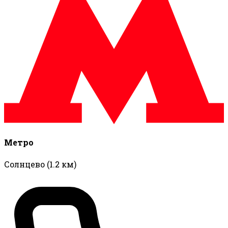
Метро
Солнцево
(1.2 км)