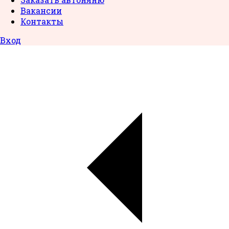
Вакансии
Контакты
Вход