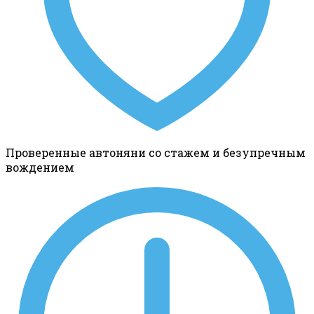
Проверенные автоняни со стажем и безупречным
вождением