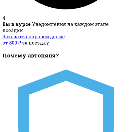
4
Вы в курсе
Уведомления на каждом этапе
поездки
Заказать сопровождение
от 800 ₽
за поездку
Почему автоняня?