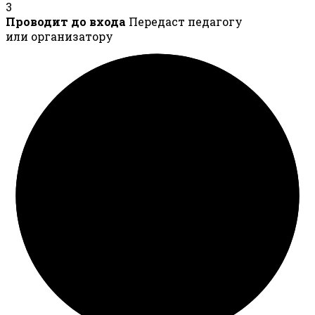
3
Проводит до входа
Передаст педагогу
или организатору