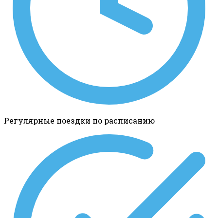
Регулярные поездки по расписанию