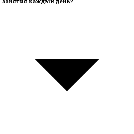
занятия каждый день?