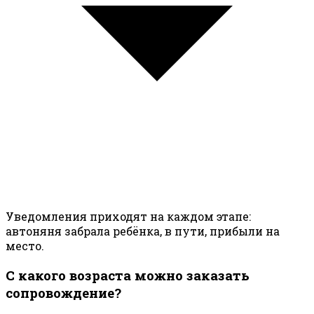
Уведомления приходят на каждом этапе:
автоняня забрала ребёнка, в пути, прибыли на
место.
С какого возраста можно заказать
сопровождение?