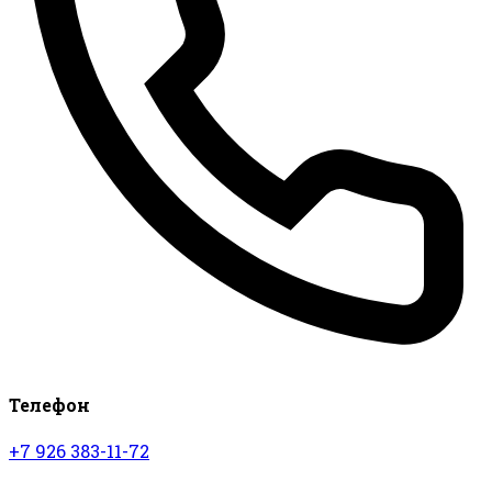
Телефон
+7 926 383-11-72