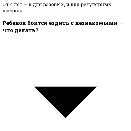
От 4 лет — и для разовых, и для регулярных
поездок.
Ребёнок боится ездить с незнакомыми —
что делать?