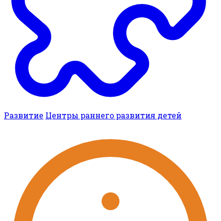
Развитие
Центры раннего развития детей