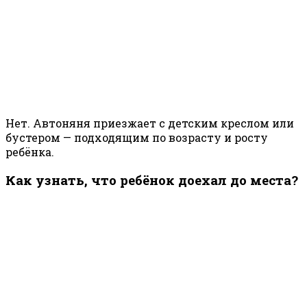
Нет. Автоняня приезжает с детским креслом или
бустером — подходящим по возрасту и росту
ребёнка.
Как узнать, что ребёнок доехал до места?