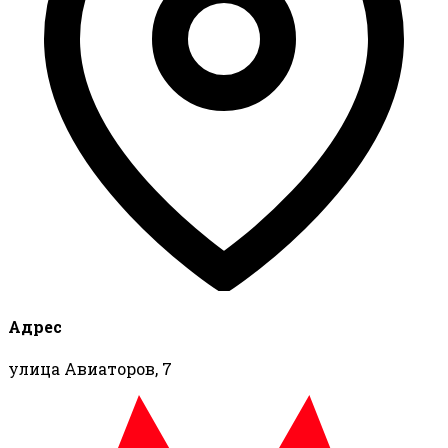
Адрес
улица Авиаторов, 7