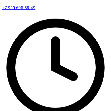
+7 909 698-85-49