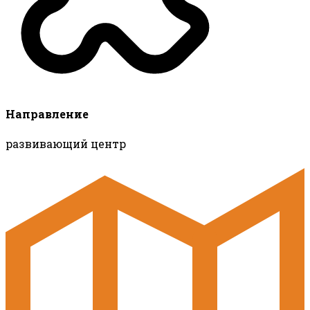
Направление
развивающий центр