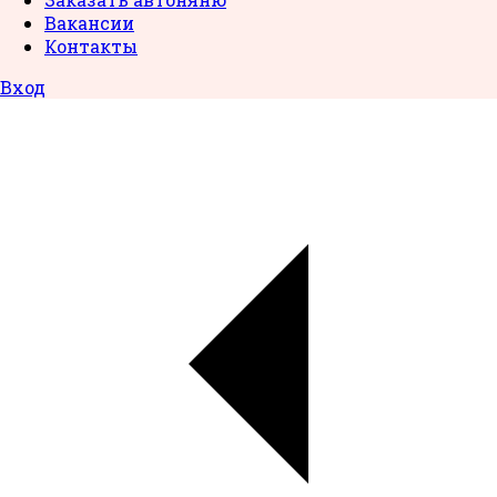
Вакансии
Контакты
Вход