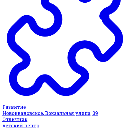
Развитие
Новоивановское, Вокзальная улица, 39
Отличник
детский центр