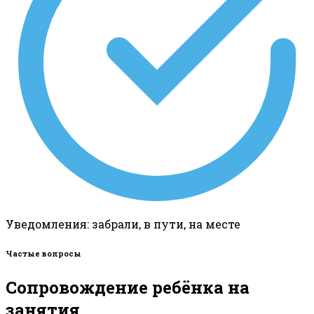
Уведомления: забрали, в пути, на месте
Частые вопросы
Сопровождение ребёнка на
занятия