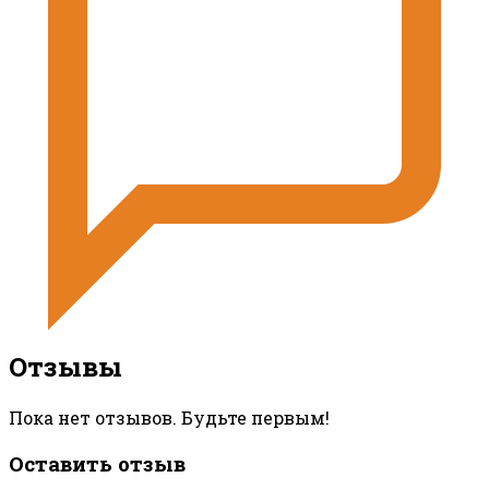
Отзывы
Пока нет отзывов. Будьте первым!
Оставить отзыв