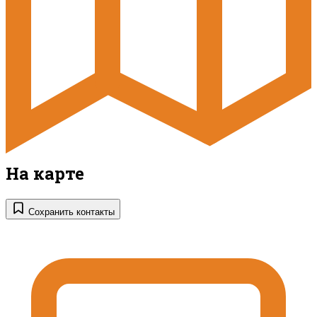
На карте
Сохранить контакты