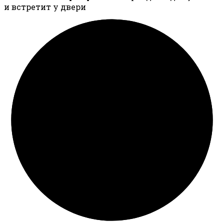
и встретит у двери