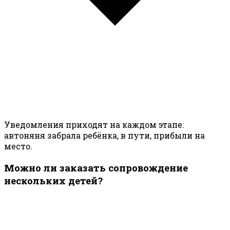
Уведомления приходят на каждом этапе:
автоняня забрала ребёнка, в пути, прибыли на
место.
Можно ли заказать сопровождение
нескольких детей?