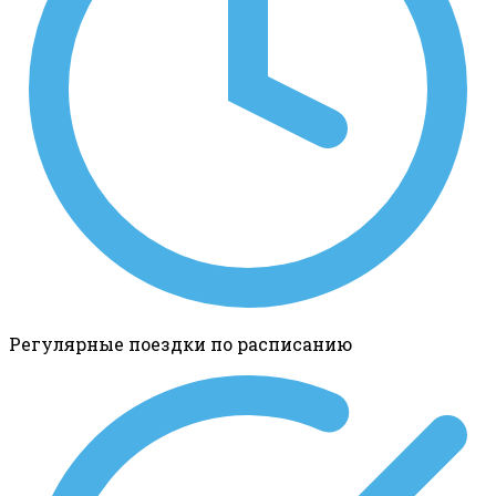
Регулярные поездки по расписанию