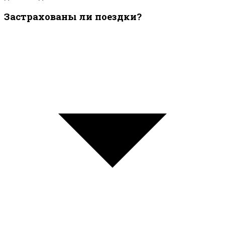
Застрахованы ли поездки?