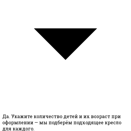
Да. Укажите количество детей и их возраст при
оформлении — мы подберём подходящее кресло
для каждого.