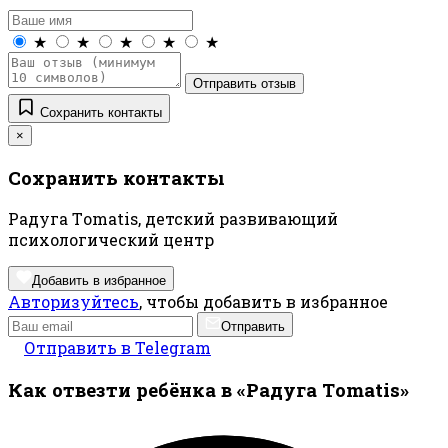
★
★
★
★
★
Отправить отзыв
Сохранить контакты
×
Сохранить контакты
Радуга Тomatis, детский развивающий
психологический центр
Добавить в избранное
Авторизуйтесь
, чтобы добавить в избранное
Отправить
Отправить в Telegram
Как отвезти ребёнка в «Радуга Тomatis»