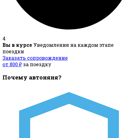
4
Вы в курсе
Уведомления на каждом этапе
поездки
Заказать сопровождение
от 800 ₽
за поездку
Почему автоняня?