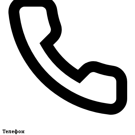
Телефон