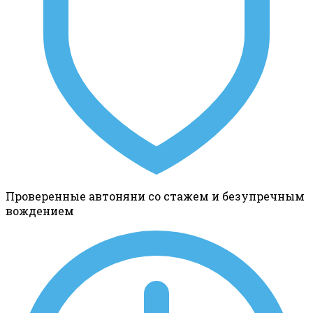
Проверенные автоняни со стажем и безупречным
вождением