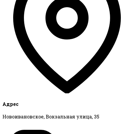
Адрес
Новоивановское, Вокзальная улица, 35