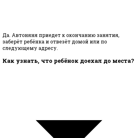
Да. Автоняня приедет к окончанию занятия,
заберёт ребёнка и отвезёт домой или по
следующему адресу.
Как узнать, что ребёнок доехал до места?