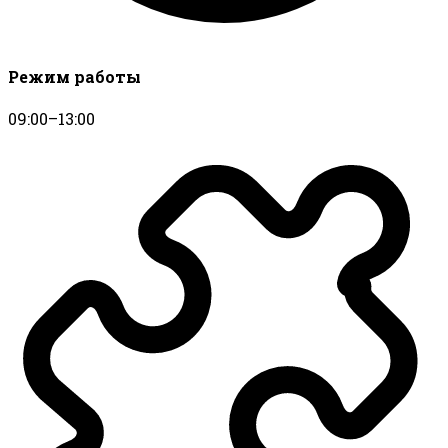
Режим работы
09:00–13:00