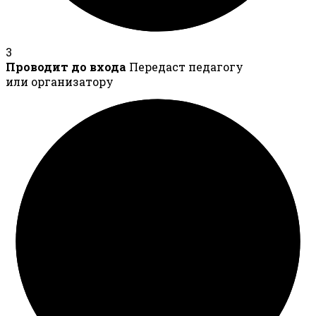
3
Проводит до входа
Передаст педагогу
или организатору