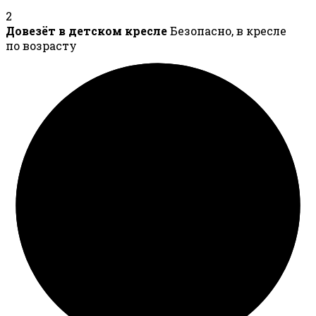
2
Довезёт в детском кресле
Безопасно, в кресле
по возрасту