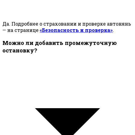
Да. Подробнее о страховании и проверке автонянь
— на странице
«Безопасность и проверка»
.
Можно ли добавить промежуточную
остановку?