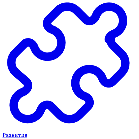
Развитие