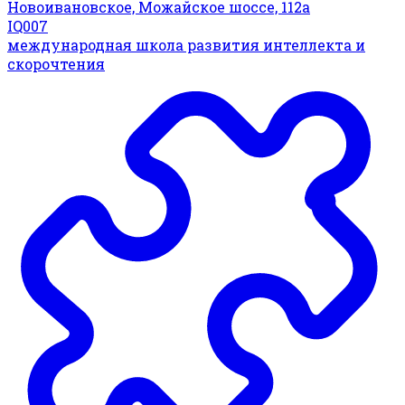
Новоивановское, Можайское шоссе, 112а
IQ007
международная школа развития интеллекта и
скорочтения