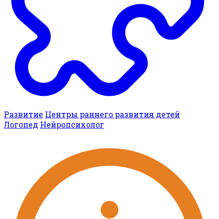
Развитие
Центры раннего развития детей
Логопед
Нейропсихолог