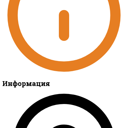
Информация