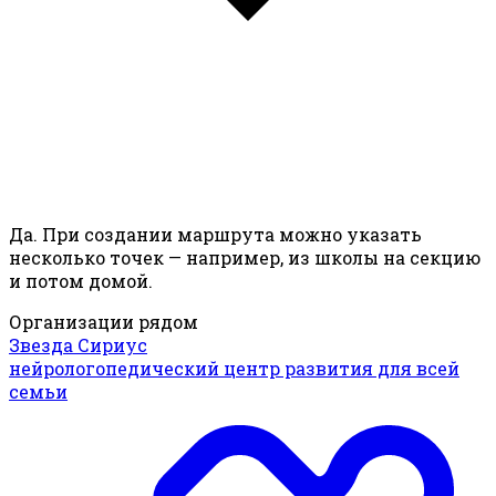
Да. При создании маршрута можно указать
несколько точек — например, из школы на секцию
и потом домой.
Организации рядом
Звезда Сириус
нейрологопедический центр развития для всей
семьи