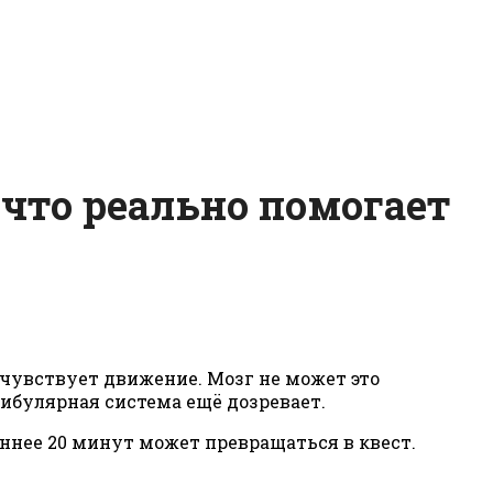
 что реально помогает
 чувствует движение. Мозг не может это
стибулярная система ещё дозревает.
иннее 20 минут может превращаться в квест.