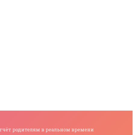
 отчёт родителям в реальном времени