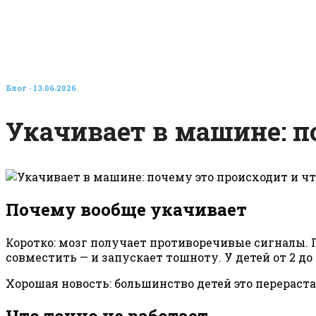
Блог
· 13.06.2026
Укачивает в машине: п
Почему вообще укачивает
Коротко: мозг получает противоречивые сигналы. 
совместить — и запускает тошноту. У детей от 2 до
Хорошая новость: большинство детей это перераста
Что точно не работает