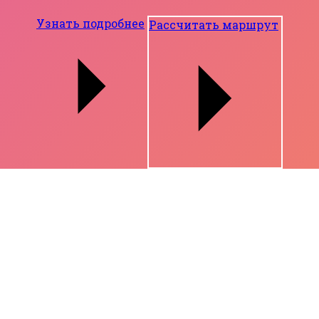
Узнать подробнее
Рассчитать маршрут