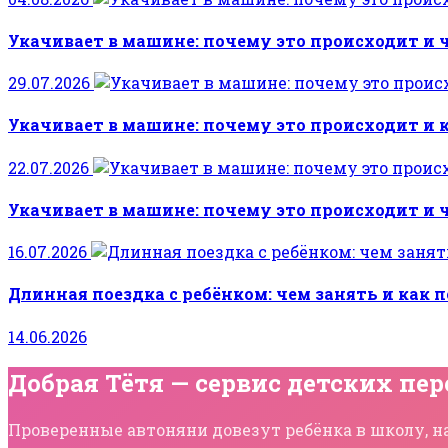
Укачивает в машине: почему это происходит и ч
29.07.2026
Укачивает в машине: почему это происходит и 
22.07.2026
Укачивает в машине: почему это происходит и 
16.07.2026
Длинная поездка с ребёнком: чем занять и как 
14.06.2026
Добрая Тётя — сервис детских пер
Проверенные автоняни довезут ребёнка в школу, на