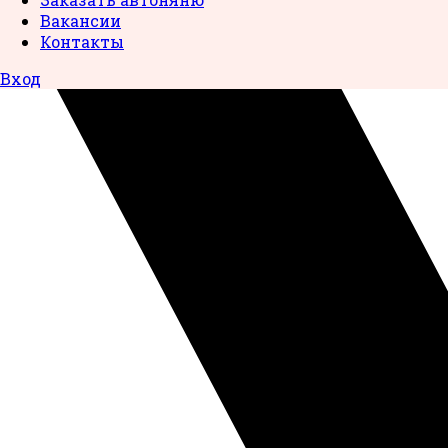
Вакансии
Контакты
Вход