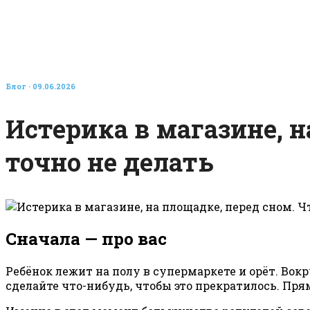
Блог
· 09.06.2026
Истерика в магазине, н
точно не делать
Сначала — про вас
Ребёнок лежит на полу в супермаркете и орёт. Вок
сделайте что-нибудь, чтобы это прекратилось. Пря