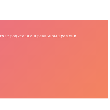
 отчёт родителям в реальном времени