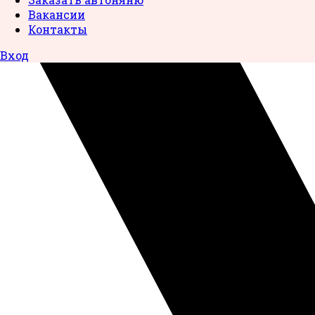
Вакансии
Контакты
Вход