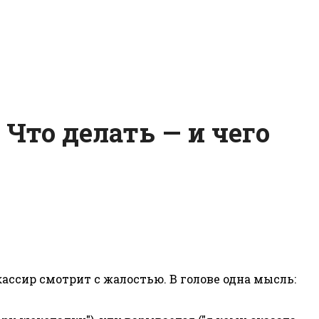
 Что делать — и чего
ассир смотрит с жалостью. В голове одна мысль: