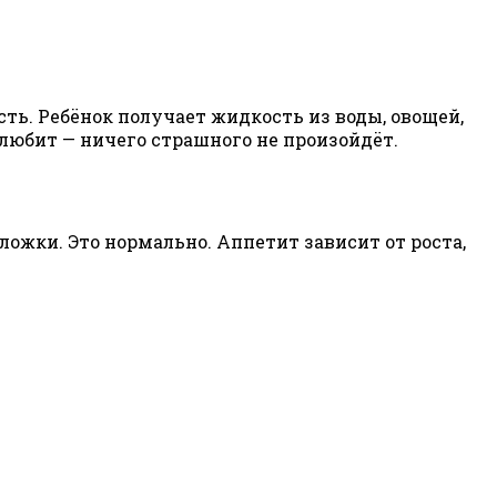
сть. Ребёнок получает жидкость из воды, овощей,
е любит — ничего страшного не произойдёт.
 ложки. Это нормально. Аппетит зависит от роста,