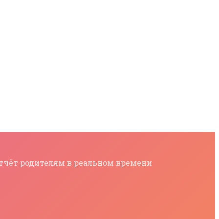
 отчёт родителям в реальном времени