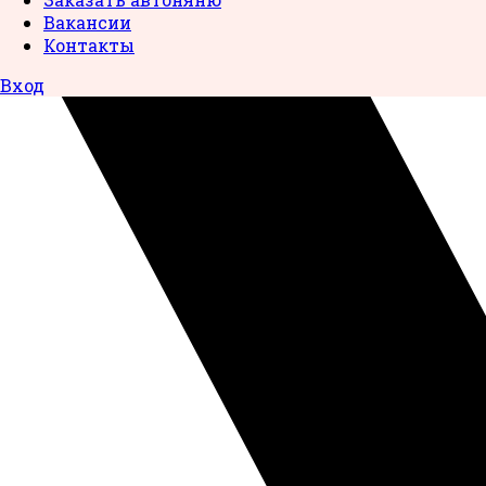
Вакансии
Контакты
Вход